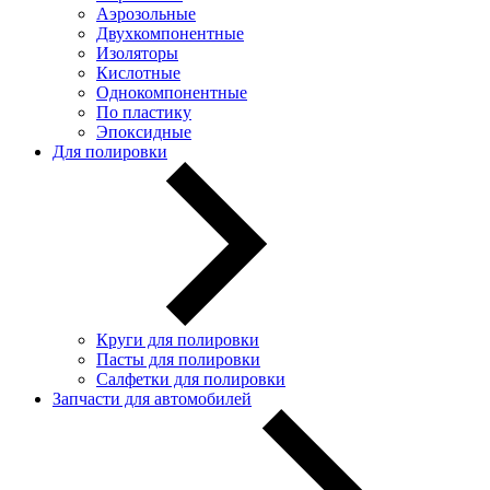
Аэрозольные
Двухкомпонентные
Изоляторы
Кислотные
Однокомпонентные
По пластику
Эпоксидные
Для полировки
Круги для полировки
Пасты для полировки
Салфетки для полировки
Запчасти для автомобилей