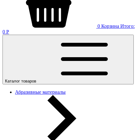
0
Корзина
Итого:
0
Р
Каталог товаров
Абразивные материалы