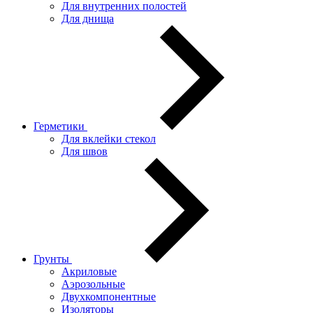
Для внутренних полостей
Для днища
Герметики
Для вклейки стекол
Для швов
Грунты
Акриловые
Аэрозольные
Двухкомпонентные
Изоляторы