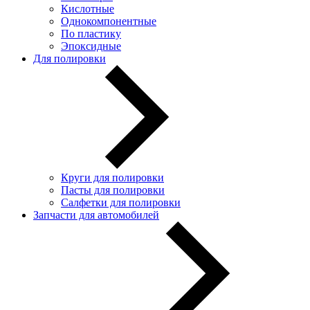
Кислотные
Однокомпонентные
По пластику
Эпоксидные
Для полировки
Круги для полировки
Пасты для полировки
Салфетки для полировки
Запчасти для автомобилей