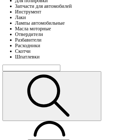
Для полировки
Запчасти для автомобилей
Инструмент
Лаки
Лампы автомобильные
Масла моторные
Отвердители
Разбавители
Расходники
Скотчи
Шпатлевки