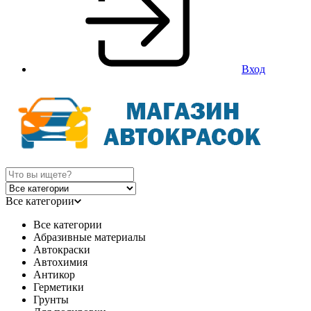
Вход
Все категории
Все категории
Абразивные материалы
Автокраски
Автохимия
Антикор
Герметики
Грунты