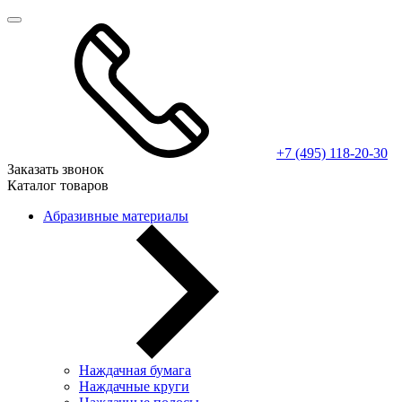
+7 (495) 118-20-30
Заказать звонок
Каталог товаров
Абразивные материалы
Наждачная бумага
Наждачные круги