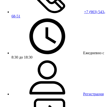
+7 (903) 543-
68-51
Ежедневно с
8:30 до 18:30
Регистрация