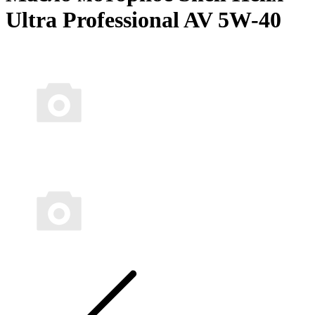
Ultra Professional AV 5W-40