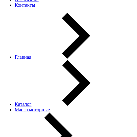
Контакты
Главная
Каталог
Масла моторные