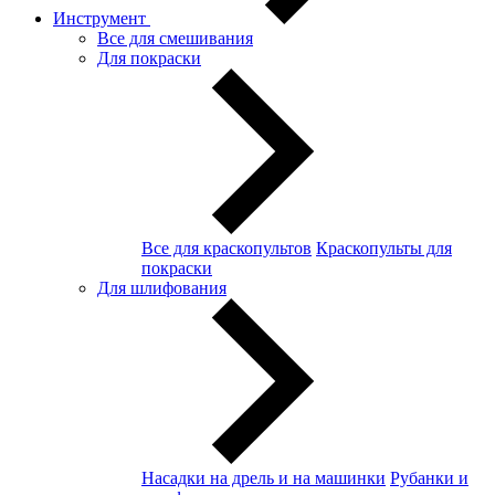
Инструмент
Все для смешивания
Для покраски
Все для краскопультов
Краскопульты для
покраски
Для шлифования
Насадки на дрель и на машинки
Рубанки и