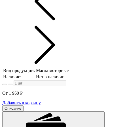
Вид продукции:
Масла моторные
Наличие:
Нет в наличии
От 1 950
Р
Добавить в корзину
Описание