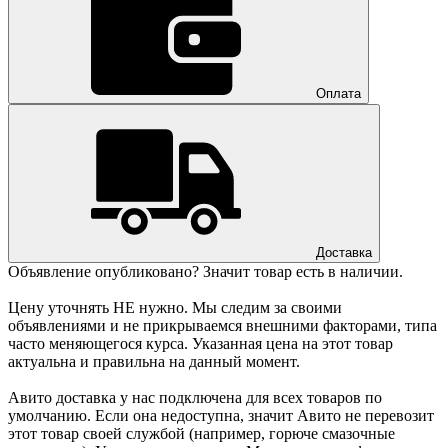
Оплата
Доставка
Объявление опубликовано? Значит товар есть в наличии.
Цену уточнять НЕ нужно. Мы следим за своими
объявлениями и не прикрываемся внешними факторами, типа
часто меняющегося курса. Указанная цена на этот товар
актуальна и правильна на данный момент.
Авито доставка у нас подключена для всех товаров по
умолчанию. Если она недоступна, значит Авито не перевозит
этот товар своей службой (например, горюче смазочные