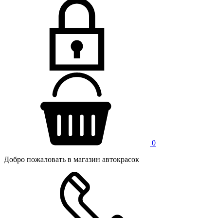
0
Добро пожаловать в магазин автокрасок