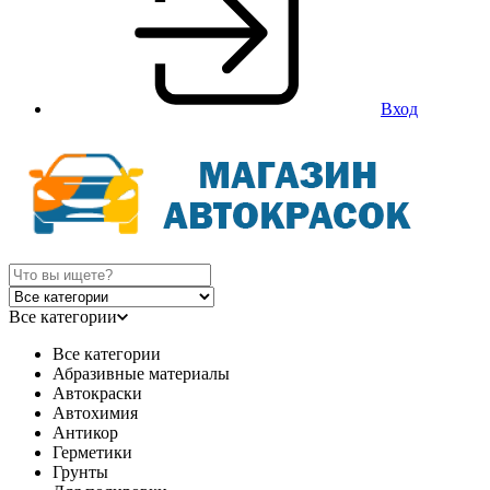
Вход
Все категории
Все категории
Абразивные материалы
Автокраски
Автохимия
Антикор
Герметики
Грунты