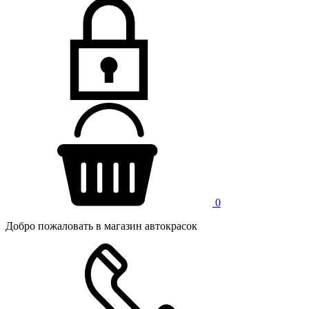
0
Добро пожаловать в магазин автокрасок