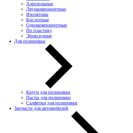
Аэрозольные
Двухкомпонентные
Изоляторы
Кислотные
Однокомпонентные
По пластику
Эпоксидные
Для полировки
Круги для полировки
Пасты для полировки
Салфетки для полировки
Запчасти для автомобилей