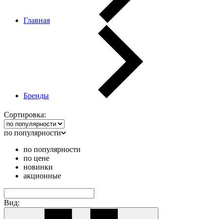
Главная
Бренды
Сортировка:
по популярности
по популярности
по цене
новинки
акционные
Вид: