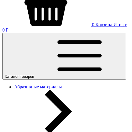
0
Корзина
Итого:
0
Р
Каталог товаров
Абразивные материалы