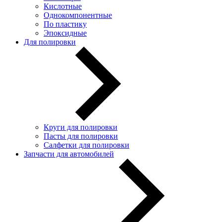
Кислотные
Однокомпонентные
По пластику
Эпоксидные
Для полировки
Круги для полировки
Пасты для полировки
Салфетки для полировки
Запчасти для автомобилей