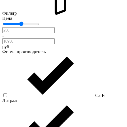
Фильтр
Цена
-
руб
Фирма производитель
CarFit
Литраж