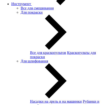
Инструмент
Все для смешивания
Для покраски
Все для краскопультов
Краскопульты для
покраски
Для шлифования
Насадки на дрель и на машинки
Рубанки и