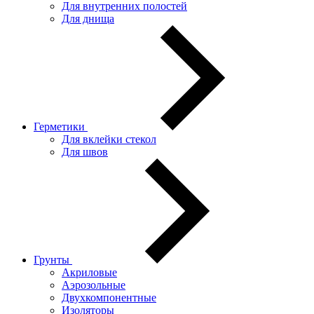
Для внутренних полостей
Для днища
Герметики
Для вклейки стекол
Для швов
Грунты
Акриловые
Аэрозольные
Двухкомпонентные
Изоляторы