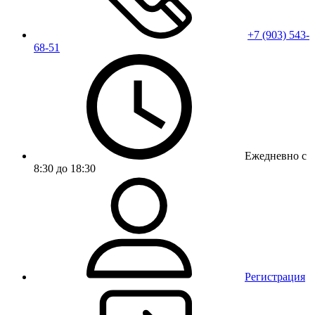
+7 (903) 543-
68-51
Ежедневно с
8:30 до 18:30
Регистрация