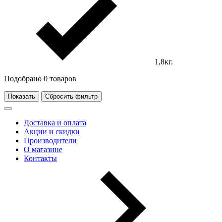
1,8кг.
Подобрано
0
товаров
Показать
Сбросить фильтр
Доставка и оплата
Акции и скидки
Производители
О магазине
Контакты