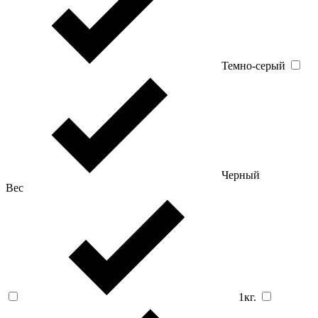
Темно-серый
Черный
Вес
1кг.