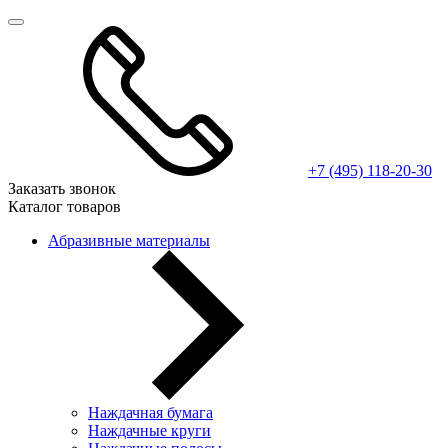
+7 (495) 118-20-30
Заказать звонок
Каталог товаров
Абразивные материалы
Наждачная бумага
Наждачные круги