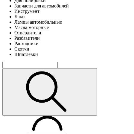
Для полировки
Запчасти для автомобилей
Инструмент
Лаки
Лампы автомобильные
Масла моторные
Отвердители
Разбавители
Расходники
Скотчи
Шпатлевки