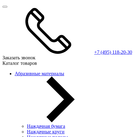
+7 (495) 118-20-30
Заказать звонок
Каталог товаров
Абразивные материалы
Наждачная бумага
Наждачные круги