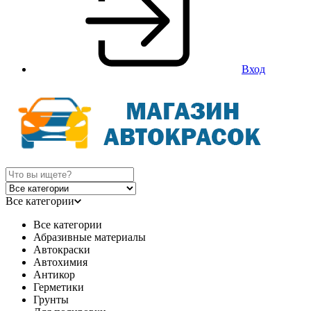
Вход
Все категории
Все категории
Абразивные материалы
Автокраски
Автохимия
Антикор
Герметики
Грунты