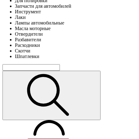
Для полировки
Запчасти для автомобилей
Инструмент
Лаки
Лампы автомобильные
Масла моторные
Отвердители
Разбавители
Расходники
Скотчи
Шпатлевки