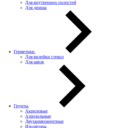
Для внутренних полостей
Для днища
Герметики
Для вклейки стекол
Для швов
Грунты
Акриловые
Аэрозольные
Двухкомпонентные
Изоляторы