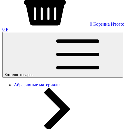
0
Корзина
Итого:
0
Р
Каталог товаров
Абразивные материалы