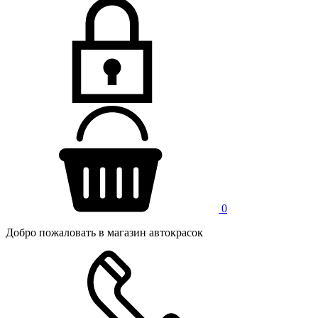
0
Добро пожаловать в магазин автокрасок