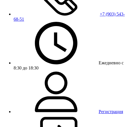
+7 (903) 543-
68-51
Ежедневно с
8:30 до 18:30
Регистрация