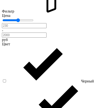
Фильтр
Цена
-
руб
Цвет
Черный