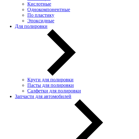
Кислотные
Однокомпонентные
По пластику
Эпоксидные
Для полировки
Круги для полировки
Пасты для полировки
Салфетки для полировки
Запчасти для автомобилей