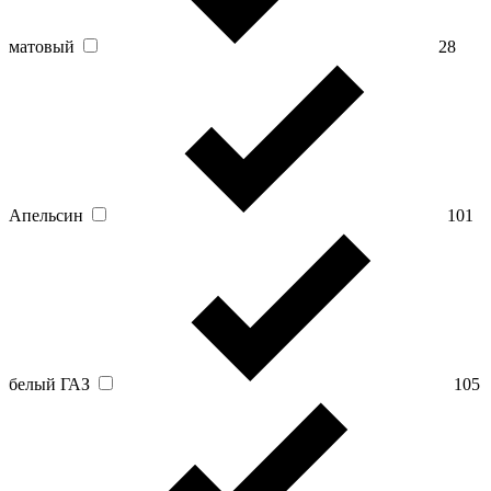
матовый
28
Апельсин
101
белый ГАЗ
105