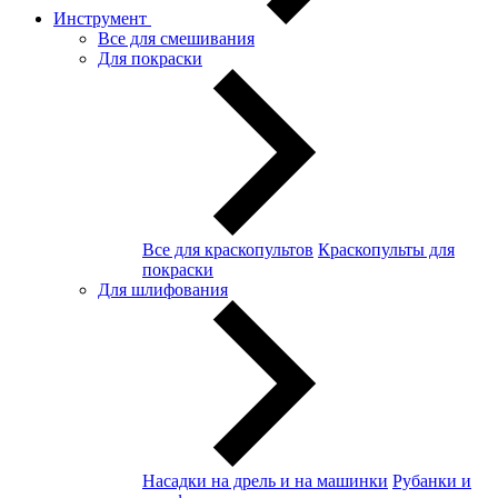
Инструмент
Все для смешивания
Для покраски
Все для краскопультов
Краскопульты для
покраски
Для шлифования
Насадки на дрель и на машинки
Рубанки и