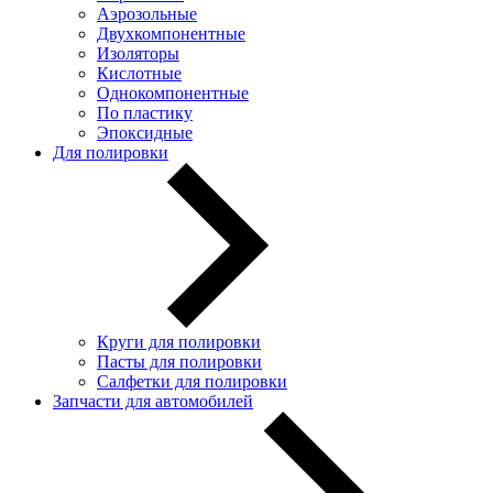
Аэрозольные
Двухкомпонентные
Изоляторы
Кислотные
Однокомпонентные
По пластику
Эпоксидные
Для полировки
Круги для полировки
Пасты для полировки
Салфетки для полировки
Запчасти для автомобилей