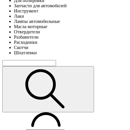
Для полировки
Запчасти для автомобилей
Инструмент
Лаки
Лампы автомобильные
Масла моторные
Отвердители
Разбавители
Расходники
Скотчи
Шпатлевки