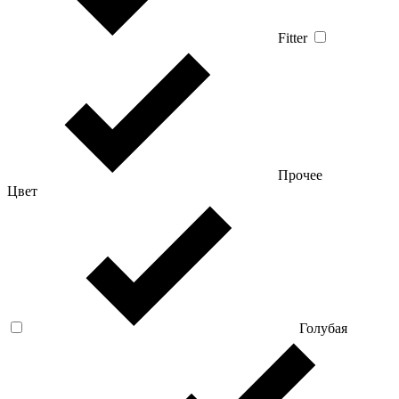
Fitter
Прочее
Цвет
Голубая