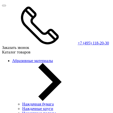
+7 (495) 118-20-30
Заказать звонок
Каталог товаров
Абразивные материалы
Наждачная бумага
Наждачные круги