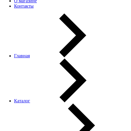
О магазине
Контакты
Главная
Каталог