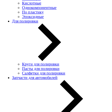
Кислотные
Однокомпонентные
По пластику
Эпоксидные
Для полировки
Круги для полировки
Пасты для полировки
Салфетки для полировки
Запчасти для автомобилей