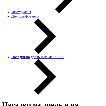
Инструмент
Для шлифования
Насадки на дрель и на машинки
Насадки на дрель и на