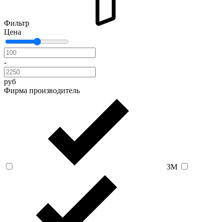
Фильтр
Цена
-
руб
Фирма производитель
3M