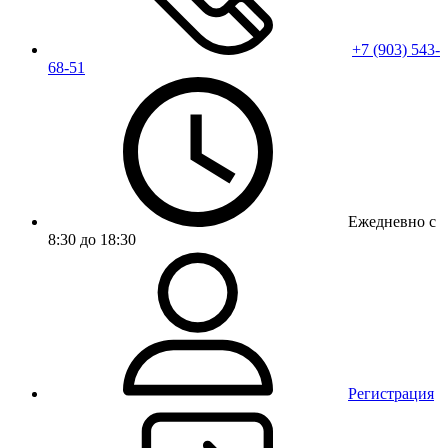
+7 (903) 543-
68-51
Ежедневно с
8:30 до 18:30
Регистрация