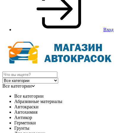
Вход
Все категории
Все категории
Абразивные материалы
Автокраски
Автохимия
Антикор
Герметики
Грунты