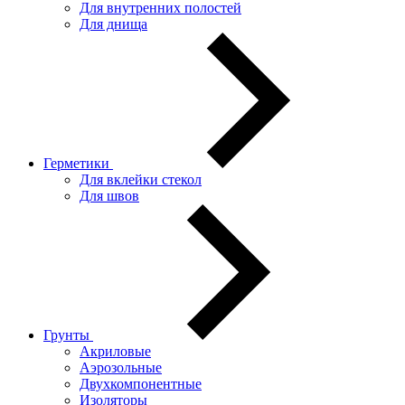
Для внутренних полостей
Для днища
Герметики
Для вклейки стекол
Для швов
Грунты
Акриловые
Аэрозольные
Двухкомпонентные
Изоляторы