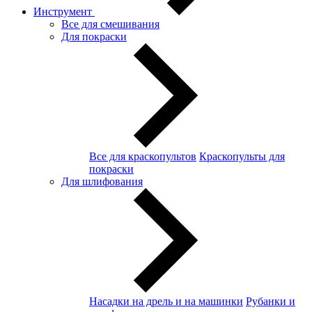
Инструмент
Все для смешивания
Для покраски
Все для краскопультов
Краскопульты для
покраски
Для шлифования
Насадки на дрель и на машинки
Рубанки и