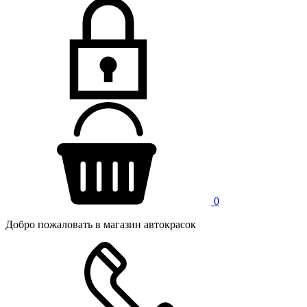
0
Добро пожаловать в магазин автокрасок