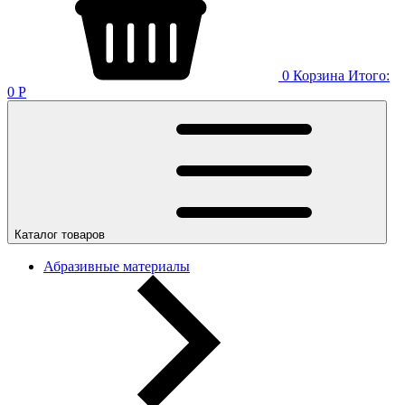
0
Корзина
Итого:
0
Р
Каталог товаров
Абразивные материалы