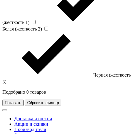
(жесткость 1)
Белая (жесткость 2)
Черная (жесткость
3)
Подобрано
0
товаров
Показать
Сбросить фильтр
Доставка и оплата
Акции и скидки
Производители