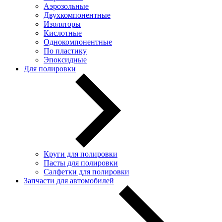
Аэрозольные
Двухкомпонентные
Изоляторы
Кислотные
Однокомпонентные
По пластику
Эпоксидные
Для полировки
Круги для полировки
Пасты для полировки
Салфетки для полировки
Запчасти для автомобилей