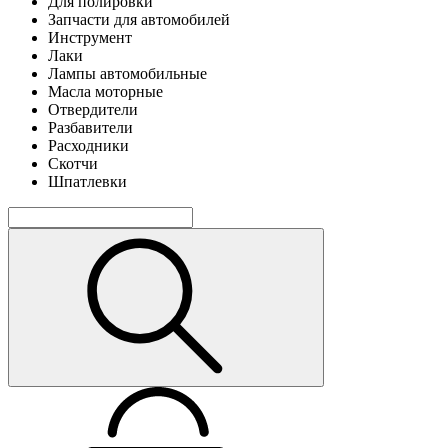
Для полировки
Запчасти для автомобилей
Инструмент
Лаки
Лампы автомобильные
Масла моторные
Отвердители
Разбавители
Расходники
Скотчи
Шпатлевки