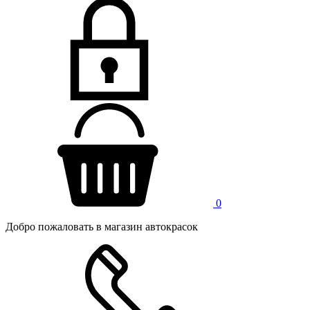
0
Добро пожаловать в магазин автокрасок