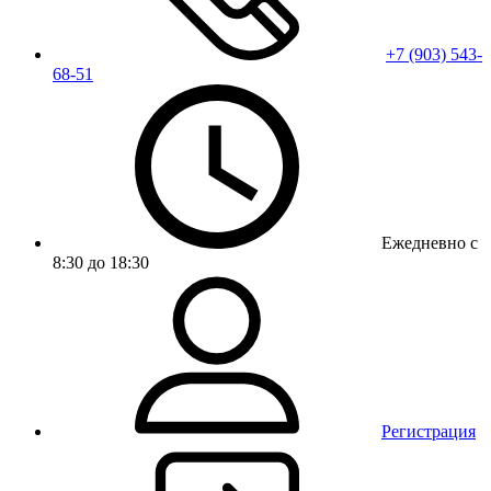
+7 (903) 543-
68-51
Ежедневно с
8:30 до 18:30
Регистрация