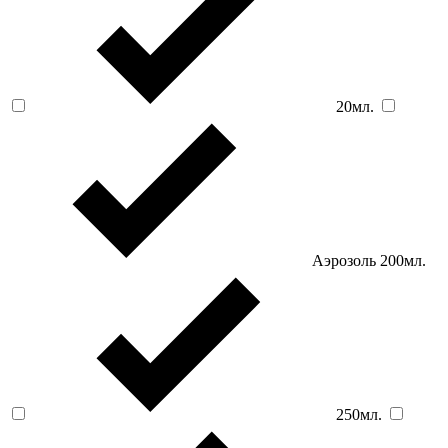
20мл.
Аэрозоль 200мл.
250мл.