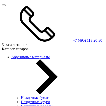
+7 (495) 118-20-30
Заказать звонок
Каталог товаров
Абразивные материалы
Наждачная бумага
Наждачные круги