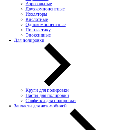
Аэрозольные
Двухкомпонентные
Изоляторы
Кислотные
Однокомпонентные
По пластику
Эпоксидные
Для полировки
Круги для полировки
Пасты для полировки
Салфетки для полировки
Запчасти для автомобилей