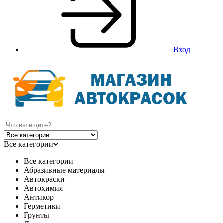
Вход
Все категории
Все категории
Абразивные материалы
Автокраски
Автохимия
Антикор
Герметики
Грунты