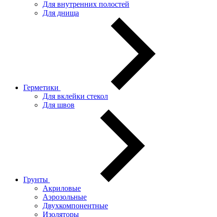
Для внутренних полостей
Для днища
Герметики
Для вклейки стекол
Для швов
Грунты
Акриловые
Аэрозольные
Двухкомпонентные
Изоляторы