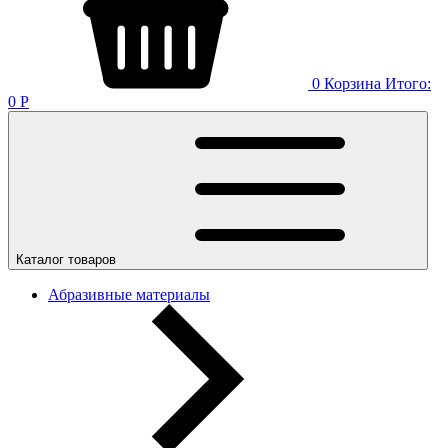
0
Корзина
Итого:
0
Р
Каталог товаров
Абразивные материалы