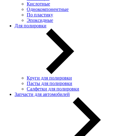
Кислотные
Однокомпонентные
По пластику
Эпоксидные
Для полировки
Круги для полировки
Пасты для полировки
Салфетки для полировки
Запчасти для автомобилей