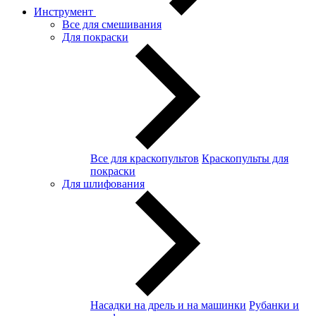
Инструмент
Все для смешивания
Для покраски
Все для краскопультов
Краскопульты для
покраски
Для шлифования
Насадки на дрель и на машинки
Рубанки и