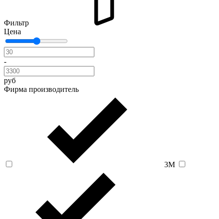
Фильтр
Цена
-
руб
Фирма производитель
3M