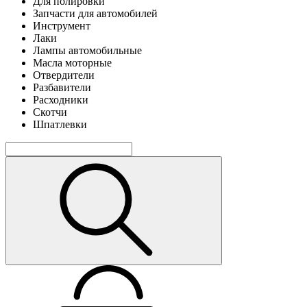
Для полировки
Запчасти для автомобилей
Инструмент
Лаки
Лампы автомобильные
Масла моторные
Отвердители
Разбавители
Расходники
Скотчи
Шпатлевки