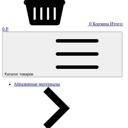
0
Корзина
Итого:
0
Р
Каталог товаров
Абразивные материалы