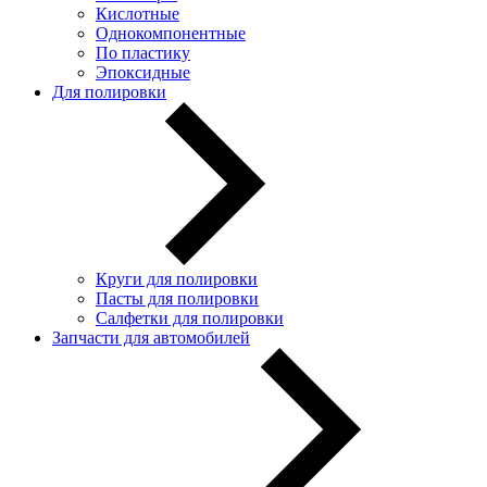
Кислотные
Однокомпонентные
По пластику
Эпоксидные
Для полировки
Круги для полировки
Пасты для полировки
Салфетки для полировки
Запчасти для автомобилей