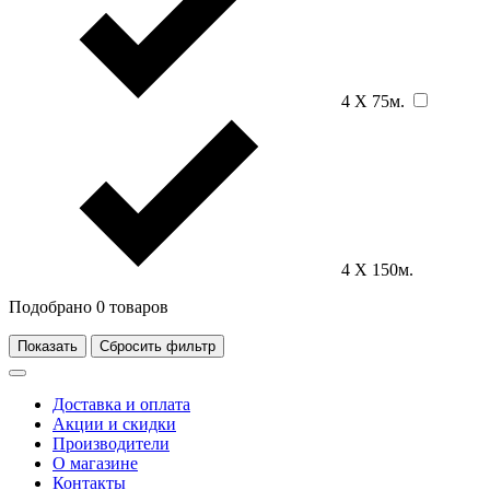
4 Х 75м.
4 Х 150м.
Подобрано
0
товаров
Показать
Сбросить фильтр
Доставка и оплата
Акции и скидки
Производители
О магазине
Контакты