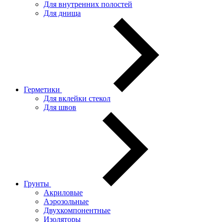
Для внутренних полостей
Для днища
Герметики
Для вклейки стекол
Для швов
Грунты
Акриловые
Аэрозольные
Двухкомпонентные
Изоляторы