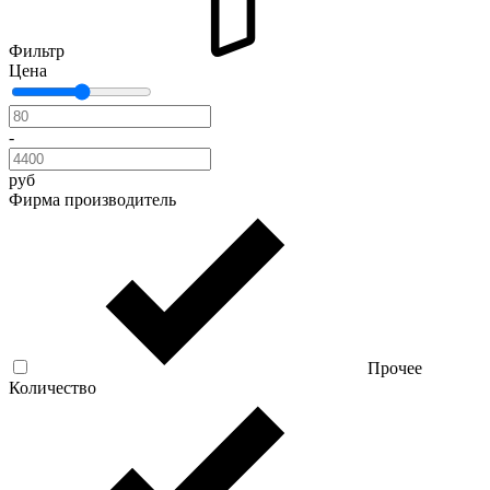
Фильтр
Цена
-
руб
Фирма производитель
Прочее
Количество