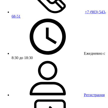
+7 (903) 543-
68-51
Ежедневно с
8:30 до 18:30
Регистрация