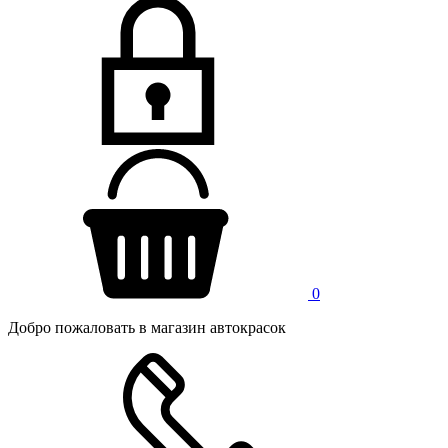
0
Добро пожаловать в магазин автокрасок