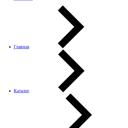
Главная
Каталог