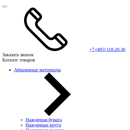
+7 (495) 118-20-30
Заказать звонок
Каталог товаров
Абразивные материалы
Наждачная бумага
Наждачные круги