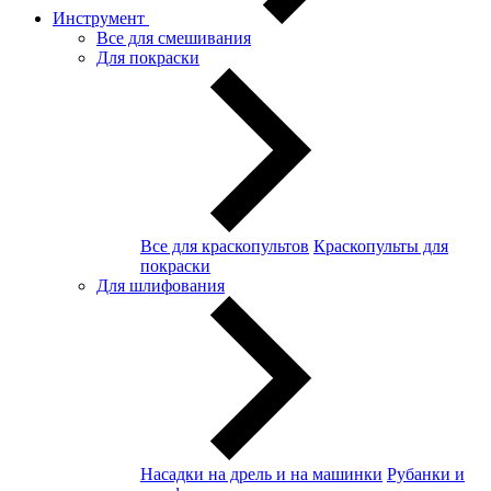
Инструмент
Все для смешивания
Для покраски
Все для краскопультов
Краскопульты для
покраски
Для шлифования
Насадки на дрель и на машинки
Рубанки и