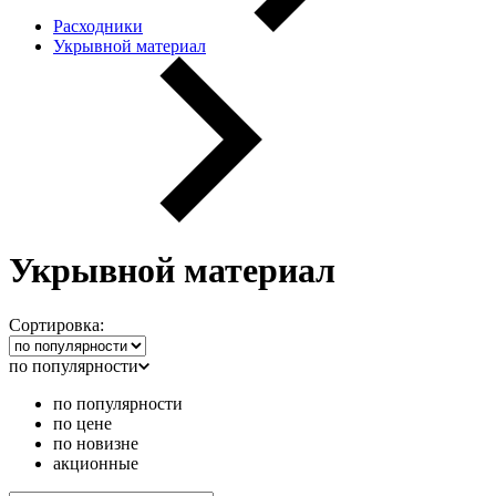
Расходники
Укрывной материал
Укрывной материал
Сортировка:
по популярности
по популярности
по цене
по новизне
акционные