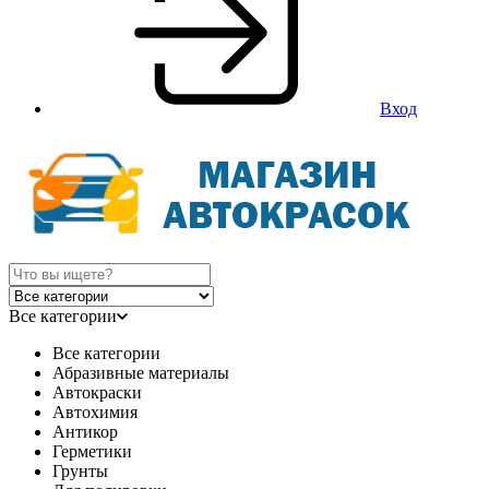
Вход
Все категории
Все категории
Абразивные материалы
Автокраски
Автохимия
Антикор
Герметики
Грунты