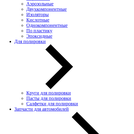
Аэрозольные
Двухкомпонентные
Изоляторы
Кислотные
Однокомпонентные
По пластику
Эпоксидные
Для полировки
Круги для полировки
Пасты для полировки
Салфетки для полировки
Запчасти для автомобилей