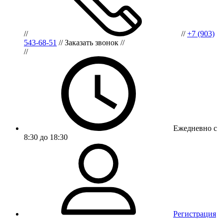
//
//
+7 (903)
543-68-51
//
Заказать звонок
//
//
Ежедневно с
8:30 до 18:30
Регистрация