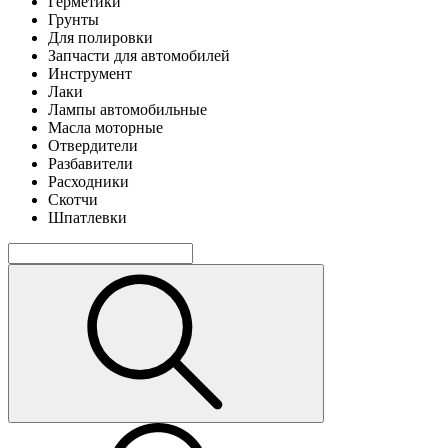
Герметики
Грунты
Для полировки
Запчасти для автомобилей
Инструмент
Лаки
Лампы автомобильные
Масла моторные
Отвердители
Разбавители
Расходники
Скотчи
Шпатлевки