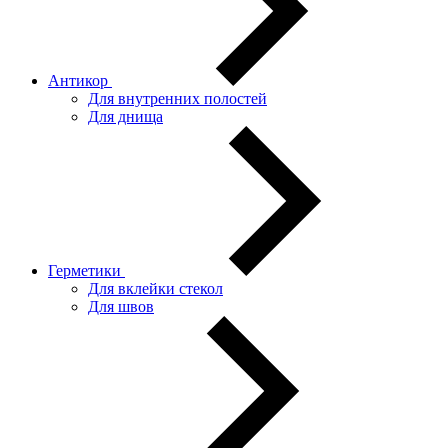
Антикор
Для внутренних полостей
Для днища
Герметики
Для вклейки стекол
Для швов