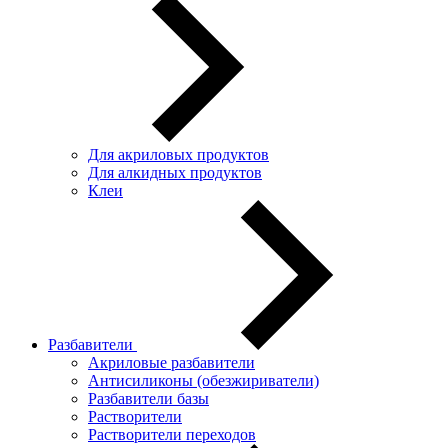
Для акриловых продуктов
Для алкидных продуктов
Клеи
Разбавители
Акриловые разбавители
Антисиликоны (обезжириватели)
Разбавители базы
Растворители
Растворители переходов