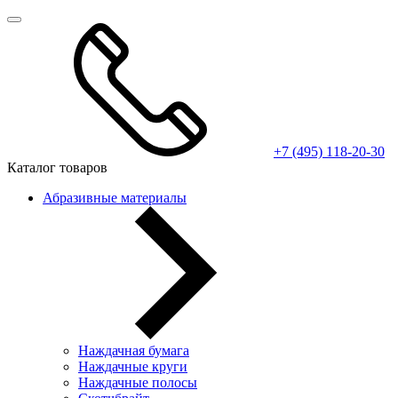
+7 (495) 118-20-30
Каталог товаров
Абразивные материалы
Наждачная бумага
Наждачные круги
Наждачные полосы