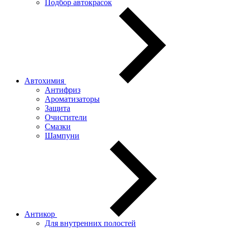
Подбор автокрасок
Автохимия
Антифриз
Ароматизаторы
Защита
Очистители
Смазки
Шампуни
Антикор
Для внутренних полостей