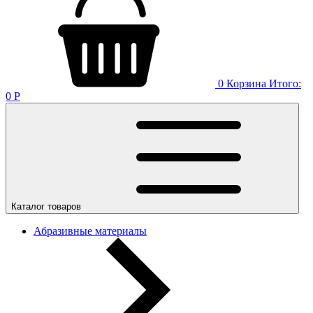
0
Корзина
Итого:
0
Р
Каталог товаров
Абразивные материалы