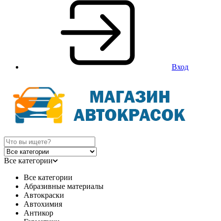
Вход
Все категории
Все категории
Абразивные материалы
Автокраски
Автохимия
Антикор