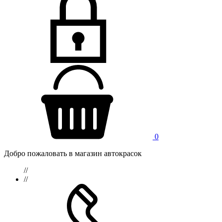
0
Добро пожаловать в магазин автокрасок
//
//