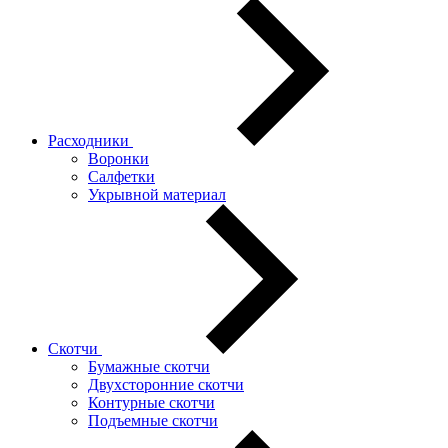
Расходники
Воронки
Салфетки
Укрывной материал
Скотчи
Бумажные скотчи
Двухсторонние скотчи
Контурные скотчи
Подъемные скотчи