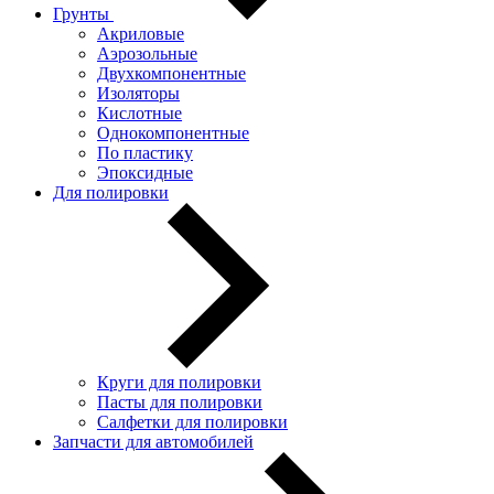
Грунты
Акриловые
Аэрозольные
Двухкомпонентные
Изоляторы
Кислотные
Однокомпонентные
По пластику
Эпоксидные
Для полировки
Круги для полировки
Пасты для полировки
Салфетки для полировки
Запчасти для автомобилей