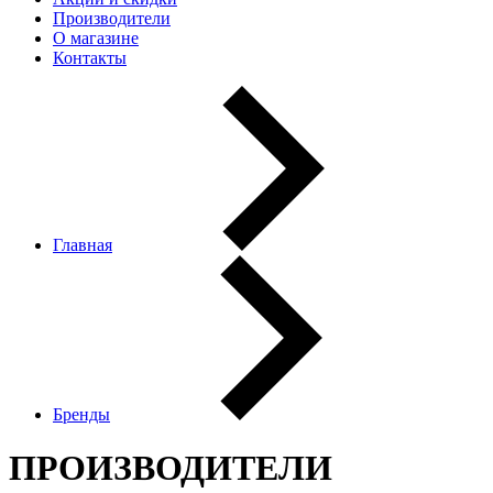
Производители
О магазине
Контакты
Главная
Бренды
ПРОИЗВОДИТЕЛИ