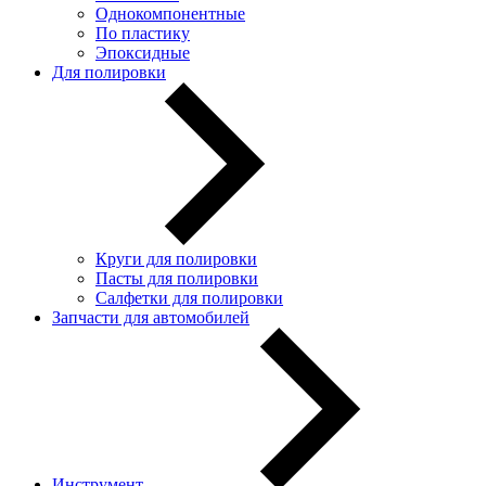
Однокомпонентные
По пластику
Эпоксидные
Для полировки
Круги для полировки
Пасты для полировки
Салфетки для полировки
Запчасти для автомобилей
Инструмент