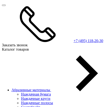
+7 (495) 118-20-30
Заказать звонок
Каталог товаров
Абразивные материалы
Наждачная бумага
Наждачные круги
Наждачные полосы