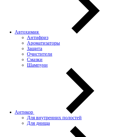
Автохимия
Антифриз
Ароматизаторы
Защита
Очистители
Смазки
Шампуни
Антикор
Для внутренних полостей
Для днища