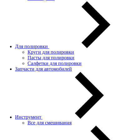
Для полировки
Круги для полировки
Пасты для полировки
Салфетки для полировки
Запчасти для автомобилей
Инструмент
Все для смешивания