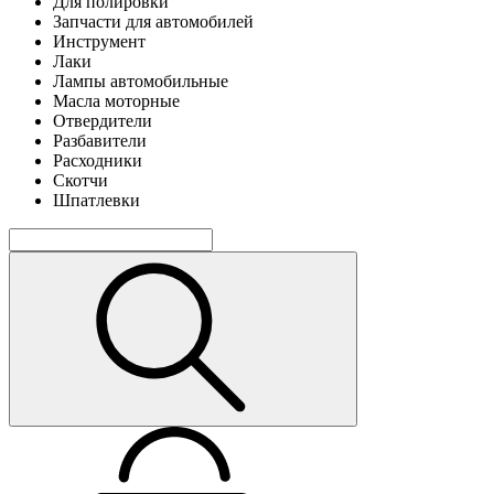
Для полировки
Запчасти для автомобилей
Инструмент
Лаки
Лампы автомобильные
Масла моторные
Отвердители
Разбавители
Расходники
Скотчи
Шпатлевки