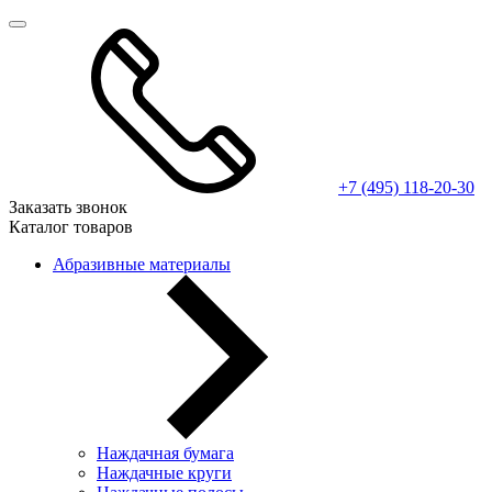
+7 (495) 118-20-30
Заказать звонок
Каталог товаров
Абразивные материалы
Наждачная бумага
Наждачные круги