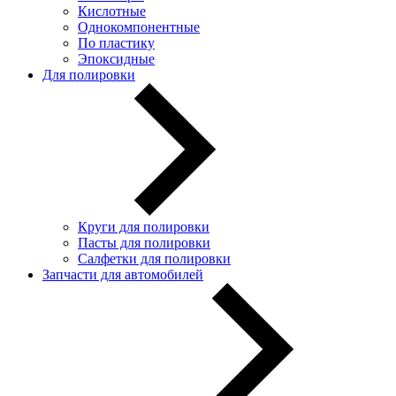
Кислотные
Однокомпонентные
По пластику
Эпоксидные
Для полировки
Круги для полировки
Пасты для полировки
Салфетки для полировки
Запчасти для автомобилей