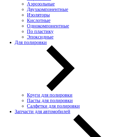
Аэрозольные
Двухкомпонентные
Изоляторы
Кислотные
Однокомпонентные
По пластику
Эпоксидные
Для полировки
Круги для полировки
Пасты для полировки
Салфетки для полировки
Запчасти для автомобилей