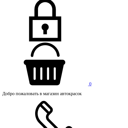
0
Добро пожаловать в магазин автокрасок