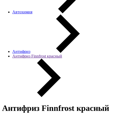
Автохимия
Антифриз
Антифриз Finnfrost красный
Антифриз Finnfrost красный