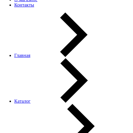
Контакты
Главная
Каталог