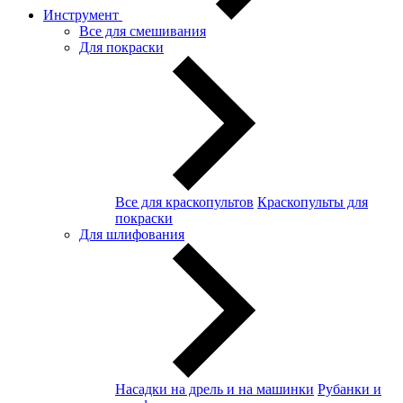
Инструмент
Все для смешивания
Для покраски
Все для краскопультов
Краскопульты для
покраски
Для шлифования
Насадки на дрель и на машинки
Рубанки и