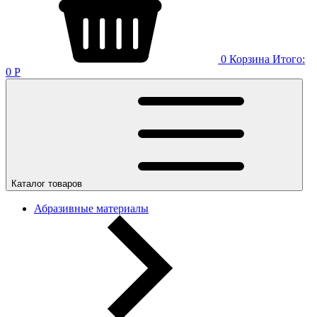
0
Корзина
Итого:
0
Р
Каталог товаров
Абразивные материалы