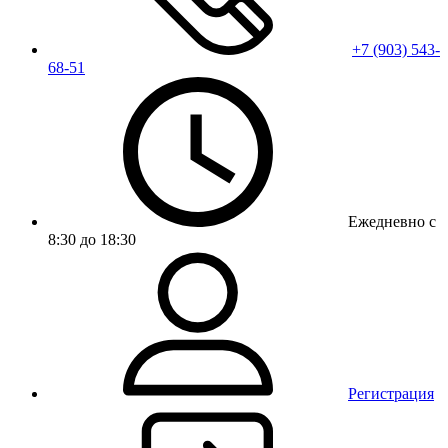
+7 (903) 543-
68-51
Ежедневно с
8:30 до 18:30
Регистрация