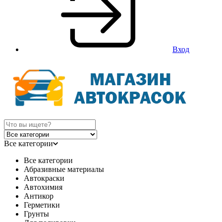
Вход
Все категории
Все категории
Абразивные материалы
Автокраски
Автохимия
Антикор
Герметики
Грунты