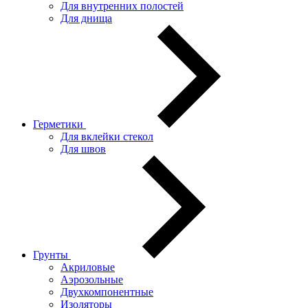
Для внутренних полостей
Для днища
Герметики
Для вклейки стекол
Для швов
Грунты
Акриловые
Аэрозольные
Двухкомпонентные
Изоляторы