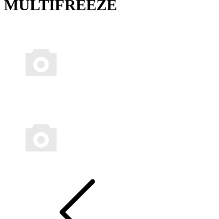
MULTIFREEZE