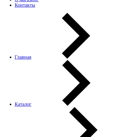
Контакты
Главная
Каталог