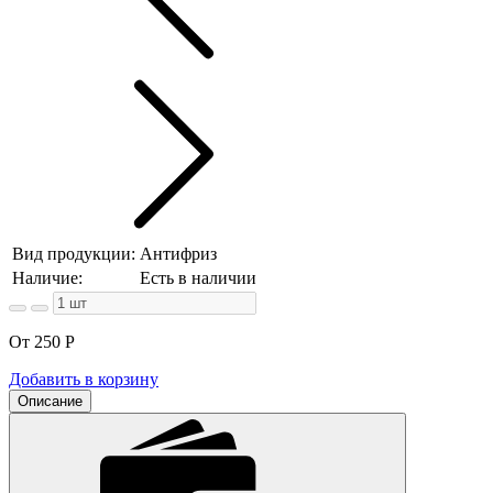
Вид продукции:
Антифриз
Наличие:
Есть в наличии
От 250
Р
Добавить в корзину
Описание