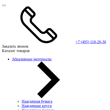
+7 (495) 118-20-30
Заказать звонок
Каталог товаров
Абразивные материалы
Наждачная бумага
Наждачные круги