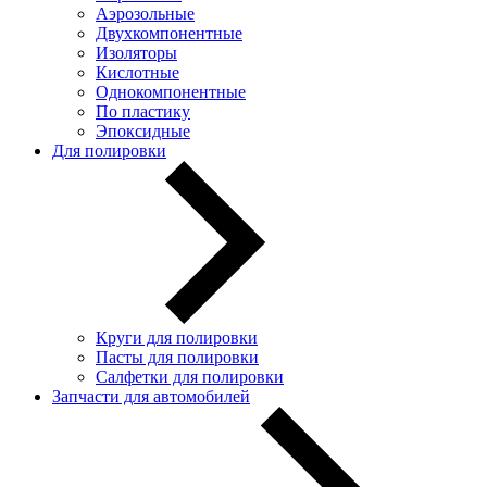
Аэрозольные
Двухкомпонентные
Изоляторы
Кислотные
Однокомпонентные
По пластику
Эпоксидные
Для полировки
Круги для полировки
Пасты для полировки
Салфетки для полировки
Запчасти для автомобилей