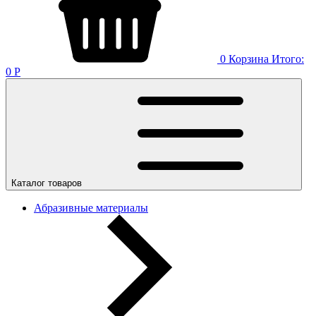
0
Корзина
Итого:
0
Р
Каталог товаров
Абразивные материалы