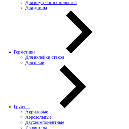
Для внутренних полостей
Для днища
Герметики
Для вклейки стекол
Для швов
Грунты
Акриловые
Аэрозольные
Двухкомпонентные
Изоляторы