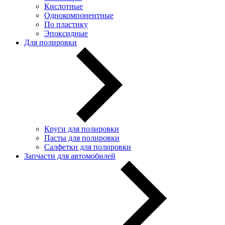
Кислотные
Однокомпонентные
По пластику
Эпоксидные
Для полировки
Круги для полировки
Пасты для полировки
Салфетки для полировки
Запчасти для автомобилей