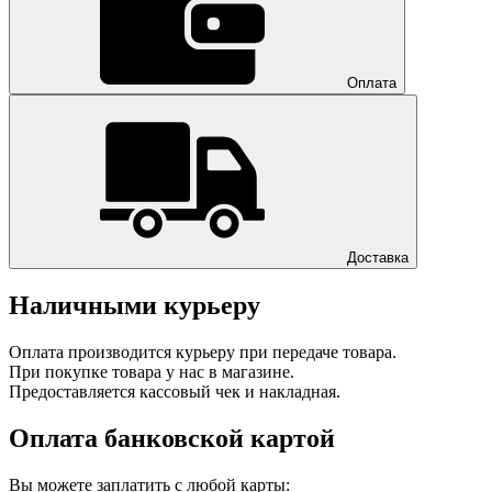
Оплата
Доставка
Наличными курьеру
Оплата производится курьеру при передаче товара.
При покупке товара у нас в магазине.
Предоставляется кассовый чек и накладная.
Оплата банковской картой
Вы можете заплатить с любой карты: