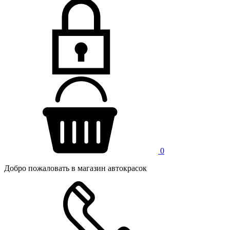
0
Добро пожаловать в магазин автокрасок