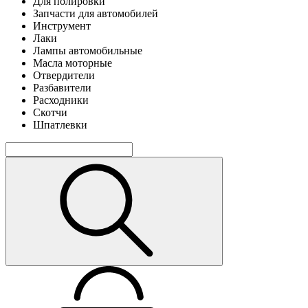
Для полировки
Запчасти для автомобилей
Инструмент
Лаки
Лампы автомобильные
Масла моторные
Отвердители
Разбавители
Расходники
Скотчи
Шпатлевки