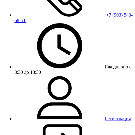
+7 (903) 543-
68-51
Ежедневно с
8:30 до 18:30
Регистрация