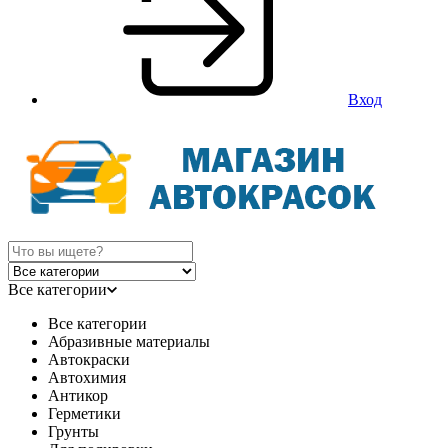
Вход
Все категории
Все категории
Абразивные материалы
Автокраски
Автохимия
Антикор
Герметики
Грунты