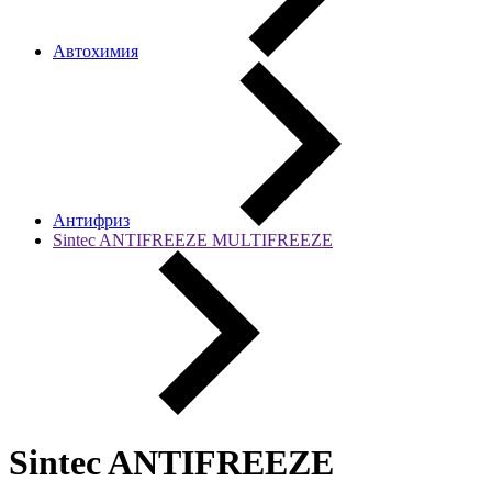
Автохимия
Антифриз
Sintec ANTIFREEZE MULTIFREEZE
Sintec ANTIFREEZE