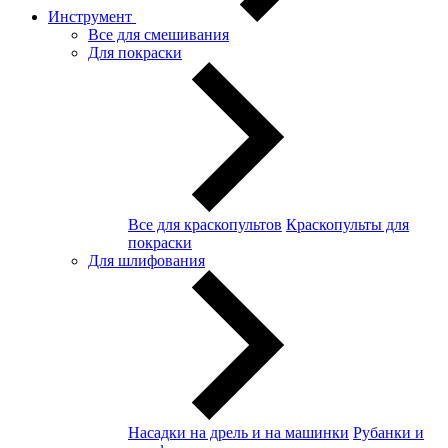
Инструмент
Все для смешивания
Для покраски
Все для краскопультов
Краскопульты для
покраски
Для шлифования
Насадки на дрель и на машинки
Рубанки и