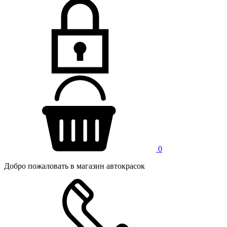
0
Добро пожаловать в магазин автокрасок