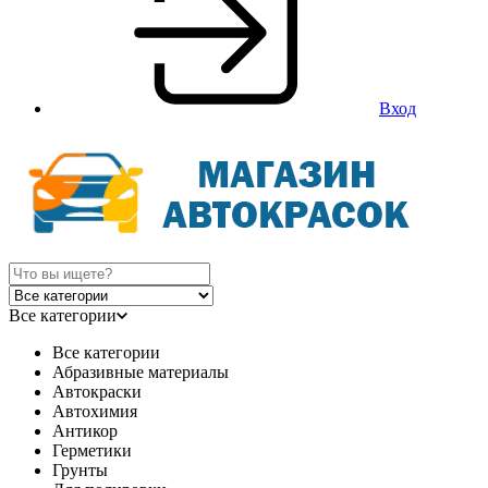
Вход
Все категории
Все категории
Абразивные материалы
Автокраски
Автохимия
Антикор
Герметики
Грунты