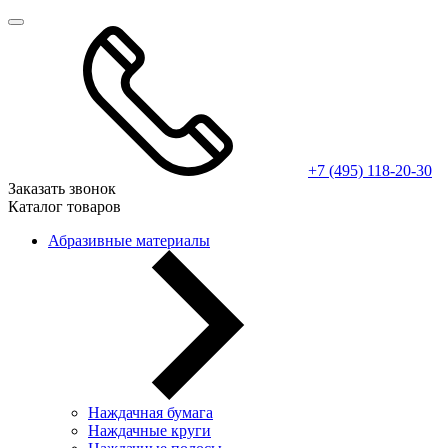
+7 (495) 118-20-30
Заказать звонок
Каталог товаров
Абразивные материалы
Наждачная бумага
Наждачные круги