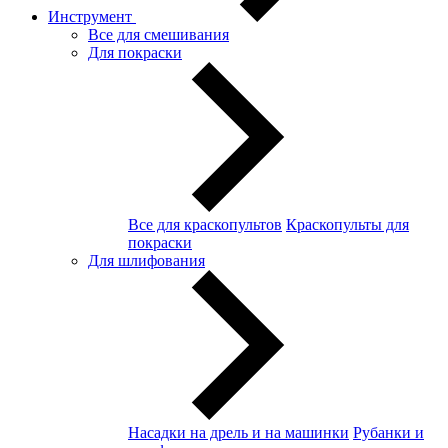
Инструмент
Все для смешивания
Для покраски
Все для краскопультов
Краскопульты для
покраски
Для шлифования
Насадки на дрель и на машинки
Рубанки и