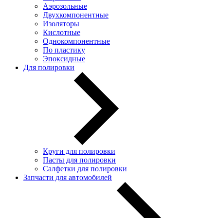
Аэрозольные
Двухкомпонентные
Изоляторы
Кислотные
Однокомпонентные
По пластику
Эпоксидные
Для полировки
Круги для полировки
Пасты для полировки
Салфетки для полировки
Запчасти для автомобилей