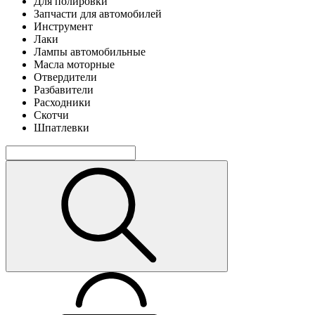
Для полировки
Запчасти для автомобилей
Инструмент
Лаки
Лампы автомобильные
Масла моторные
Отвердители
Разбавители
Расходники
Скотчи
Шпатлевки