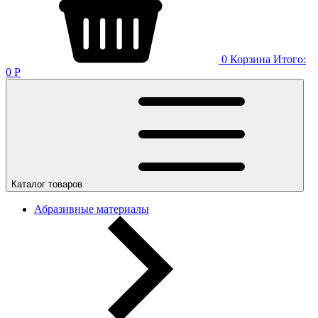
0
Корзина
Итого:
0
Р
Каталог товаров
Абразивные материалы