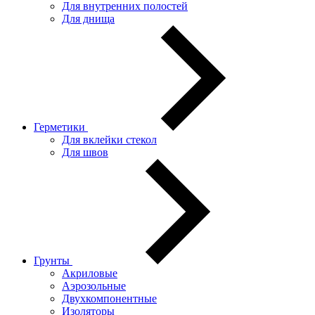
Для внутренних полостей
Для днища
Герметики
Для вклейки стекол
Для швов
Грунты
Акриловые
Аэрозольные
Двухкомпонентные
Изоляторы