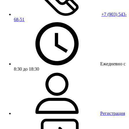
+7 (903) 543-
68-51
Ежедневно с
8:30 до 18:30
Регистрация