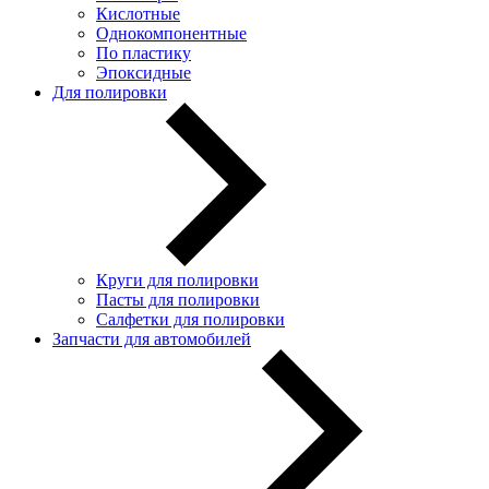
Кислотные
Однокомпонентные
По пластику
Эпоксидные
Для полировки
Круги для полировки
Пасты для полировки
Салфетки для полировки
Запчасти для автомобилей