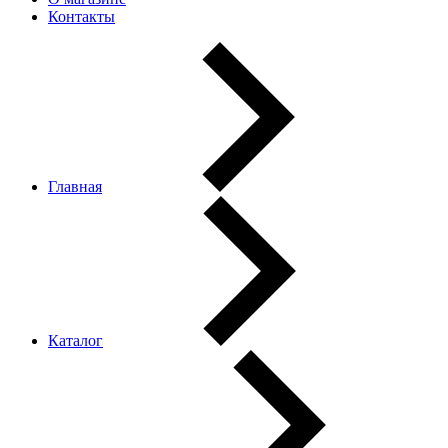
Контакты
Главная
Каталог