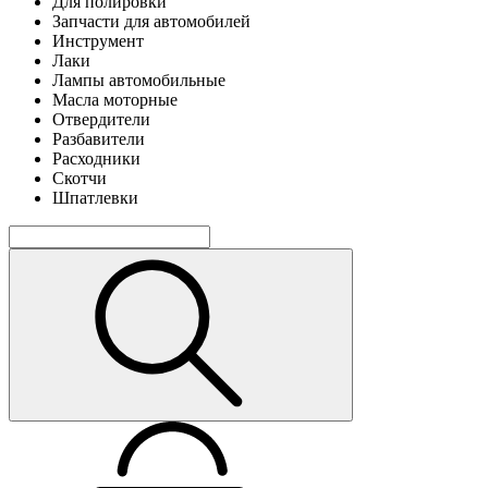
Для полировки
Запчасти для автомобилей
Инструмент
Лаки
Лампы автомобильные
Масла моторные
Отвердители
Разбавители
Расходники
Скотчи
Шпатлевки