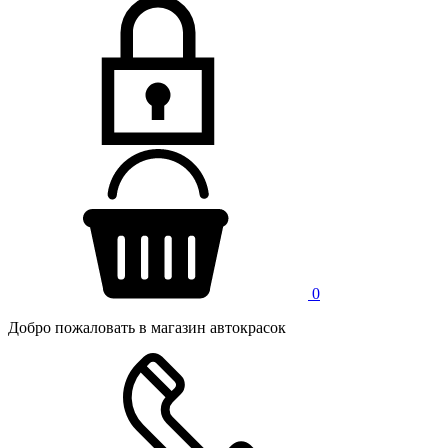
0
Добро пожаловать в магазин автокрасок