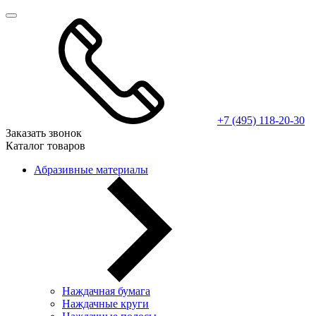
+7 (495) 118-20-30
Заказать звонок
Каталог товаров
Абразивные материалы
Наждачная бумага
Наждачные круги