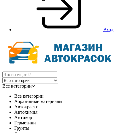
Вход
Все категории
Все категории
Абразивные материалы
Автокраски
Автохимия
Антикор
Герметики
Грунты