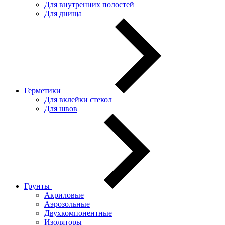
Для внутренних полостей
Для днища
Герметики
Для вклейки стекол
Для швов
Грунты
Акриловые
Аэрозольные
Двухкомпонентные
Изоляторы