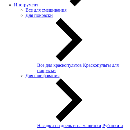
Инструмент
Все для смешивания
Для покраски
Все для краскопультов
Краскопульты для
покраски
Для шлифования
Насадки на дрель и на машинки
Рубанки и