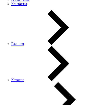
Контакты
Главная
Каталог