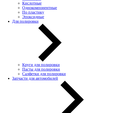
Кислотные
Однокомпонентные
По пластику
Эпоксидные
Для полировки
Круги для полировки
Пасты для полировки
Салфетки для полировки
Запчасти для автомобилей