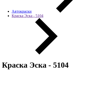
Автокраски
Краска Эска - 5104
Краска Эска - 5104