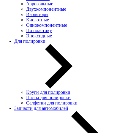
Аэрозольные
Двухкомпонентные
Изоляторы
Кислотные
Однокомпонентные
По пластику
Эпоксидные
Для полировки
Круги для полировки
Пасты для полировки
Салфетки для полировки
Запчасти для автомобилей