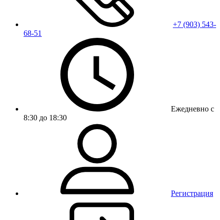
+7 (903) 543-
68-51
Ежедневно с
8:30 до 18:30
Регистрация