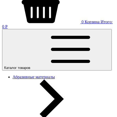
0
Корзина
Итого:
0
Р
Каталог товаров
Абразивные материалы