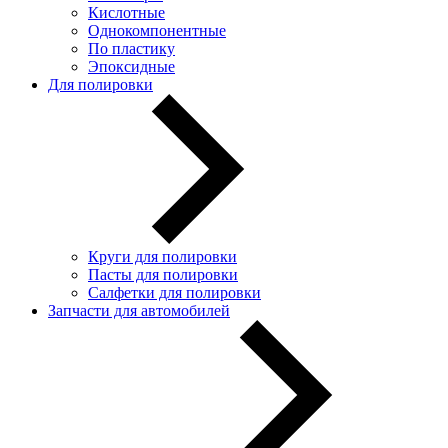
Кислотные
Однокомпонентные
По пластику
Эпоксидные
Для полировки
Круги для полировки
Пасты для полировки
Салфетки для полировки
Запчасти для автомобилей