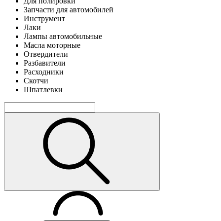
Для полировки
Запчасти для автомобилей
Инструмент
Лаки
Лампы автомобильные
Масла моторные
Отвердители
Разбавители
Расходники
Скотчи
Шпатлевки