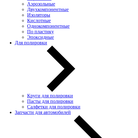
Аэрозольные
Двухкомпонентные
Изоляторы
Кислотные
Однокомпонентные
По пластику
Эпоксидные
Для полировки
Круги для полировки
Пасты для полировки
Салфетки для полировки
Запчасти для автомобилей