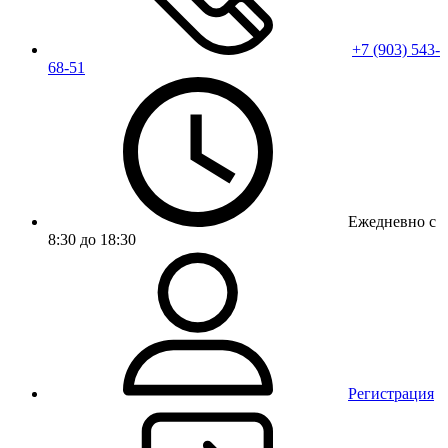
+7 (903) 543-
68-51
Ежедневно с
8:30 до 18:30
Регистрация