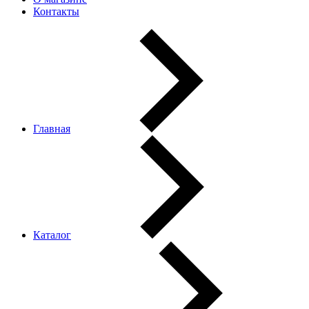
Контакты
Главная
Каталог