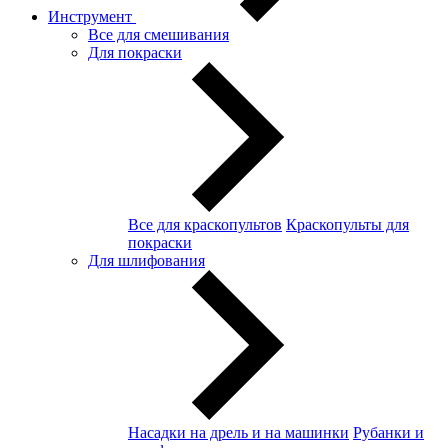
Инструмент
Все для смешивания
Для покраски
Все для краскопультов
Краскопульты для
покраски
Для шлифования
Насадки на дрель и на машинки
Рубанки и