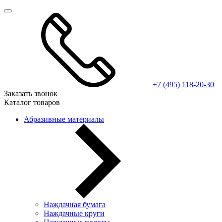
+7 (495) 118-20-30
Заказать звонок
Каталог товаров
Абразивные материалы
Наждачная бумага
Наждачные круги