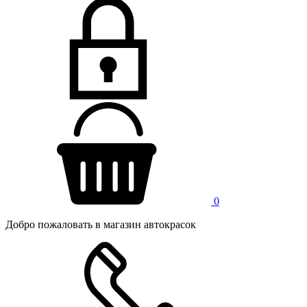
0
Добро пожаловать в магазин автокрасок