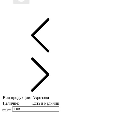
Вид продукции:
Аэрозоли
Наличие:
Есть в наличии