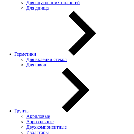
Для внутренних полостей
Для днища
Герметики
Для вклейки стекол
Для швов
Грунты
Акриловые
Аэрозольные
Двухкомпонентные
Изоляторы