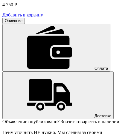
4 750
Р
Добавить в корзину
Описание
Оплата
Доставка
Объявление опубликовано? Значит товар есть в наличии.
Цену уточнять НЕ нужно. Мы следим за своими