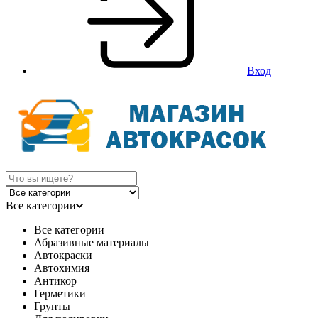
Вход
Все категории
Все категории
Абразивные материалы
Автокраски
Автохимия
Антикор
Герметики
Грунты