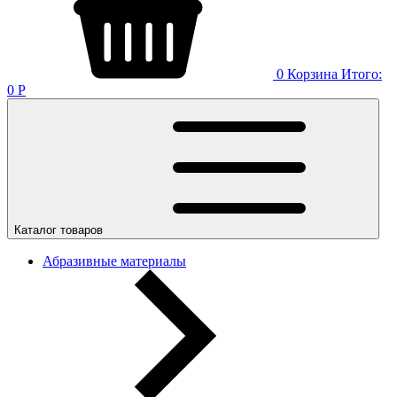
0
Корзина
Итого:
0
Р
Каталог товаров
Абразивные материалы