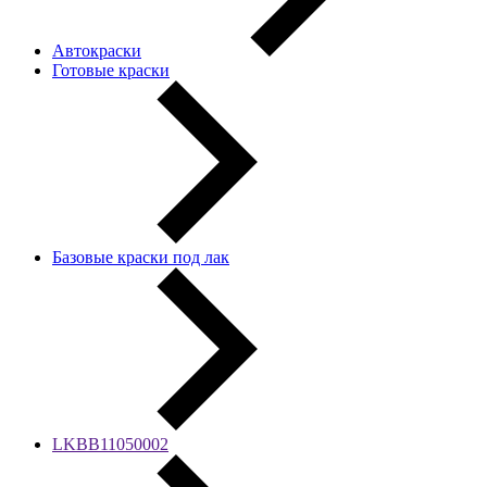
Автокраски
Готовые краски
Базовые краски под лак
LKBB11050002