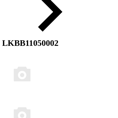
LKBB11050002