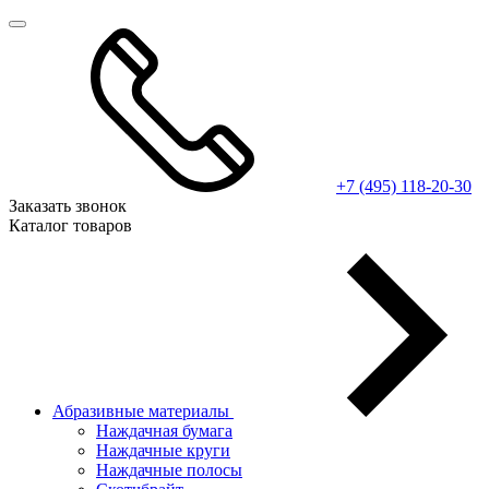
+7 (495) 118-20-30
Заказать звонок
Каталог товаров
Абразивные материалы
Наждачная бумага
Наждачные круги
Наждачные полосы