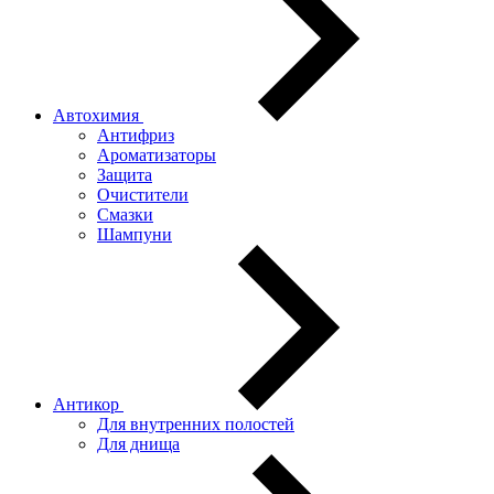
Автохимия
Антифриз
Ароматизаторы
Защита
Очистители
Смазки
Шампуни
Антикор
Для внутренних полостей
Для днища