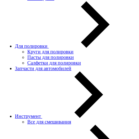
Для полировки
Круги для полировки
Пасты для полировки
Салфетки для полировки
Запчасти для автомобилей
Инструмент
Все для смешивания