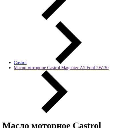
Castrol
Масло моторное Castrol Magnatec A5 Ford 5W-30
Масло моторное Castrol