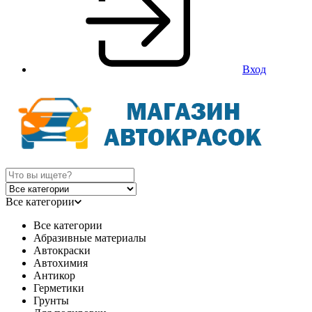
Вход
Все категории
Все категории
Абразивные материалы
Автокраски
Автохимия
Антикор
Герметики
Грунты