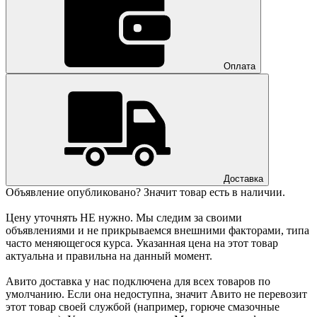
Оплата
Доставка
Объявление опубликовано? Значит товар есть в наличии.
Цену уточнять НЕ нужно. Мы следим за своими
объявлениями и не прикрываемся внешними факторами, типа
часто меняющегося курса. Указанная цена на этот товар
актуальна и правильна на данный момент.
Авито доставка у нас подключена для всех товаров по
умолчанию. Если она недоступна, значит Авито не перевозит
этот товар своей службой (например, горюче смазочные