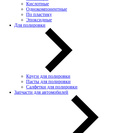
Кислотные
Однокомпонентные
По пластику
Эпоксидные
Для полировки
Круги для полировки
Пасты для полировки
Салфетки для полировки
Запчасти для автомобилей