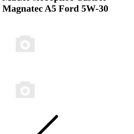
Magnatec A5 Ford 5W-30