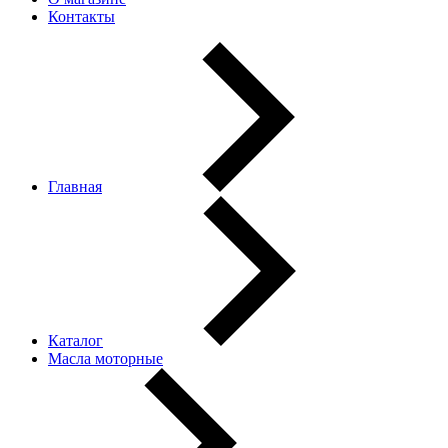
Контакты
Главная
Каталог
Масла моторные