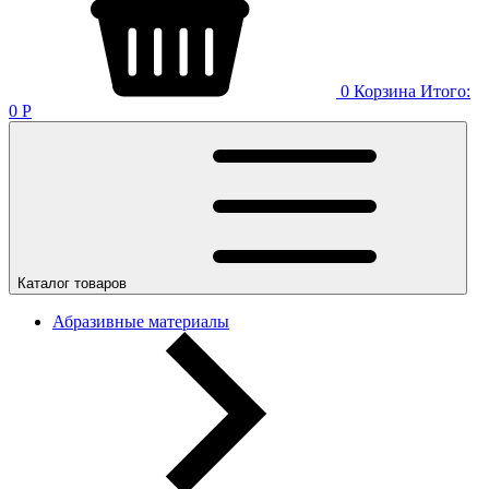
0
Корзина
Итого:
0
Р
Каталог товаров
Абразивные материалы