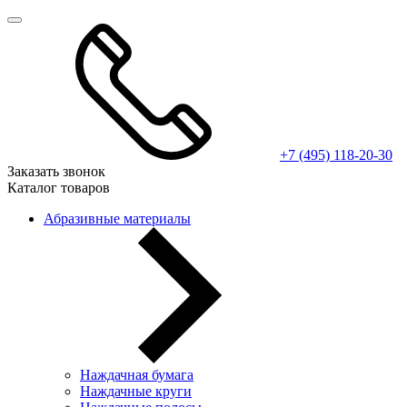
+7 (495) 118-20-30
Заказать звонок
Каталог товаров
Абразивные материалы
Наждачная бумага
Наждачные круги