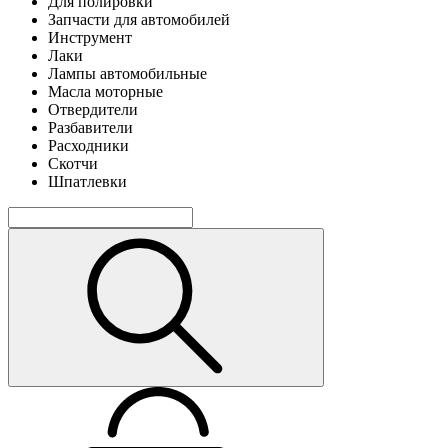
Для полировки
Запчасти для автомобилей
Инструмент
Лаки
Лампы автомобильные
Масла моторные
Отвердители
Разбавители
Расходники
Скотчи
Шпатлевки