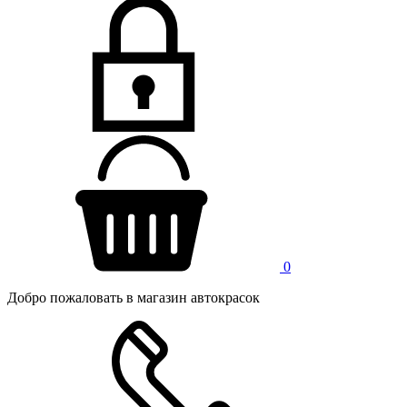
0
Добро пожаловать в магазин автокрасок