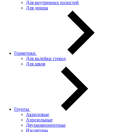
Для внутренних полостей
Для днища
Герметики
Для вклейки стекол
Для швов
Грунты
Акриловые
Аэрозольные
Двухкомпонентные
Изоляторы