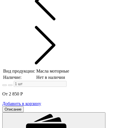
Вид продукции:
Масла моторные
Наличие:
Нет в наличии
От 2 850
Р
Добавить в корзину
Описание