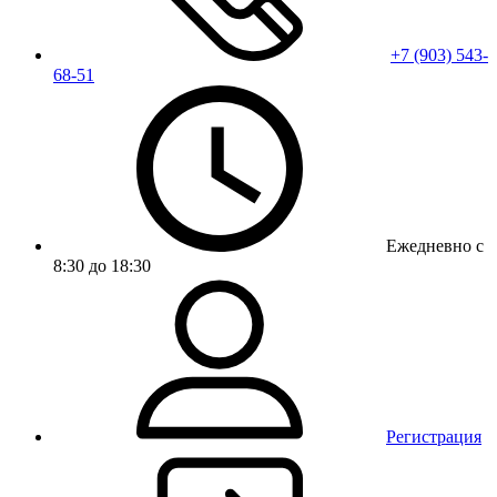
+7 (903) 543-
68-51
Ежедневно с
8:30 до 18:30
Регистрация