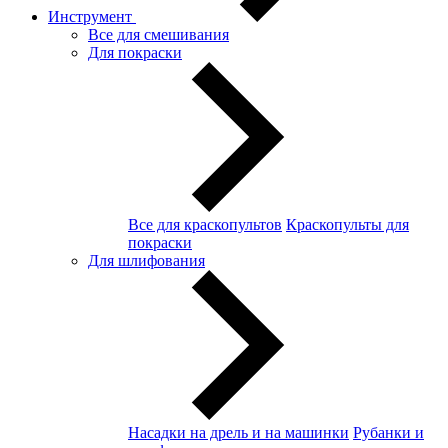
Инструмент
Все для смешивания
Для покраски
Все для краскопультов
Краскопульты для
покраски
Для шлифования
Насадки на дрель и на машинки
Рубанки и