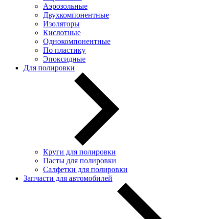
Аэрозольные
Двухкомпонентные
Изоляторы
Кислотные
Однокомпонентные
По пластику
Эпоксидные
Для полировки
Круги для полировки
Пасты для полировки
Салфетки для полировки
Запчасти для автомобилей