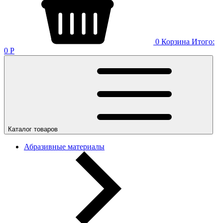
0
Корзина
Итого:
0
Р
Каталог товаров
Абразивные материалы