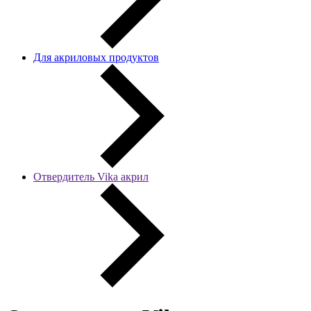
Для акриловых продуктов
Отвердитель Vika акрил