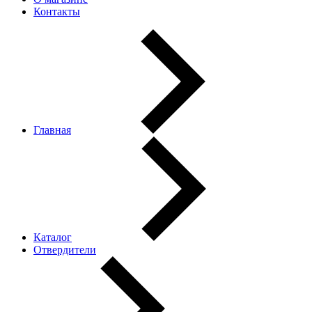
Контакты
Главная
Каталог
Отвердители