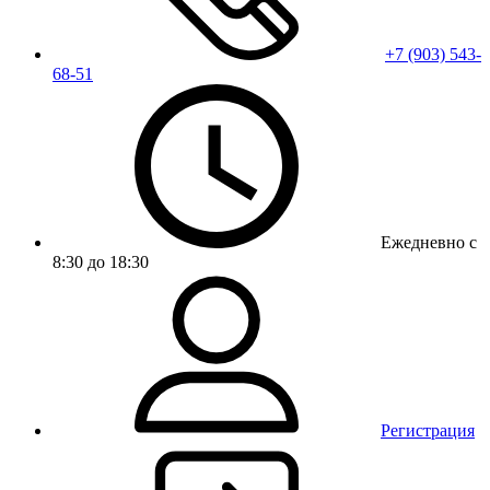
+7 (903) 543-
68-51
Ежедневно с
8:30 до 18:30
Регистрация