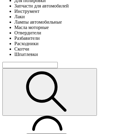
Для полировки
Запчасти для автомобилей
Инструмент
Лаки
Лампы автомобильные
Масла моторные
Отвердители
Разбавители
Расходники
Скотчи
Шпатлевки