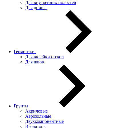
Для внутренних полостей
Для днища
Герметики
Для вклейки стекол
Для швов
Грунты
Акриловые
Аэрозольные
Двухкомпонентные
Изоляторы