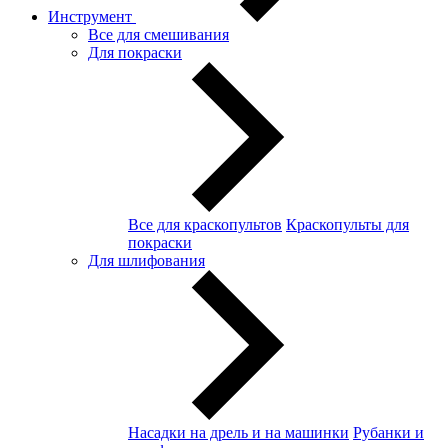
Инструмент
Все для смешивания
Для покраски
Все для краскопультов
Краскопульты для
покраски
Для шлифования
Насадки на дрель и на машинки
Рубанки и