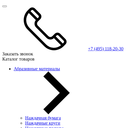
+7 (495) 118-20-30
Заказать звонок
Каталог товаров
Абразивные материалы
Наждачная бумага
Наждачные круги