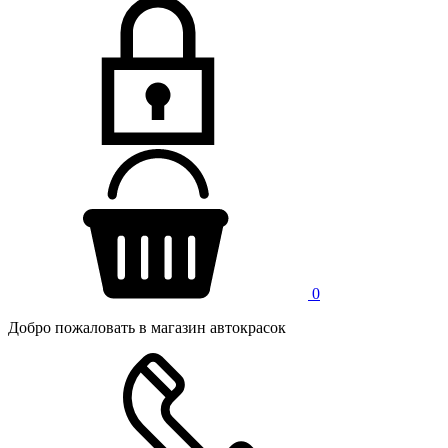
0
Добро пожаловать в магазин автокрасок