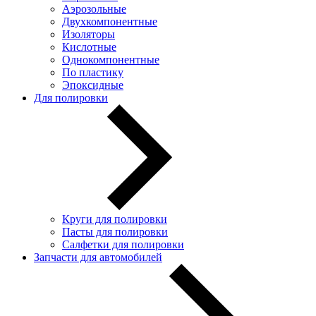
Аэрозольные
Двухкомпонентные
Изоляторы
Кислотные
Однокомпонентные
По пластику
Эпоксидные
Для полировки
Круги для полировки
Пасты для полировки
Салфетки для полировки
Запчасти для автомобилей