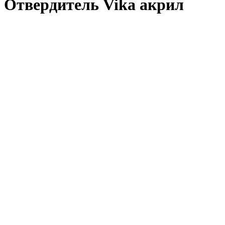
Отвердитель Vika акрил