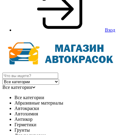
Вход
Все категории
Все категории
Абразивные материалы
Автокраски
Автохимия
Антикор
Герметики
Грунты