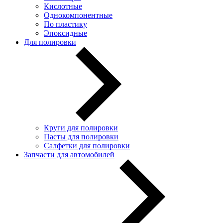
Кислотные
Однокомпонентные
По пластику
Эпоксидные
Для полировки
Круги для полировки
Пасты для полировки
Салфетки для полировки
Запчасти для автомобилей