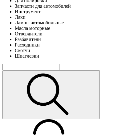
Для полировки
Запчасти для автомобилей
Инструмент
Лаки
Лампы автомобильные
Масла моторные
Отвердители
Разбавители
Расходники
Скотчи
Шпатлевки