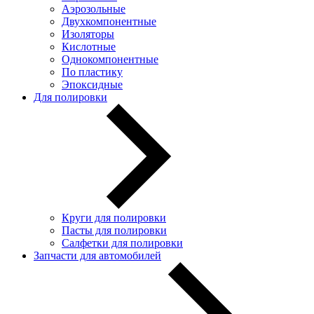
Аэрозольные
Двухкомпонентные
Изоляторы
Кислотные
Однокомпонентные
По пластику
Эпоксидные
Для полировки
Круги для полировки
Пасты для полировки
Салфетки для полировки
Запчасти для автомобилей