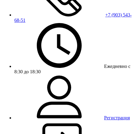
+7 (903) 543-
68-51
Ежедневно с
8:30 до 18:30
Регистрация