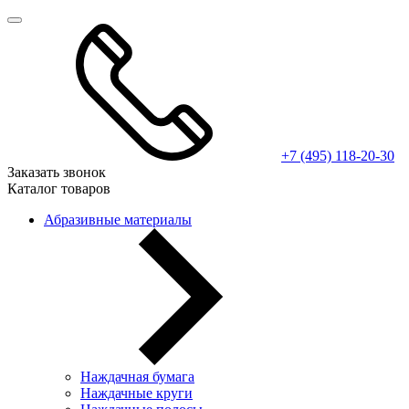
+7 (495) 118-20-30
Заказать звонок
Каталог товаров
Абразивные материалы
Наждачная бумага
Наждачные круги