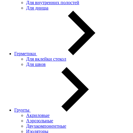
Для внутренних полостей
Для днища
Герметики
Для вклейки стекол
Для швов
Грунты
Акриловые
Аэрозольные
Двухкомпонентные
Изоляторы