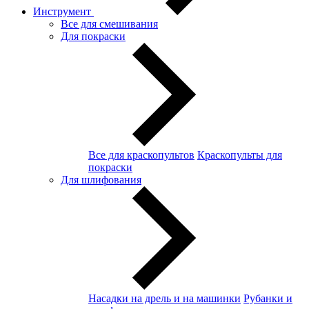
Инструмент
Все для смешивания
Для покраски
Все для краскопультов
Краскопульты для
покраски
Для шлифования
Насадки на дрель и на машинки
Рубанки и