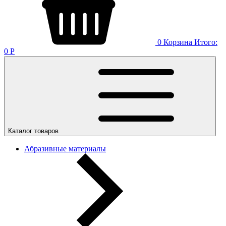
0
Корзина
Итого:
0
Р
Каталог товаров
Абразивные материалы