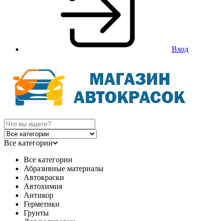
Вход
Все категории
Все категории
Абразивные материалы
Автокраски
Автохимия
Антикор
Герметики
Грунты