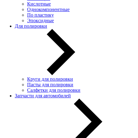
Кислотные
Однокомпонентные
По пластику
Эпоксидные
Для полировки
Круги для полировки
Пасты для полировки
Салфетки для полировки
Запчасти для автомобилей