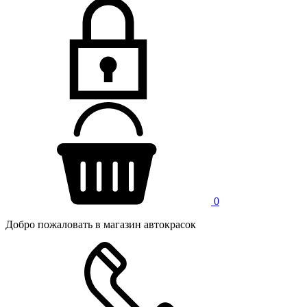
0
Добро пожаловать в магазин автокрасок