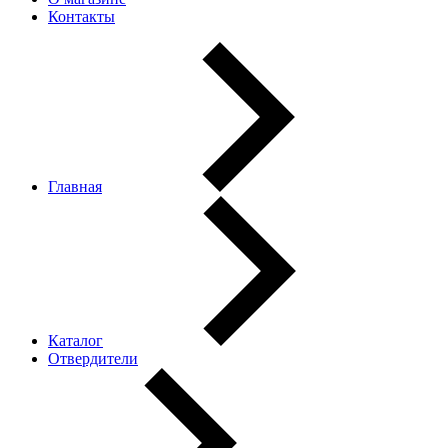
Контакты
Главная
Каталог
Отвердители