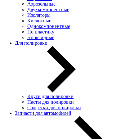
Аэрозольные
Двухкомпонентные
Изоляторы
Кислотные
Однокомпонентные
По пластику
Эпоксидные
Для полировки
Круги для полировки
Пасты для полировки
Салфетки для полировки
Запчасти для автомобилей