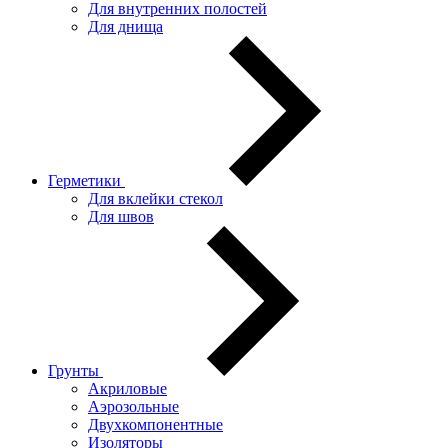
Для внутренних полостей
Для днища
Герметики
Для вклейки стекол
Для швов
Грунты
Акриловые
Аэрозольные
Двухкомпонентные
Изоляторы