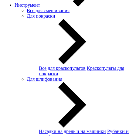
Инструмент
Все для смешивания
Для покраски
Все для краскопультов
Краскопульты для
покраски
Для шлифования
Насадки на дрель и на машинки
Рубанки и