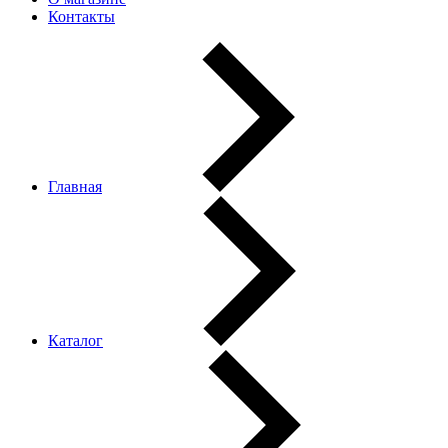
Контакты
Главная
Каталог