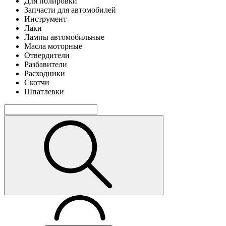
Для полировки
Запчасти для автомобилей
Инструмент
Лаки
Лампы автомобильные
Масла моторные
Отвердители
Разбавители
Расходники
Скотчи
Шпатлевки