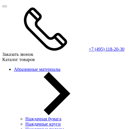
+7 (495) 118-20-30
Заказать звонок
Каталог товаров
Абразивные материалы
Наждачная бумага
Наждачные круги