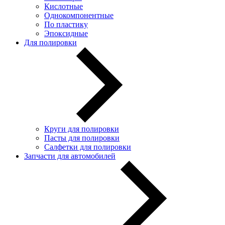
Кислотные
Однокомпонентные
По пластику
Эпоксидные
Для полировки
Круги для полировки
Пасты для полировки
Салфетки для полировки
Запчасти для автомобилей