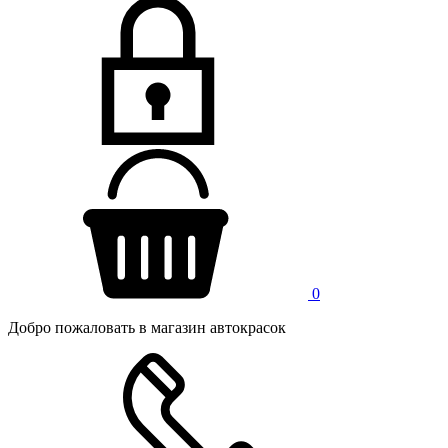
0
Добро пожаловать в магазин автокрасок