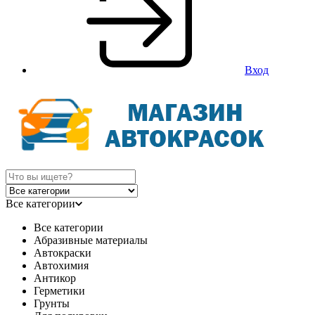
Вход
Все категории
Все категории
Абразивные материалы
Автокраски
Автохимия
Антикор
Герметики
Грунты