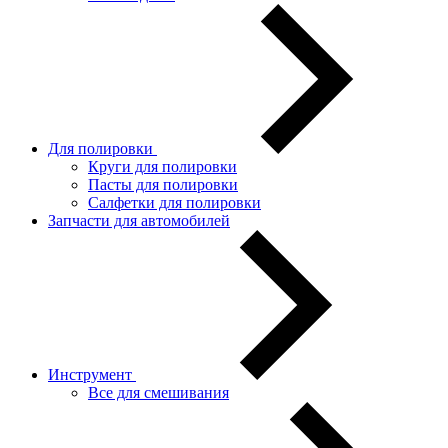
Для полировки
Круги для полировки
Пасты для полировки
Салфетки для полировки
Запчасти для автомобилей
Инструмент
Все для смешивания