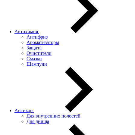
Автохимия
Антифриз
Ароматизаторы
Защита
Очистители
Смазки
Шампуни
Антикор
Для внутренних полостей
Для днища