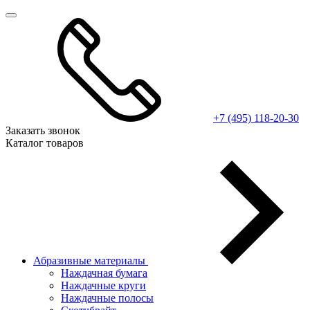
+7 (495) 118-20-30
Заказать звонок
Каталог товаров
Абразивные материалы
Наждачная бумага
Наждачные круги
Наждачные полосы