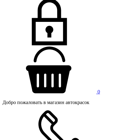
0
Добро пожаловать в магазин автокрасок