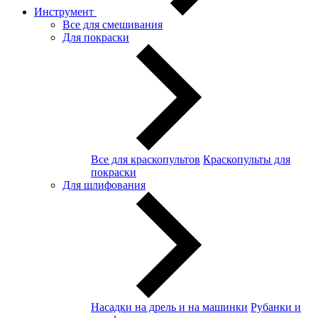
Инструмент
Все для смешивания
Для покраски
Все для краскопультов
Краскопульты для
покраски
Для шлифования
Насадки на дрель и на машинки
Рубанки и