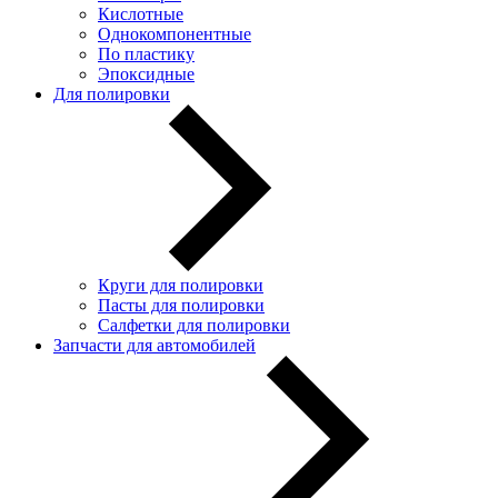
Кислотные
Однокомпонентные
По пластику
Эпоксидные
Для полировки
Круги для полировки
Пасты для полировки
Салфетки для полировки
Запчасти для автомобилей