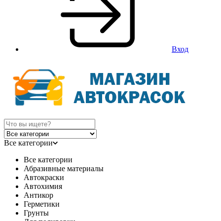
Вход
Все категории
Все категории
Абразивные материалы
Автокраски
Автохимия
Антикор
Герметики
Грунты