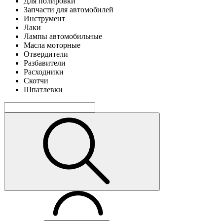
Для полировки
Запчасти для автомобилей
Инструмент
Лаки
Лампы автомобильные
Масла моторные
Отвердители
Разбавители
Расходники
Скотчи
Шпатлевки