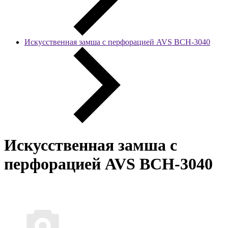
Искусственная замша с перфорацией AVS BCH-3040
Искусственная замша с
перфорацией AVS BCH-3040