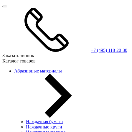
+7 (495) 118-20-30
Заказать звонок
Каталог товаров
Абразивные материалы
Наждачная бумага
Наждачные круги