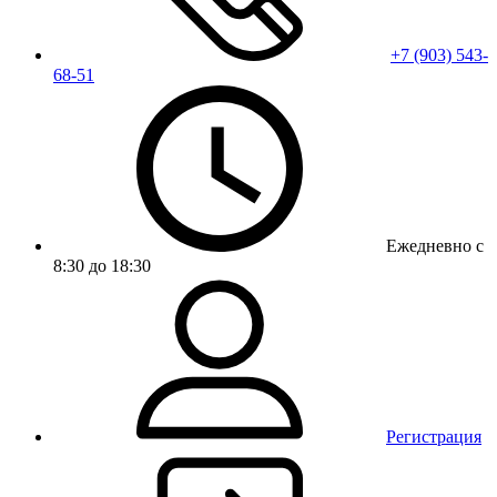
+7 (903) 543-
68-51
Ежедневно с
8:30 до 18:30
Регистрация