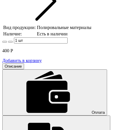
Вид продукции:
Полировальные материалы
Наличие:
Есть в наличии
400
Р
Добавить в корзину
Описание
Оплата