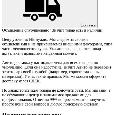
Доставка
Объявление опубликовано? Значит товар есть в наличии.
Цену уточнять НЕ нужно. Мы следим за своими
объявлениями и не прикрываемся внешними факторами, типа
часто меняющегося курса. Указанная цена на этот товар
актуальна и правильна на данный момент.
Авито доставка у нас подключена для всех товаров по
умолчанию. Если она недоступна, значит Авито не перевозит
этот товар своей службой (например, горюче смазочные
материалы). У них такие правила. Мы же можем оформить
доставку через СДЕК.
По характеристикам товара не консультируем. Мы магазин, а
не обучающий центр и занимаемся продажами для
профессионалов. Ответ на 99% вопросов можно получить
просто вбив свой вопрос в любую поисковую систему.
Наличными курьеру