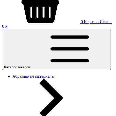
0
Корзина
Итого:
0
Р
Каталог товаров
Абразивные материалы