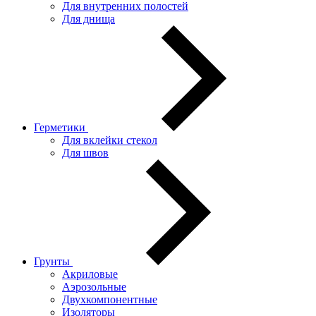
Для внутренних полостей
Для днища
Герметики
Для вклейки стекол
Для швов
Грунты
Акриловые
Аэрозольные
Двухкомпонентные
Изоляторы