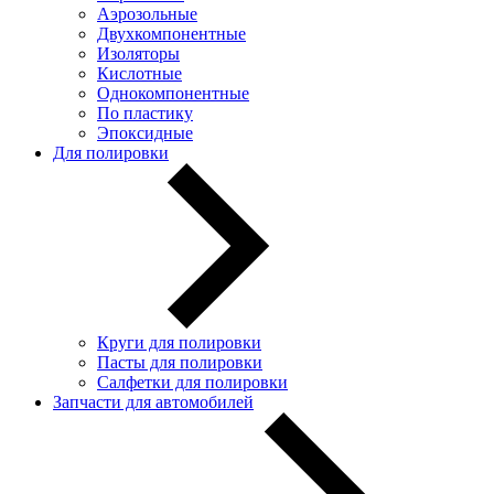
Аэрозольные
Двухкомпонентные
Изоляторы
Кислотные
Однокомпонентные
По пластику
Эпоксидные
Для полировки
Круги для полировки
Пасты для полировки
Салфетки для полировки
Запчасти для автомобилей