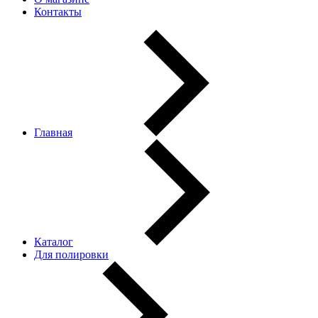
Контакты
Главная
Каталог
Для полировки