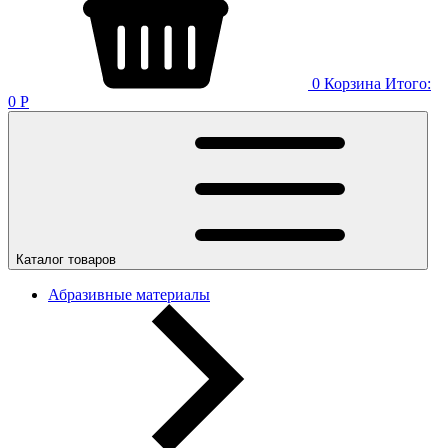
0
Корзина
Итого:
0
Р
Каталог товаров
Абразивные материалы