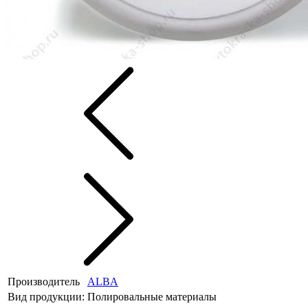
Производитель
ALBA
Вид продукции:
Полировальные материалы