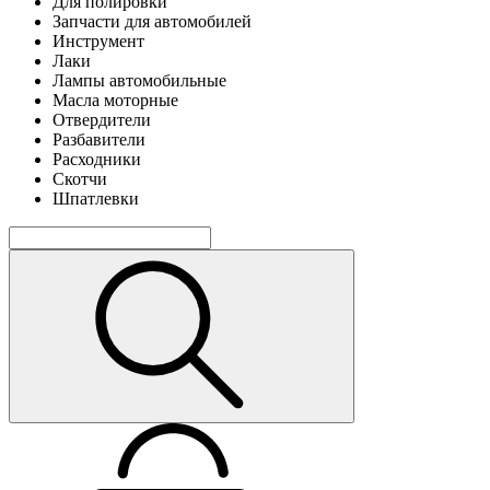
Для полировки
Запчасти для автомобилей
Инструмент
Лаки
Лампы автомобильные
Масла моторные
Отвердители
Разбавители
Расходники
Скотчи
Шпатлевки