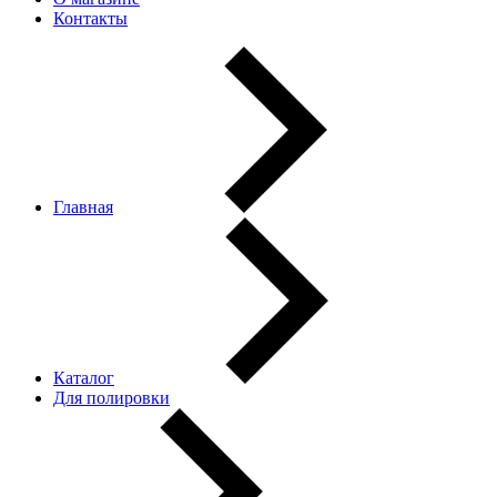
Контакты
Главная
Каталог
Для полировки