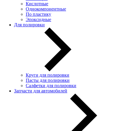
Кислотные
Однокомпонентные
По пластику
Эпоксидные
Для полировки
Круги для полировки
Пасты для полировки
Салфетки для полировки
Запчасти для автомобилей