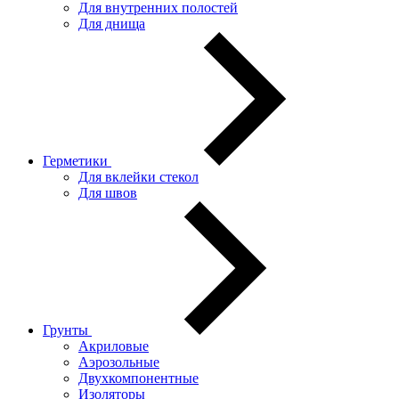
Для внутренних полостей
Для днища
Герметики
Для вклейки стекол
Для швов
Грунты
Акриловые
Аэрозольные
Двухкомпонентные
Изоляторы