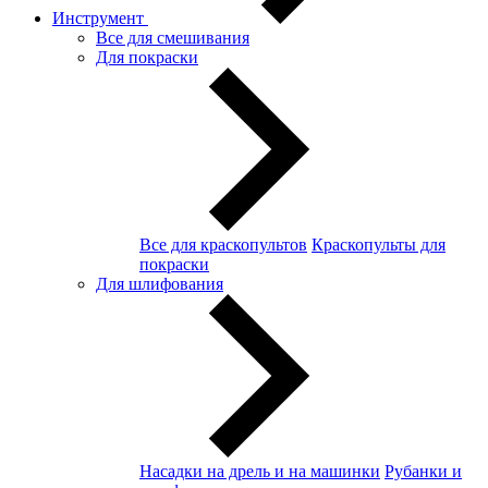
Инструмент
Все для смешивания
Для покраски
Все для краскопультов
Краскопульты для
покраски
Для шлифования
Насадки на дрель и на машинки
Рубанки и