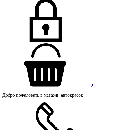
0
Добро пожаловать в магазин автокрасок