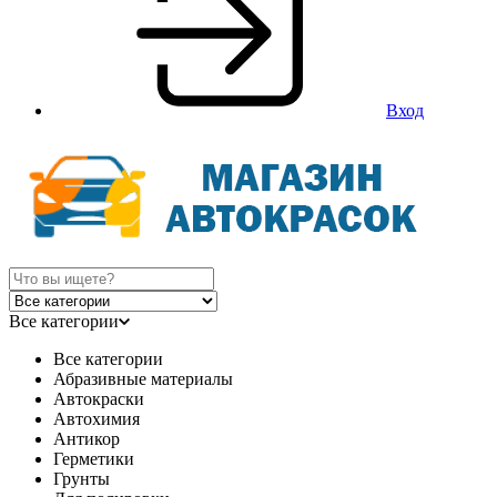
Вход
Все категории
Все категории
Абразивные материалы
Автокраски
Автохимия
Антикор
Герметики
Грунты