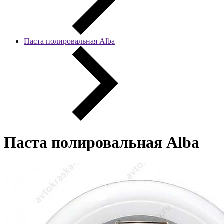
Паста полировальная Alba
Паста полировальная Alba