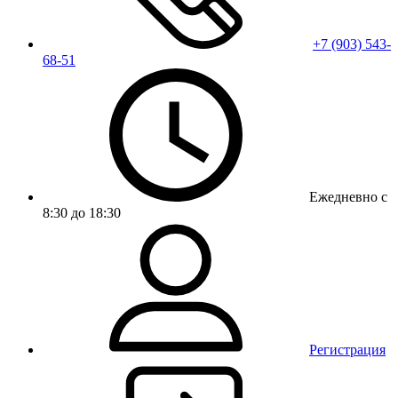
+7 (903) 543-
68-51
Ежедневно с
8:30 до 18:30
Регистрация