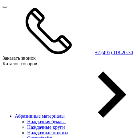
+7 (495) 118-20-30
Заказать звонок
Каталог товаров
Абразивные материалы
Наждачная бумага
Наждачные круги
Наждачные полосы