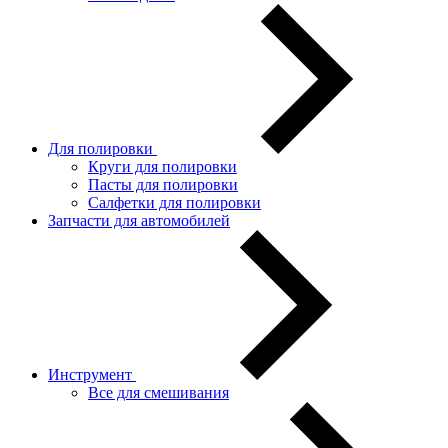
Для полировки
Круги для полировки
Пасты для полировки
Салфетки для полировки
Запчасти для автомобилей
Инструмент
Все для смешивания