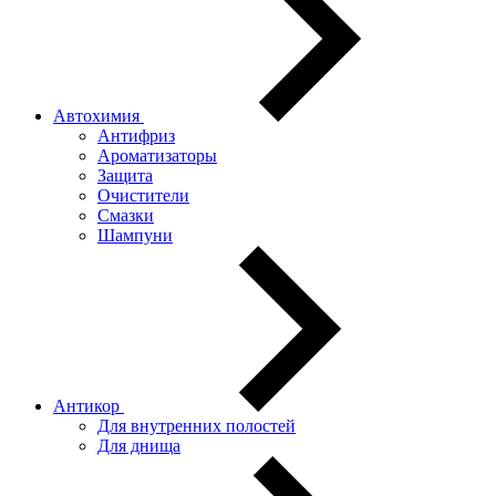
Автохимия
Антифриз
Ароматизаторы
Защита
Очистители
Смазки
Шампуни
Антикор
Для внутренних полостей
Для днища