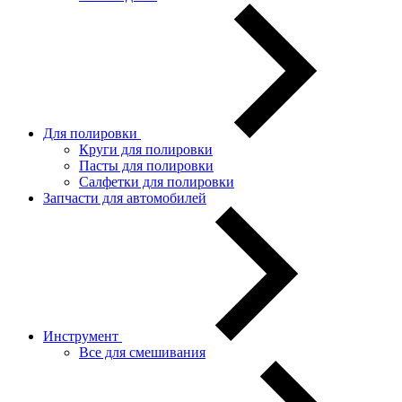
Для полировки
Круги для полировки
Пасты для полировки
Салфетки для полировки
Запчасти для автомобилей
Инструмент
Все для смешивания