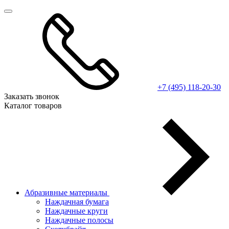
+7 (495) 118-20-30
Заказать звонок
Каталог товаров
Абразивные материалы
Наждачная бумага
Наждачные круги
Наждачные полосы