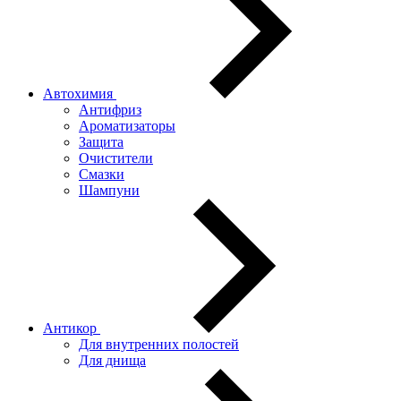
Автохимия
Антифриз
Ароматизаторы
Защита
Очистители
Смазки
Шампуни
Антикор
Для внутренних полостей
Для днища