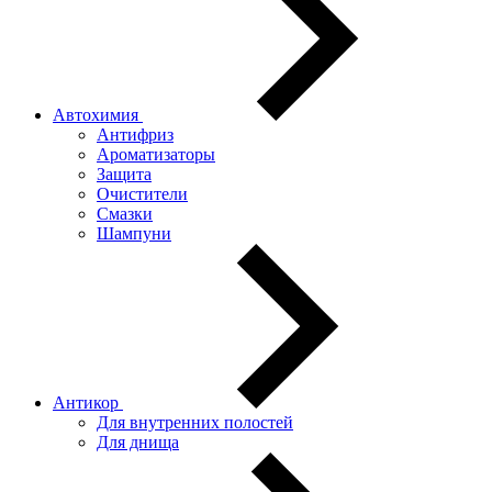
Автохимия
Антифриз
Ароматизаторы
Защита
Очистители
Смазки
Шампуни
Антикор
Для внутренних полостей
Для днища