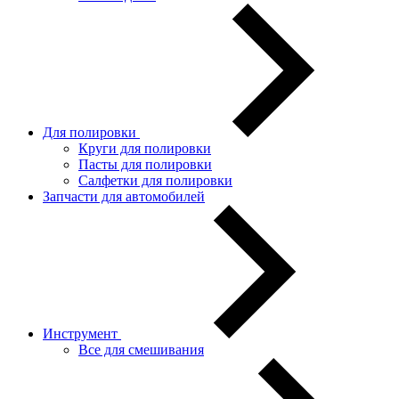
Для полировки
Круги для полировки
Пасты для полировки
Салфетки для полировки
Запчасти для автомобилей
Инструмент
Все для смешивания