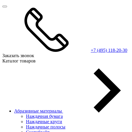
+7 (495) 118-20-30
Заказать звонок
Каталог товаров
Абразивные материалы
Наждачная бумага
Наждачные круги
Наждачные полосы