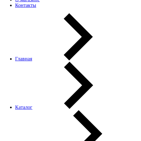
Контакты
Главная
Каталог