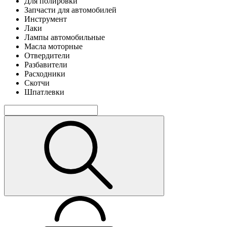
Для полировки
Запчасти для автомобилей
Инструмент
Лаки
Лампы автомобильные
Масла моторные
Отвердители
Разбавители
Расходники
Скотчи
Шпатлевки