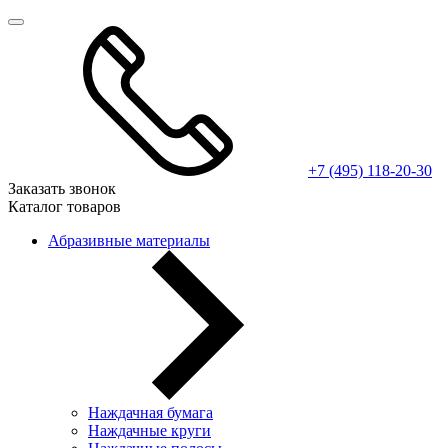
+7 (495) 118-20-30
Заказать звонок
Каталог товаров
Абразивные материалы
Наждачная бумага
Наждачные круги