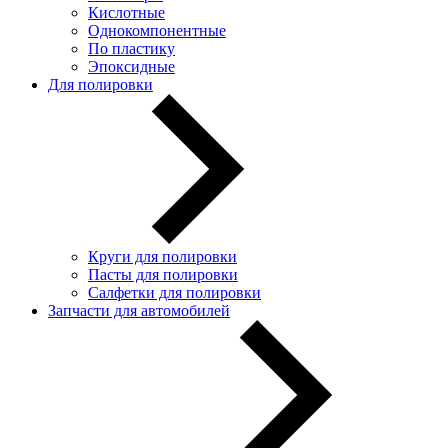
Кислотные
Однокомпонентные
По пластику
Эпоксидные
Для полировки
Круги для полировки
Пасты для полировки
Салфетки для полировки
Запчасти для автомобилей