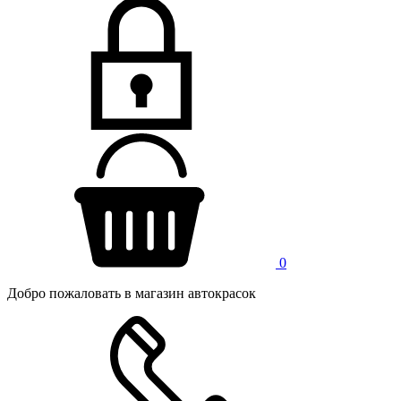
0
Добро пожаловать в магазин автокрасок