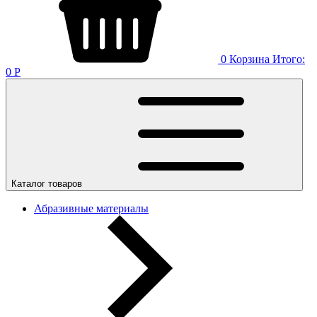
0
Корзина
Итого:
0
Р
Каталог товаров
Абразивные материалы