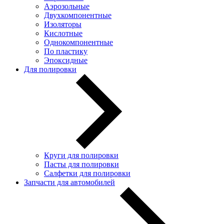
Аэрозольные
Двухкомпонентные
Изоляторы
Кислотные
Однокомпонентные
По пластику
Эпоксидные
Для полировки
Круги для полировки
Пасты для полировки
Салфетки для полировки
Запчасти для автомобилей