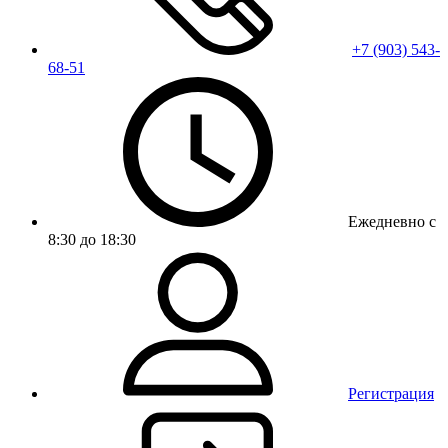
+7 (903) 543-
68-51
Ежедневно с
8:30 до 18:30
Регистрация