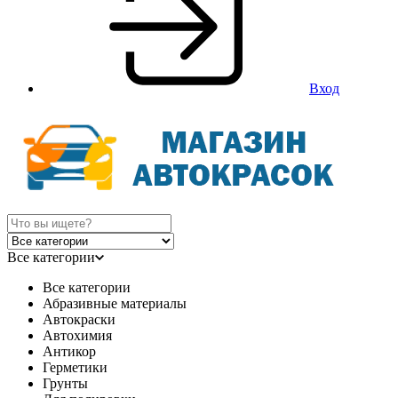
Вход
Все категории
Все категории
Абразивные материалы
Автокраски
Автохимия
Антикор
Герметики
Грунты