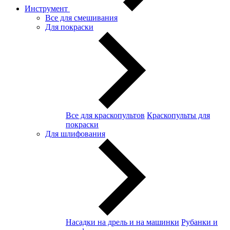
Инструмент
Все для смешивания
Для покраски
Все для краскопультов
Краскопульты для
покраски
Для шлифования
Насадки на дрель и на машинки
Рубанки и