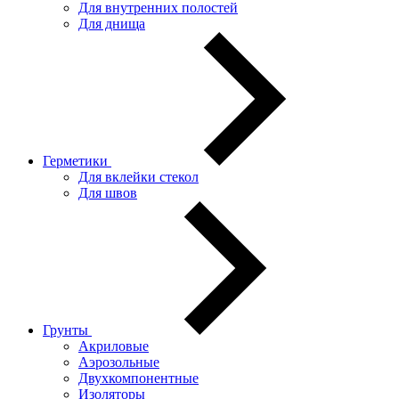
Для внутренних полостей
Для днища
Герметики
Для вклейки стекол
Для швов
Грунты
Акриловые
Аэрозольные
Двухкомпонентные
Изоляторы