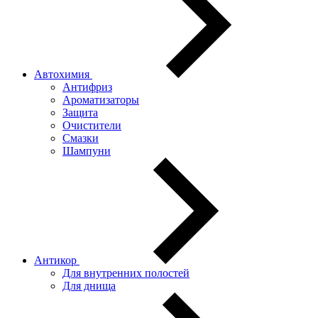
Автохимия
Антифриз
Ароматизаторы
Защита
Очистители
Смазки
Шампуни
Антикор
Для внутренних полостей
Для днища