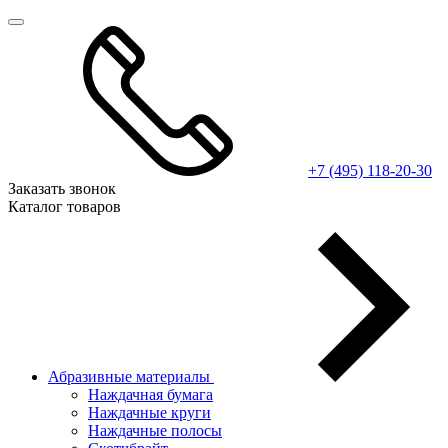
+7 (495) 118-20-30
Заказать звонок
Каталог товаров
Абразивные материалы
Наждачная бумага
Наждачные круги
Наждачные полосы