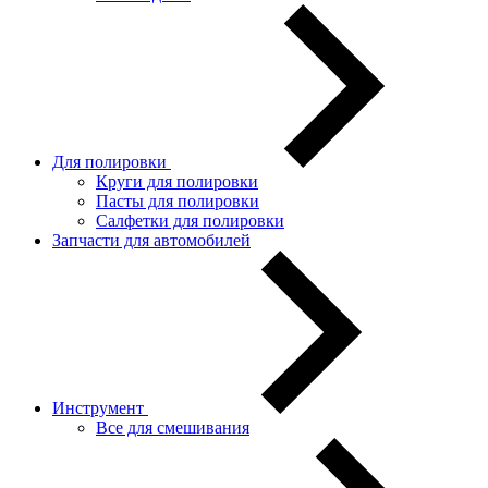
Для полировки
Круги для полировки
Пасты для полировки
Салфетки для полировки
Запчасти для автомобилей
Инструмент
Все для смешивания