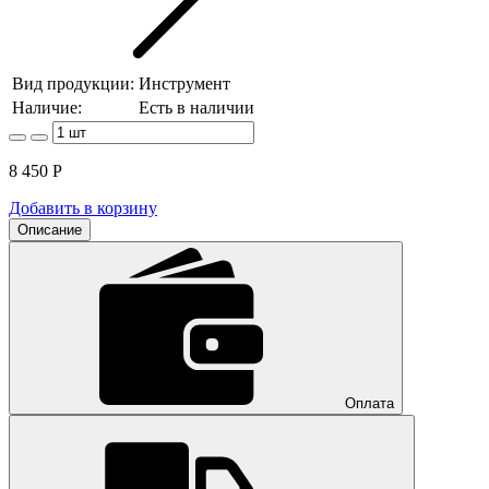
Вид продукции:
Инструмент
Наличие:
Есть в наличии
8 450
Р
Добавить в корзину
Описание
Оплата