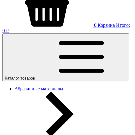
0
Корзина
Итого:
0
Р
Каталог товаров
Абразивные материалы