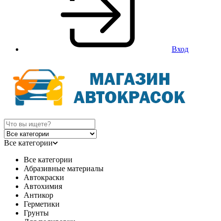
Вход
Все категории
Все категории
Абразивные материалы
Автокраски
Автохимия
Антикор
Герметики
Грунты