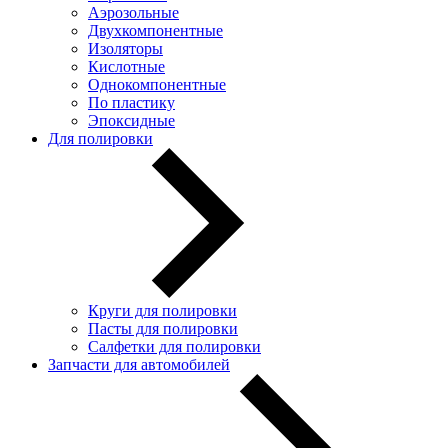
Аэрозольные
Двухкомпонентные
Изоляторы
Кислотные
Однокомпонентные
По пластику
Эпоксидные
Для полировки
Круги для полировки
Пасты для полировки
Салфетки для полировки
Запчасти для автомобилей