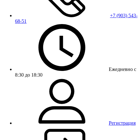
+7 (903) 543-
68-51
Ежедневно с
8:30 до 18:30
Регистрация