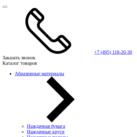
+7 (495) 118-20-30
Заказать звонок
Каталог товаров
Абразивные материалы
Наждачная бумага
Наждачные круги