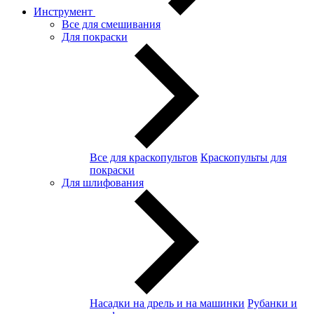
Инструмент
Все для смешивания
Для покраски
Все для краскопультов
Краскопульты для
покраски
Для шлифования
Насадки на дрель и на машинки
Рубанки и