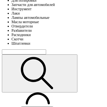
Для полировки
Запчасти для автомобилей
Инструмент
Лаки
Лампы автомобильные
Масла моторные
Отвердители
Разбавители
Расходники
Скотчи
Шпатлевки