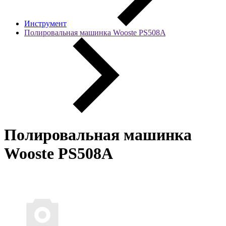
Инструмент
Полировальная машинка Wooste PS508A
Полировальная машинка
Wooste PS508A