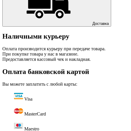
Доставка
Наличными курьеру
Оплата производится курьеру при передаче товара.
При покупке товара у нас в магазине.
Предоставляется кассовый чек и накладная.
Оплата банковской картой
Вы можете заплатить с любой карты:
Visa
MasterCard
Maestro