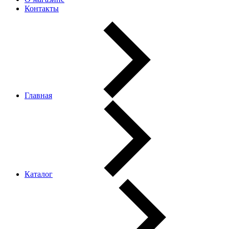
Контакты
Главная
Каталог