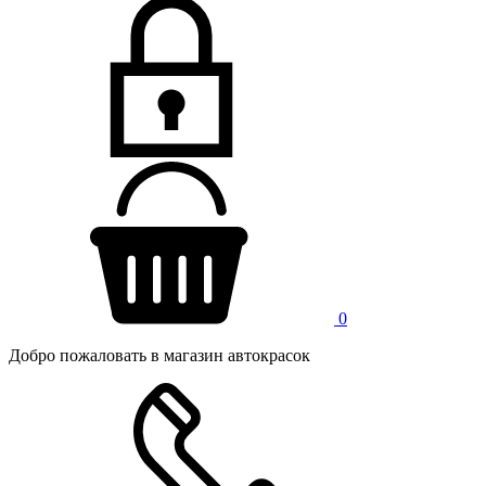
0
Добро пожаловать в магазин автокрасок