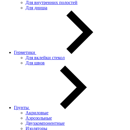
Для внутренних полостей
Для днища
Герметики
Для вклейки стекол
Для швов
Грунты
Акриловые
Аэрозольные
Двухкомпонентные
Изоляторы