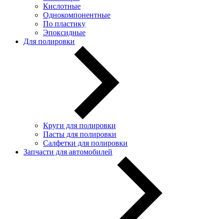
Кислотные
Однокомпонентные
По пластику
Эпоксидные
Для полировки
Круги для полировки
Пасты для полировки
Салфетки для полировки
Запчасти для автомобилей