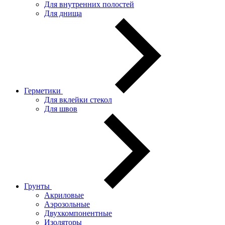
Для внутренних полостей
Для днища
Герметики
Для вклейки стекол
Для швов
Грунты
Акриловые
Аэрозольные
Двухкомпонентные
Изоляторы