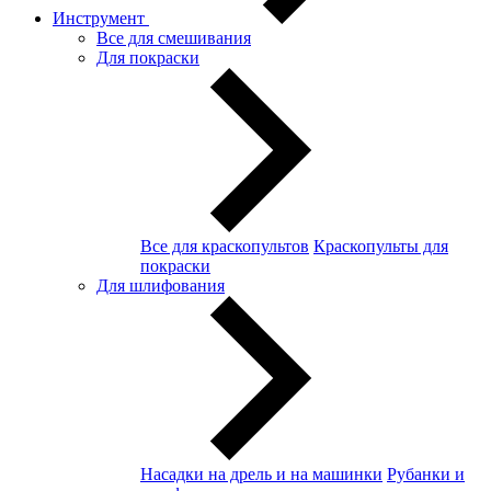
Инструмент
Все для смешивания
Для покраски
Все для краскопультов
Краскопульты для
покраски
Для шлифования
Насадки на дрель и на машинки
Рубанки и