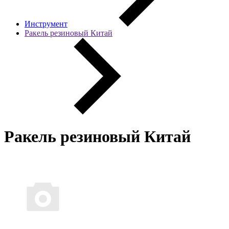
Инструмент
Ракель резиновый Китай
Ракель резиновый Китай