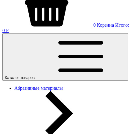
0
Корзина
Итого:
0
Р
Каталог товаров
Абразивные материалы