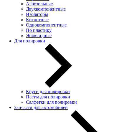
Аэрозольные
Двухкомпонентные
Изоляторы
Кислотные
Однокомпонентные
По пластику
Эпоксидные
Для полировки
Круги для полировки
Пасты для полировки
Салфетки для полировки
Запчасти для автомобилей