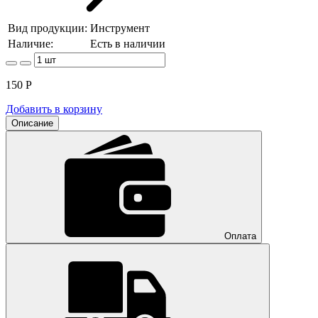
Вид продукции:
Инструмент
Наличие:
Есть в наличии
150
Р
Добавить в корзину
Описание
Оплата