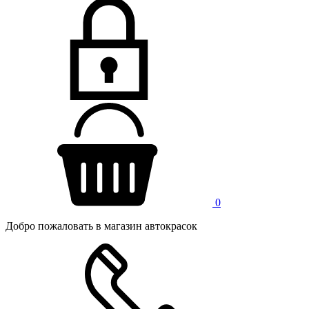
0
Добро пожаловать в магазин автокрасок