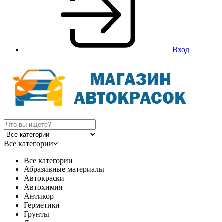
Вход
Все категории
Все категории
Абразивные материалы
Автокраски
Автохимия
Антикор
Герметики
Грунты