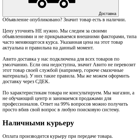
Доставка
Объявление опубликовано? Значит товар есть в наличии.
Цену уточнять НЕ нужно. Мы следим за своими
объявлениями и не прикрываемся внешними факторами, типа
часто меняющегося курса. Указанная цена на этот товар
актуальна и правильна на данный момент.
Авито доставка у нас подключена для всех товаров по
умолчанию. Если она недоступна, значит Авито не перевозит
этот товар своей службой (например, горюче смазочные
материалы). У них такие правила. Мы же можем оформить
доставку через СДЕК.
По характеристикам товара не консультируем. Мы магазин, а
не обучающий центр и занимаемся продажами для
профессионалов. Ответ на 99% вопросов можно получить
просто вбив свой вопрос в любую поисковую систему.
Наличными курьеру
Оплата производится курьеру при передаче товара.