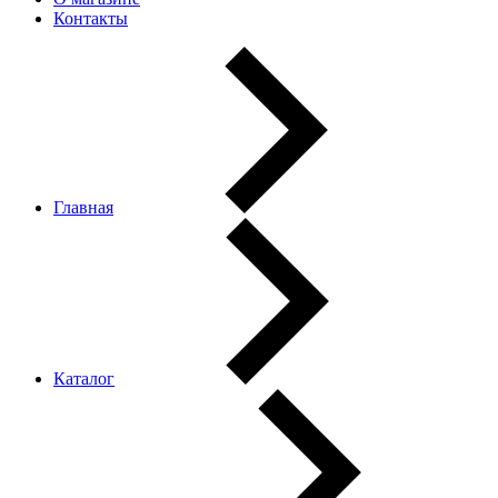
Контакты
Главная
Каталог