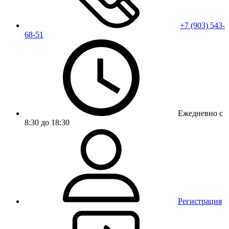
+7 (903) 543-
68-51
Ежедневно с
8:30 до 18:30
Регистрация