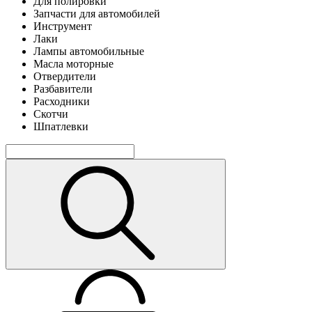
Для полировки
Запчасти для автомобилей
Инструмент
Лаки
Лампы автомобильные
Масла моторные
Отвердители
Разбавители
Расходники
Скотчи
Шпатлевки