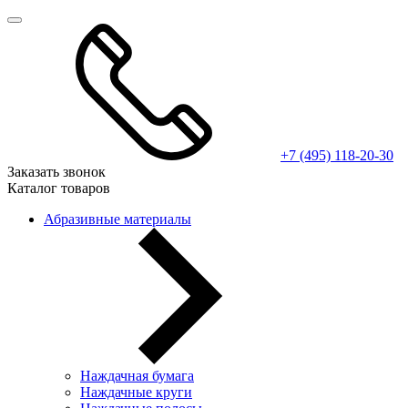
+7 (495) 118-20-30
Заказать звонок
Каталог товаров
Абразивные материалы
Наждачная бумага
Наждачные круги