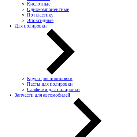
Кислотные
Однокомпонентные
По пластику
Эпоксидные
Для полировки
Круги для полировки
Пасты для полировки
Салфетки для полировки
Запчасти для автомобилей