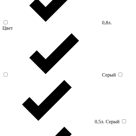
0,8л.
Цвет
Серый
0,5л. Серый