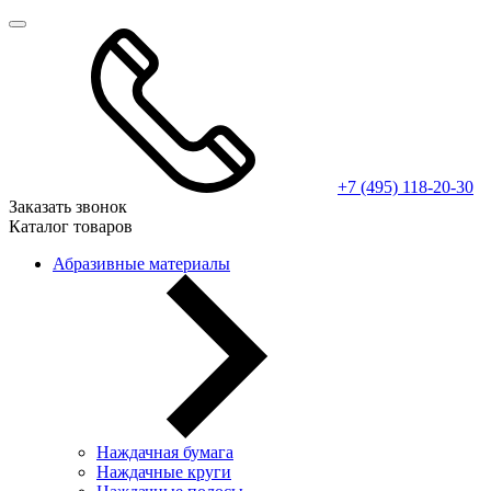
+7 (495) 118-20-30
Заказать звонок
Каталог товаров
Абразивные материалы
Наждачная бумага
Наждачные круги