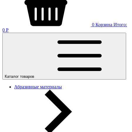
0
Корзина
Итого:
0
Р
Каталог товаров
Абразивные материалы