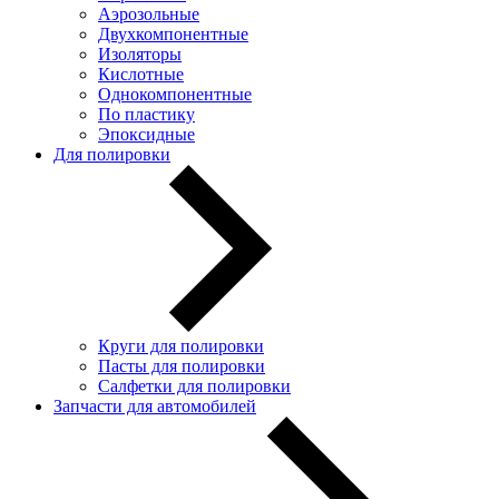
Аэрозольные
Двухкомпонентные
Изоляторы
Кислотные
Однокомпонентные
По пластику
Эпоксидные
Для полировки
Круги для полировки
Пасты для полировки
Салфетки для полировки
Запчасти для автомобилей