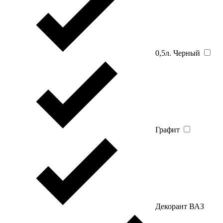
0,5л. Черный
Графит
Декорант ВАЗ