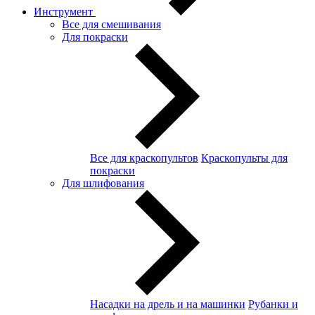
Инструмент
Все для смешивания
Для покраски
Все для краскопультов
Краскопульты для
покраски
Для шлифования
Насадки на дрель и на машинки
Рубанки и