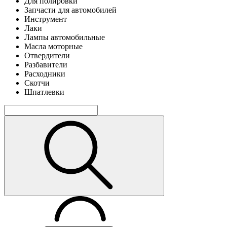
Для полировки
Запчасти для автомобилей
Инструмент
Лаки
Лампы автомобильные
Масла моторные
Отвердители
Разбавители
Расходники
Скотчи
Шпатлевки