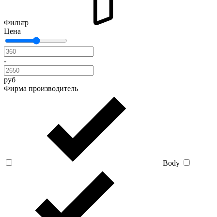
Фильтр
Цена
-
руб
Фирма производитель
Body