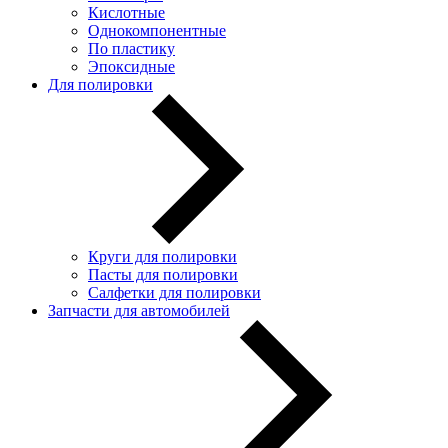
Кислотные
Однокомпонентные
По пластику
Эпоксидные
Для полировки
Круги для полировки
Пасты для полировки
Салфетки для полировки
Запчасти для автомобилей