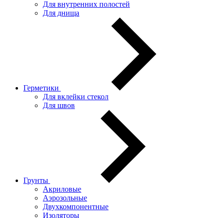
Для внутренних полостей
Для днища
Герметики
Для вклейки стекол
Для швов
Грунты
Акриловые
Аэрозольные
Двухкомпонентные
Изоляторы