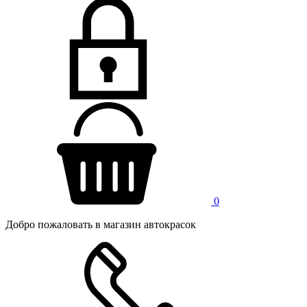
0
Добро пожаловать в магазин автокрасок