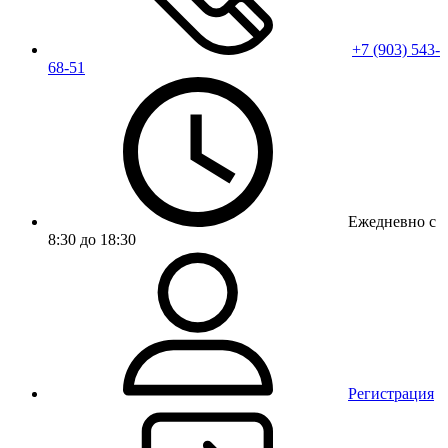
+7 (903) 543-
68-51
Ежедневно с
8:30 до 18:30
Регистрация