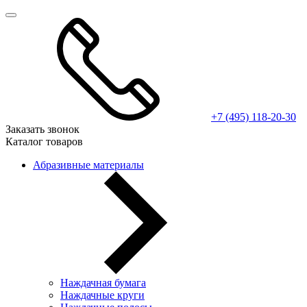
+7 (495) 118-20-30
Заказать звонок
Каталог товаров
Абразивные материалы
Наждачная бумага
Наждачные круги