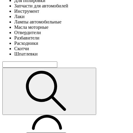
Для полировки
Запчасти для автомобилей
Инструмент
Лаки
Лампы автомобильные
Масла моторные
Отвердители
Разбавители
Расходники
Скотчи
Шпатлевки