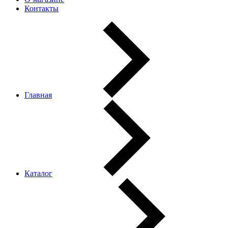
Контакты
Главная
Каталог