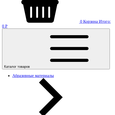
0
Корзина
Итого:
0
Р
Каталог товаров
Абразивные материалы