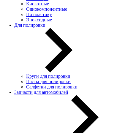
Кислотные
Однокомпонентные
По пластику
Эпоксидные
Для полировки
Круги для полировки
Пасты для полировки
Салфетки для полировки
Запчасти для автомобилей