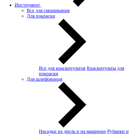
Инструмент
Все для смешивания
Для покраски
Все для краскопультов
Краскопульты для
покраски
Для шлифования
Насадки на дрель и на машинки
Рубанки и