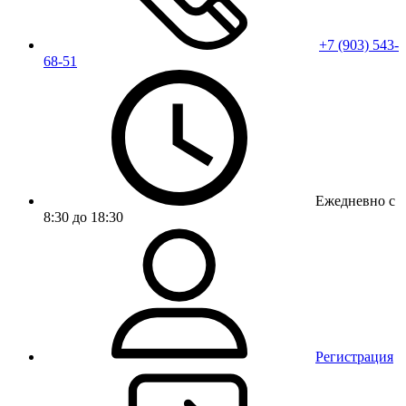
+7 (903) 543-
68-51
Ежедневно с
8:30 до 18:30
Регистрация