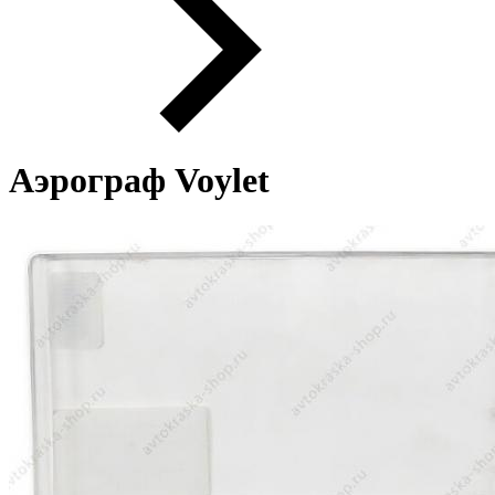
Аэрограф Voylet