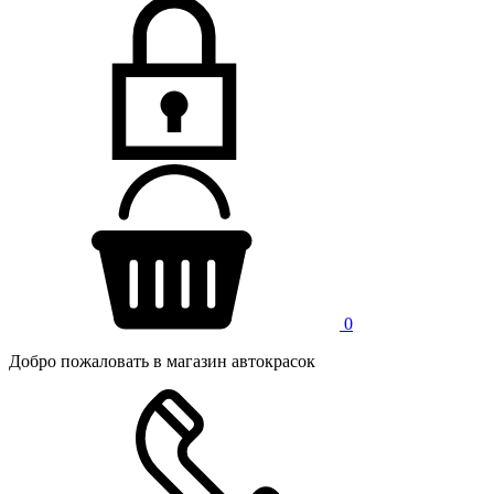
0
Добро пожаловать в магазин автокрасок