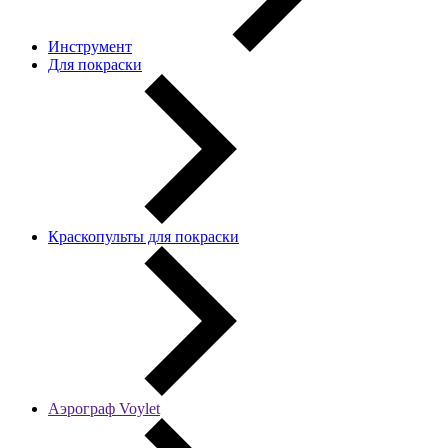
Инструмент
Для покраски
Краскопульты для покраски
Аэрограф Voylet