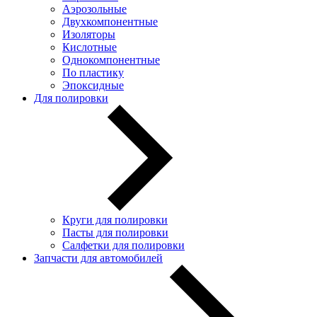
Аэрозольные
Двухкомпонентные
Изоляторы
Кислотные
Однокомпонентные
По пластику
Эпоксидные
Для полировки
Круги для полировки
Пасты для полировки
Салфетки для полировки
Запчасти для автомобилей