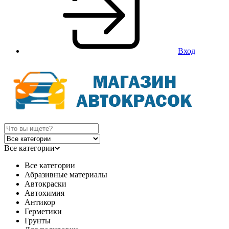
Вход
Все категории
Все категории
Абразивные материалы
Автокраски
Автохимия
Антикор
Герметики
Грунты