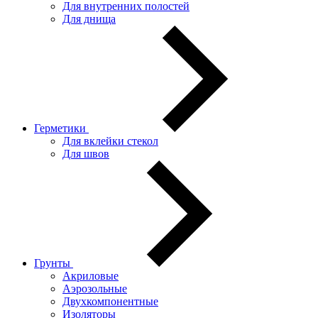
Для внутренних полостей
Для днища
Герметики
Для вклейки стекол
Для швов
Грунты
Акриловые
Аэрозольные
Двухкомпонентные
Изоляторы