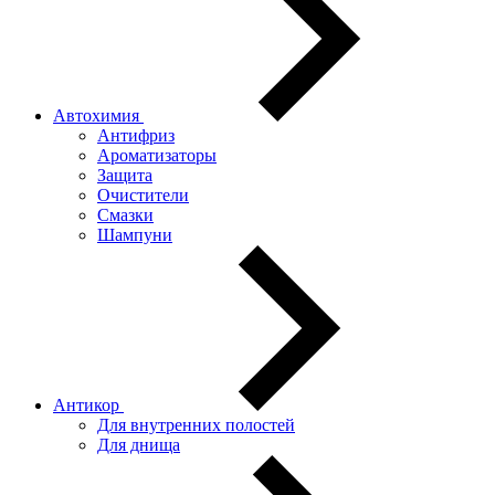
Автохимия
Антифриз
Ароматизаторы
Защита
Очистители
Смазки
Шампуни
Антикор
Для внутренних полостей
Для днища