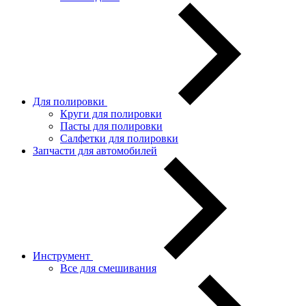
Для полировки
Круги для полировки
Пасты для полировки
Салфетки для полировки
Запчасти для автомобилей
Инструмент
Все для смешивания