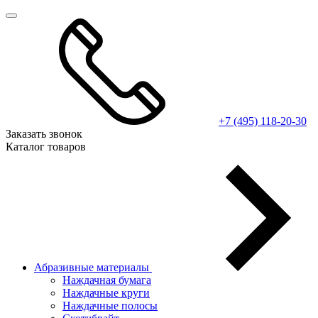
+7 (495) 118-20-30
Заказать звонок
Каталог товаров
Абразивные материалы
Наждачная бумага
Наждачные круги
Наждачные полосы