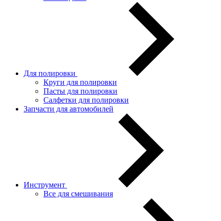
Для полировки
Круги для полировки
Пасты для полировки
Салфетки для полировки
Запчасти для автомобилей
Инструмент
Все для смешивания