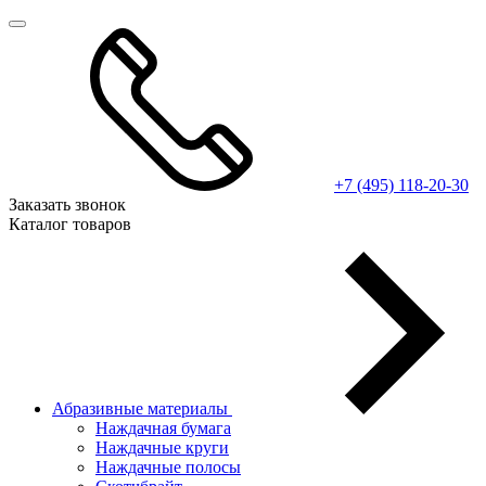
+7 (495) 118-20-30
Заказать звонок
Каталог товаров
Абразивные материалы
Наждачная бумага
Наждачные круги
Наждачные полосы