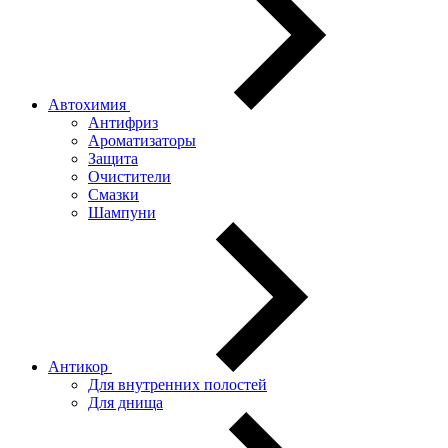
Автохимия
Антифриз
Ароматизаторы
Защита
Очистители
Смазки
Шампуни
Антикор
Для внутренних полостей
Для днища