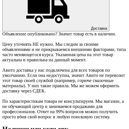
Доставка
Объявление опубликовано? Значит товар есть в наличии.
Цену уточнять НЕ нужно. Мы следим за своими
объявлениями и не прикрываемся внешними факторами, типа
часто меняющегося курса. Указанная цена на этот товар
актуальна и правильна на данный момент.
Авито доставка у нас подключена для всех товаров по
умолчанию. Если она недоступна, значит Авито не перевозит
этот товар своей службой (например, горюче смазочные
материалы). У них такие правила. Мы же можем оформить
доставку через СДЕК.
По характеристикам товара не консультируем. Мы магазин, а
не обучающий центр и занимаемся продажами для
профессионалов. Ответ на 99% вопросов можно получить
просто вбив свой вопрос в любую поисковую систему.
Наличными курьеру