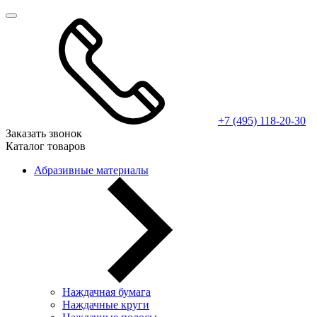
+7 (495) 118-20-30
Заказать звонок
Каталог товаров
Абразивные материалы
Наждачная бумага
Наждачные круги