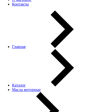
Контакты
Главная
Каталог
Масла моторные