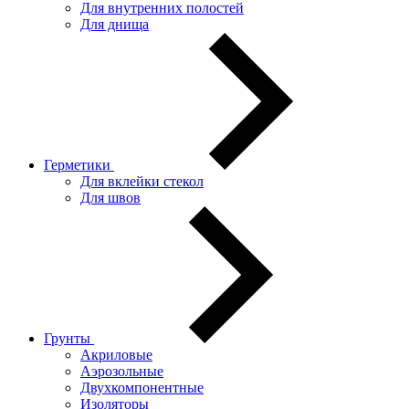
Для внутренних полостей
Для днища
Герметики
Для вклейки стекол
Для швов
Грунты
Акриловые
Аэрозольные
Двухкомпонентные
Изоляторы