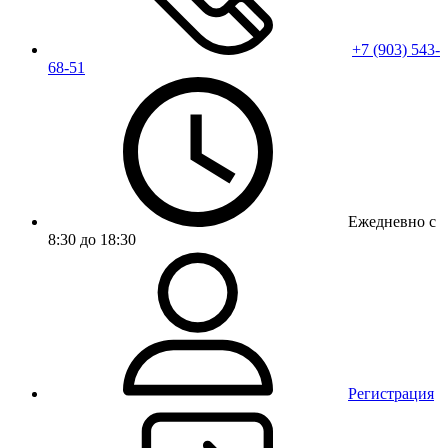
+7 (903) 543-
68-51
Ежедневно с
8:30 до 18:30
Регистрация