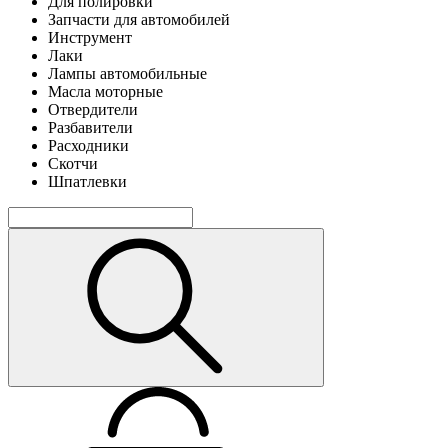
Для полировки
Запчасти для автомобилей
Инструмент
Лаки
Лампы автомобильные
Масла моторные
Отвердители
Разбавители
Расходники
Скотчи
Шпатлевки