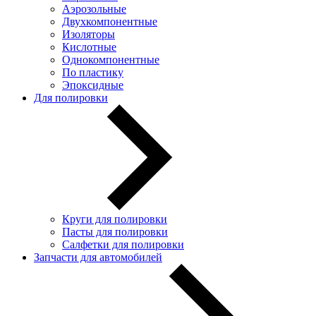
Аэрозольные
Двухкомпонентные
Изоляторы
Кислотные
Однокомпонентные
По пластику
Эпоксидные
Для полировки
Круги для полировки
Пасты для полировки
Салфетки для полировки
Запчасти для автомобилей