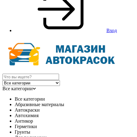
Вход
Все категории
Все категории
Абразивные материалы
Автокраски
Автохимия
Антикор
Герметики
Грунты