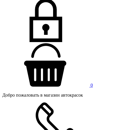
0
Добро пожаловать в магазин автокрасок