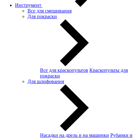
Инструмент
Все для смешивания
Для покраски
Все для краскопультов
Краскопульты для
покраски
Для шлифования
Насадки на дрель и на машинки
Рубанки и