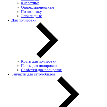
Кислотные
Однокомпонентные
По пластику
Эпоксидные
Для полировки
Круги для полировки
Пасты для полировки
Салфетки для полировки
Запчасти для автомобилей