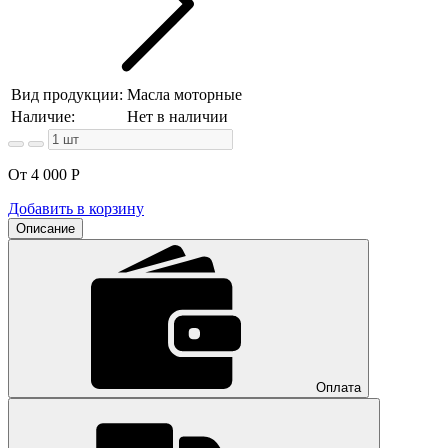
Вид продукции:
Масла моторные
Наличие:
Нет в наличии
От 4 000
Р
Добавить в корзину
Описание
Оплата