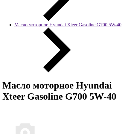
Масло моторное Hyundai Xteer Gasoline G700 5W-40
Масло моторное Hyundai
Xteer Gasoline G700 5W-40