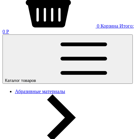
0
Корзина
Итого:
0
Р
Каталог товаров
Абразивные материалы