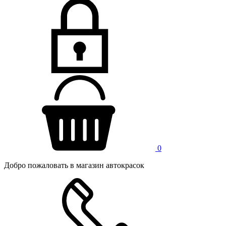
0
Добро пожаловать в магазин автокрасок