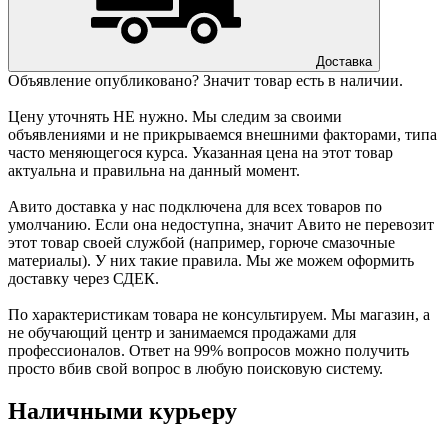
Доставка
Объявление опубликовано? Значит товар есть в наличии.
Цену уточнять НЕ нужно. Мы следим за своими
объявлениями и не прикрываемся внешними факторами, типа
часто меняющегося курса. Указанная цена на этот товар
актуальна и правильна на данный момент.
Авито доставка у нас подключена для всех товаров по
умолчанию. Если она недоступна, значит Авито не перевозит
этот товар своей службой (например, горюче смазочные
материалы). У них такие правила. Мы же можем оформить
доставку через СДЕК.
По характеристикам товара не консультируем. Мы магазин, а
не обучающий центр и занимаемся продажами для
профессионалов. Ответ на 99% вопросов можно получить
просто вбив свой вопрос в любую поисковую систему.
Наличными курьеру