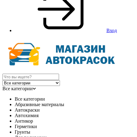
Вход
Все категории
Все категории
Абразивные материалы
Автокраски
Автохимия
Антикор
Герметики
Грунты