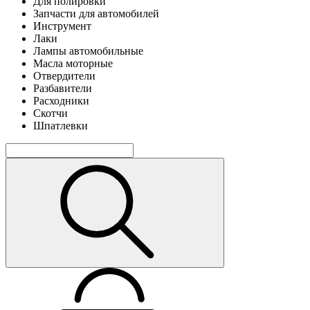
Для полировки
Запчасти для автомобилей
Инструмент
Лаки
Лампы автомобильные
Масла моторные
Отвердители
Разбавители
Расходники
Скотчи
Шпатлевки