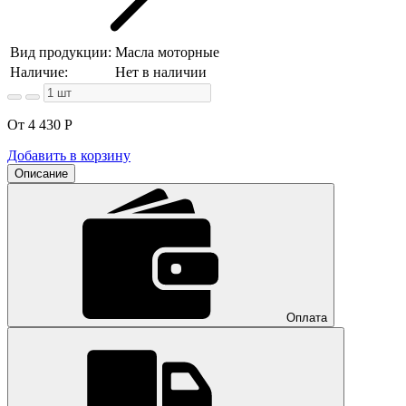
Вид продукции:
Масла моторные
Наличие:
Нет в наличии
От 4 430
Р
Добавить в корзину
Описание
Оплата