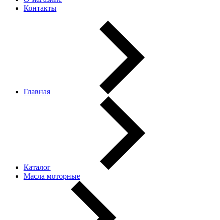
Контакты
Главная
Каталог
Масла моторные