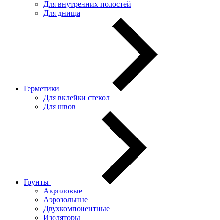
Для внутренних полостей
Для днища
Герметики
Для вклейки стекол
Для швов
Грунты
Акриловые
Аэрозольные
Двухкомпонентные
Изоляторы