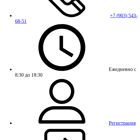
+7 (903) 543-
68-51
Ежедневно с
8:30 до 18:30
Регистрация