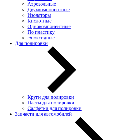
Аэрозольные
Двухкомпонентные
Изоляторы
Кислотные
Однокомпонентные
По пластику
Эпоксидные
Для полировки
Круги для полировки
Пасты для полировки
Салфетки для полировки
Запчасти для автомобилей