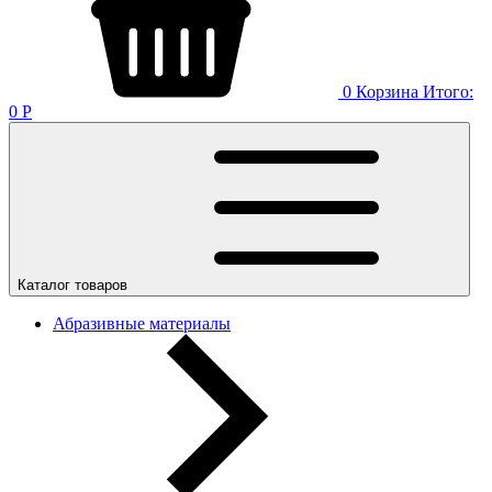
0
Корзина
Итого:
0
Р
Каталог товаров
Абразивные материалы