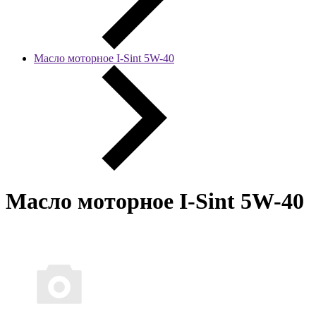
Масло моторное I-Sint 5W-40
Масло моторное I-Sint 5W-40