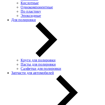
Кислотные
Однокомпонентные
По пластику
Эпоксидные
Для полировки
Круги для полировки
Пасты для полировки
Салфетки для полировки
Запчасти для автомобилей