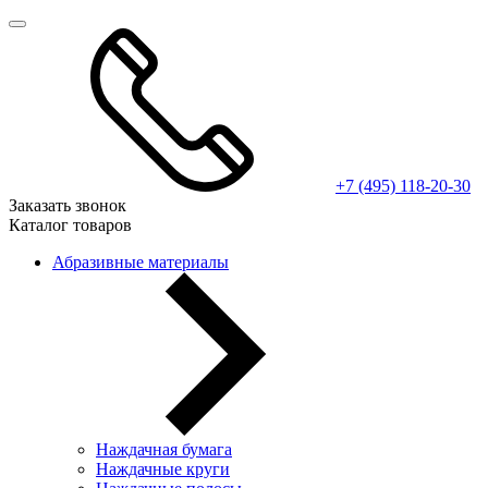
+7 (495) 118-20-30
Заказать звонок
Каталог товаров
Абразивные материалы
Наждачная бумага
Наждачные круги