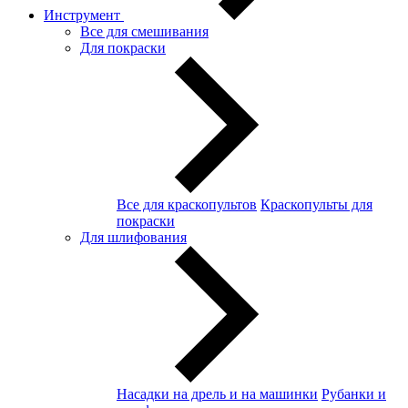
Инструмент
Все для смешивания
Для покраски
Все для краскопультов
Краскопульты для
покраски
Для шлифования
Насадки на дрель и на машинки
Рубанки и