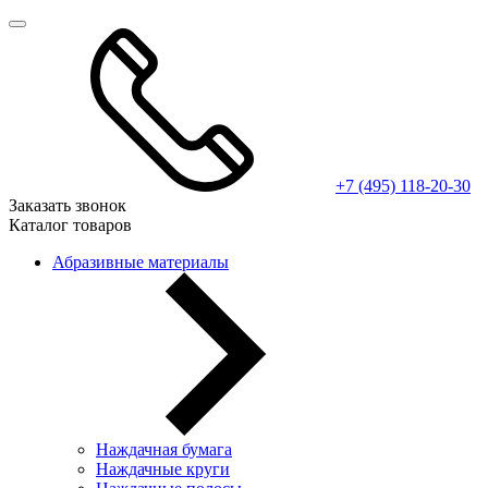
+7 (495) 118-20-30
Заказать звонок
Каталог товаров
Абразивные материалы
Наждачная бумага
Наждачные круги