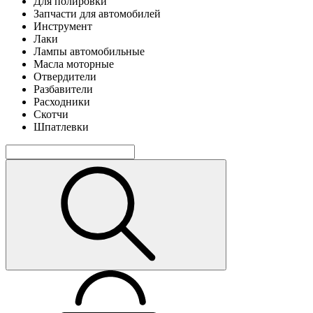
Для полировки
Запчасти для автомобилей
Инструмент
Лаки
Лампы автомобильные
Масла моторные
Отвердители
Разбавители
Расходники
Скотчи
Шпатлевки