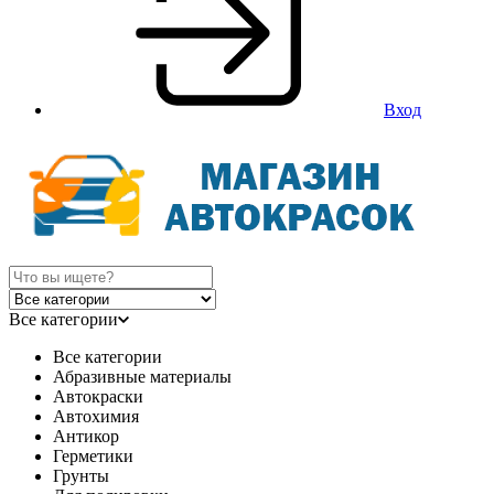
Вход
Все категории
Все категории
Абразивные материалы
Автокраски
Автохимия
Антикор
Герметики
Грунты