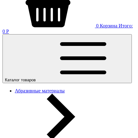
0
Корзина
Итого:
0
Р
Каталог товаров
Абразивные материалы