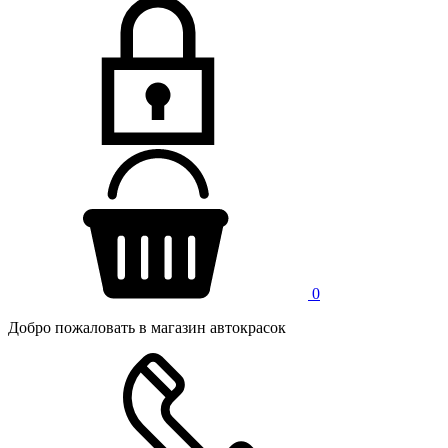
0
Добро пожаловать в магазин автокрасок