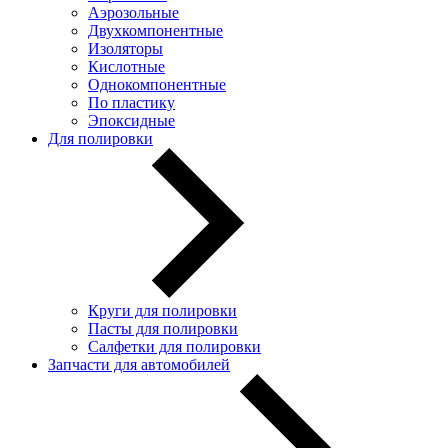
Аэрозольные
Двухкомпонентные
Изоляторы
Кислотные
Однокомпонентные
По пластику
Эпоксидные
Для полировки
Круги для полировки
Пасты для полировки
Салфетки для полировки
Запчасти для автомобилей