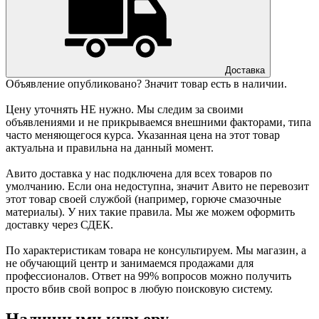
Доставка
Объявление опубликовано? Значит товар есть в наличии.
Цену уточнять НЕ нужно. Мы следим за своими
объявлениями и не прикрываемся внешними факторами, типа
часто меняющегося курса. Указанная цена на этот товар
актуальна и правильна на данный момент.
Авито доставка у нас подключена для всех товаров по
умолчанию. Если она недоступна, значит Авито не перевозит
этот товар своей службой (например, горюче смазочные
материалы). У них такие правила. Мы же можем оформить
доставку через СДЕК.
По характеристикам товара не консультируем. Мы магазин, а
не обучающий центр и занимаемся продажами для
профессионалов. Ответ на 99% вопросов можно получить
просто вбив свой вопрос в любую поисковую систему.
Наличными курьеру