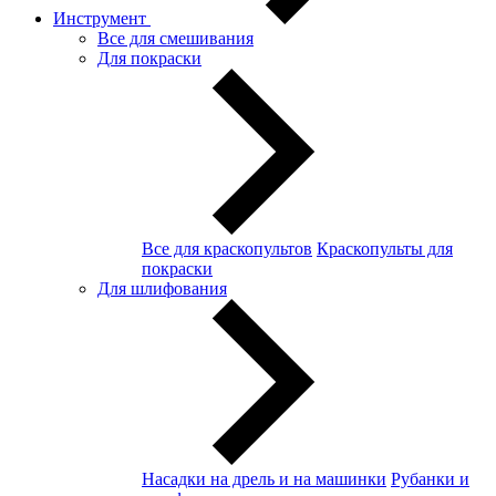
Инструмент
Все для смешивания
Для покраски
Все для краскопультов
Краскопульты для
покраски
Для шлифования
Насадки на дрель и на машинки
Рубанки и