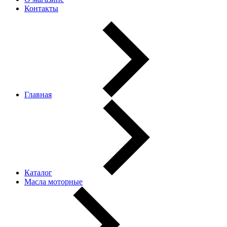
Контакты
Главная
Каталог
Масла моторные