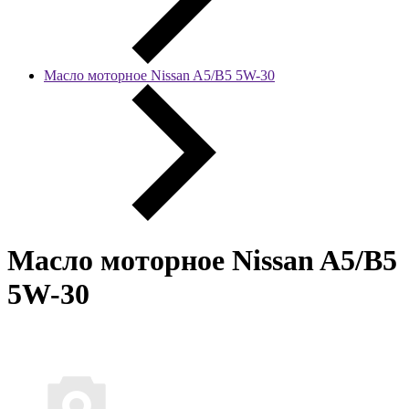
Масло моторное Nissan A5/B5 5W-30
Масло моторное Nissan A5/B5
5W-30