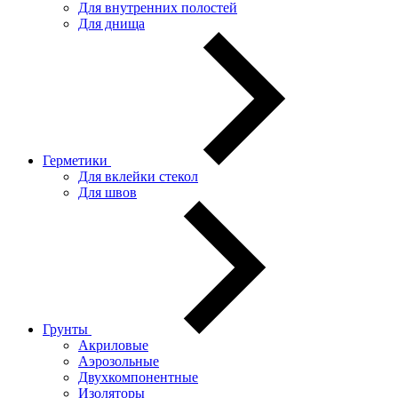
Для внутренних полостей
Для днища
Герметики
Для вклейки стекол
Для швов
Грунты
Акриловые
Аэрозольные
Двухкомпонентные
Изоляторы