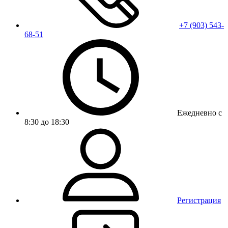
+7 (903) 543-
68-51
Ежедневно с
8:30 до 18:30
Регистрация