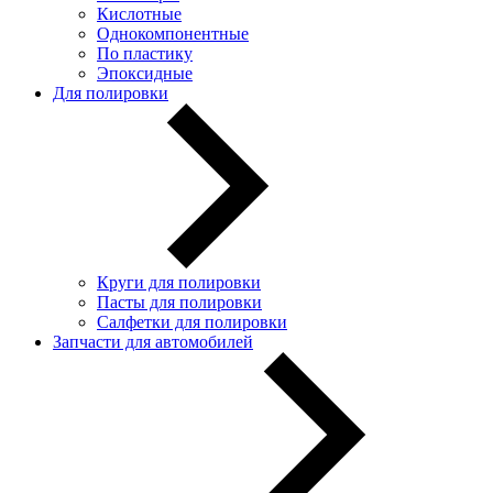
Кислотные
Однокомпонентные
По пластику
Эпоксидные
Для полировки
Круги для полировки
Пасты для полировки
Салфетки для полировки
Запчасти для автомобилей