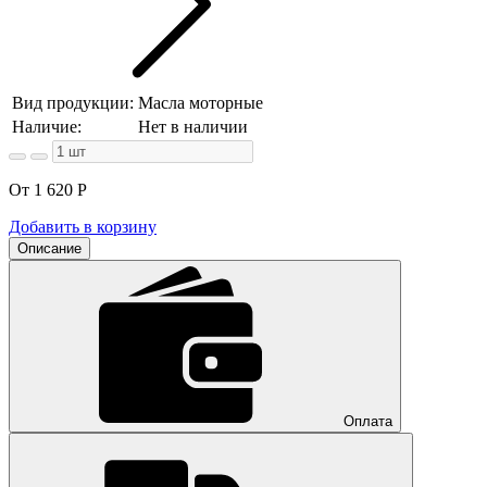
Вид продукции:
Масла моторные
Наличие:
Нет в наличии
От 1 620
Р
Добавить в корзину
Описание
Оплата