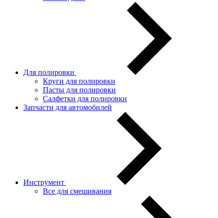
Для полировки
Круги для полировки
Пасты для полировки
Салфетки для полировки
Запчасти для автомобилей
Инструмент
Все для смешивания