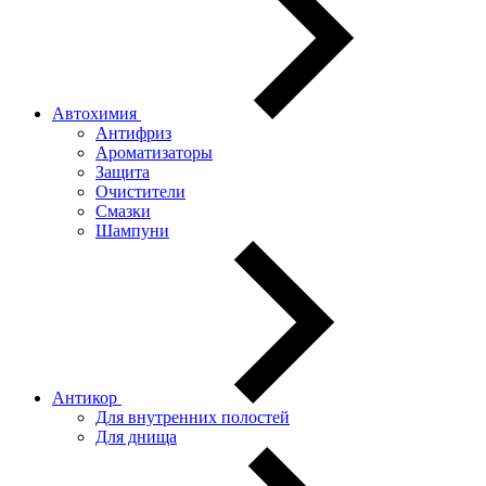
Автохимия
Антифриз
Ароматизаторы
Защита
Очистители
Смазки
Шампуни
Антикор
Для внутренних полостей
Для днища