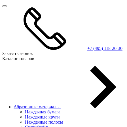
+7 (495) 118-20-30
Заказать звонок
Каталог товаров
Абразивные материалы
Наждачная бумага
Наждачные круги
Наждачные полосы