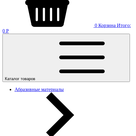
0
Корзина
Итого:
0
Р
Каталог товаров
Абразивные материалы