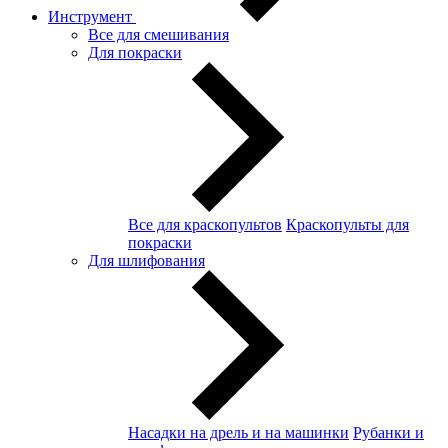
Инструмент
Все для смешивания
Для покраски
Все для краскопультов
Краскопульты для
покраски
Для шлифования
Насадки на дрель и на машинки
Рубанки и