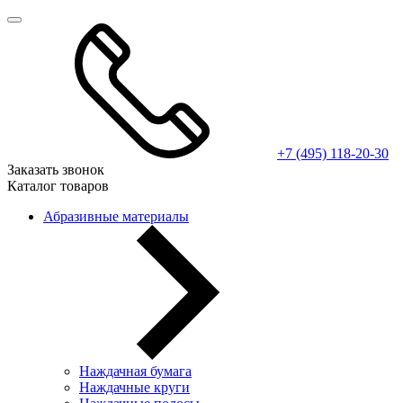
+7 (495) 118-20-30
Заказать звонок
Каталог товаров
Абразивные материалы
Наждачная бумага
Наждачные круги