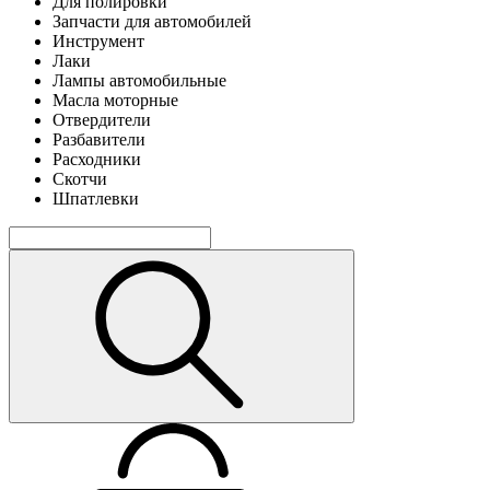
Для полировки
Запчасти для автомобилей
Инструмент
Лаки
Лампы автомобильные
Масла моторные
Отвердители
Разбавители
Расходники
Скотчи
Шпатлевки