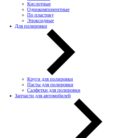
Кислотные
Однокомпонентные
По пластику
Эпоксидные
Для полировки
Круги для полировки
Пасты для полировки
Салфетки для полировки
Запчасти для автомобилей