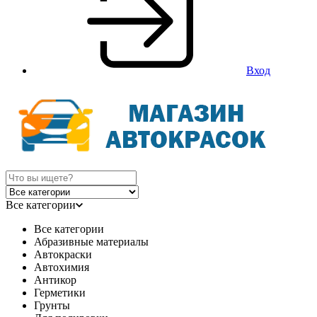
Вход
Все категории
Все категории
Абразивные материалы
Автокраски
Автохимия
Антикор
Герметики
Грунты