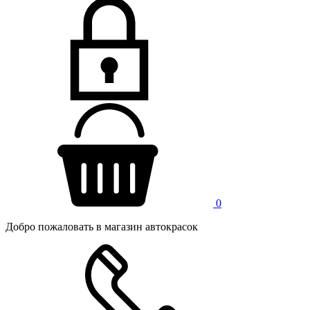
0
Добро пожаловать в магазин автокрасок