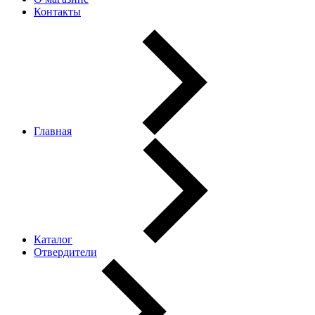
Контакты
Главная
Каталог
Отвердители