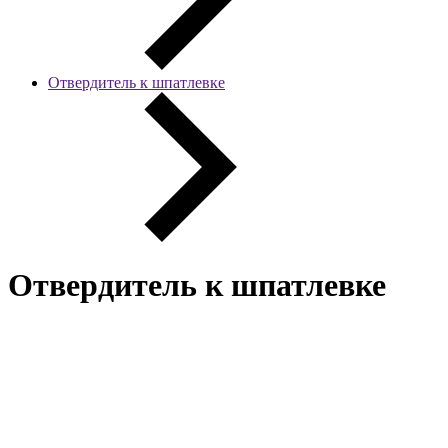
Отвердитель к шпатлевке
Отвердитель к шпатлевке