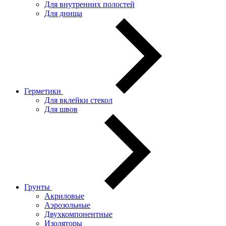
Для внутренних полостей
Для днища
Герметики
Для вклейки стекол
Для швов
Грунты
Акриловые
Аэрозольные
Двухкомпонентные
Изоляторы