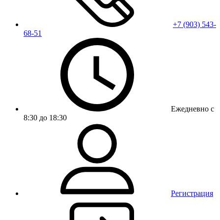
+7 (903) 543-
68-51
Ежедневно с
8:30 до 18:30
Регистрация