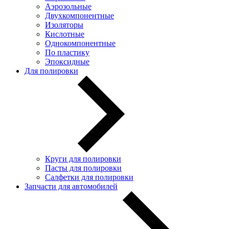
Аэрозольные
Двухкомпонентные
Изоляторы
Кислотные
Однокомпонентные
По пластику
Эпоксидные
Для полировки
Круги для полировки
Пасты для полировки
Салфетки для полировки
Запчасти для автомобилей