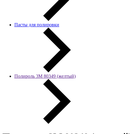
Пасты для полировки
Полироль 3М 80349 (желтый)