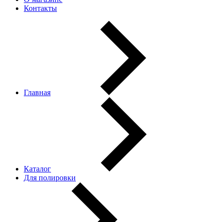
Контакты
Главная
Каталог
Для полировки