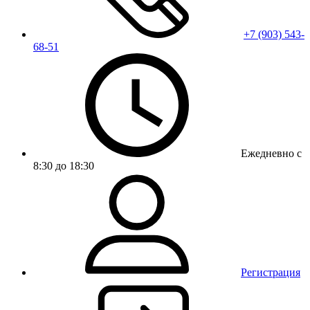
+7 (903) 543-
68-51
Ежедневно с
8:30 до 18:30
Регистрация