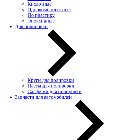
Кислотные
Однокомпонентные
По пластику
Эпоксидные
Для полировки
Круги для полировки
Пасты для полировки
Салфетки для полировки
Запчасти для автомобилей