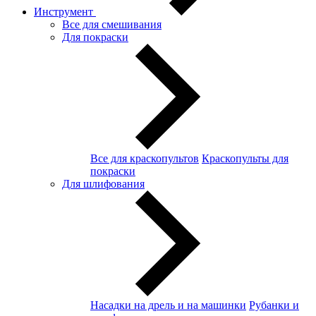
Инструмент
Все для смешивания
Для покраски
Все для краскопультов
Краскопульты для
покраски
Для шлифования
Насадки на дрель и на машинки
Рубанки и