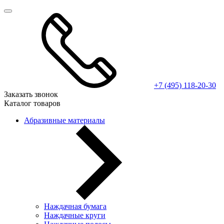
+7 (495) 118-20-30
Заказать звонок
Каталог товаров
Абразивные материалы
Наждачная бумага
Наждачные круги