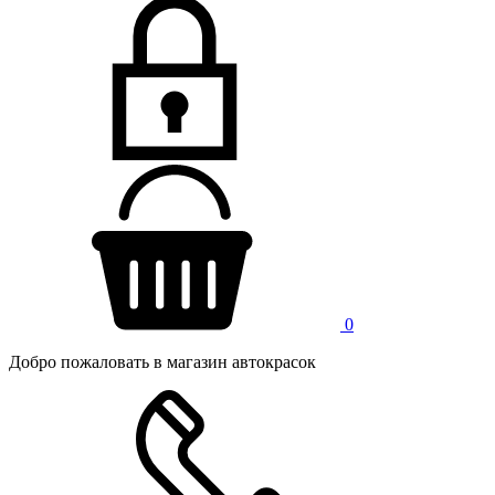
0
Добро пожаловать в магазин автокрасок