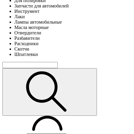
Для полировки
Запчасти для автомобилей
Инструмент
Лаки
Лампы автомобильные
Масла моторные
Отвердители
Разбавители
Расходники
Скотчи
Шпатлевки