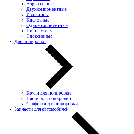
Аэрозольные
Двухкомпонентные
Изоляторы
Кислотные
Однокомпонентные
По пластику
Эпоксидные
Для полировки
Круги для полировки
Пасты для полировки
Салфетки для полировки
Запчасти для автомобилей