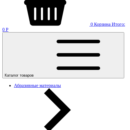
0
Корзина
Итого:
0
Р
Каталог товаров
Абразивные материалы