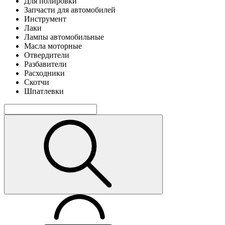
Для полировки
Запчасти для автомобилей
Инструмент
Лаки
Лампы автомобильные
Масла моторные
Отвердители
Разбавители
Расходники
Скотчи
Шпатлевки