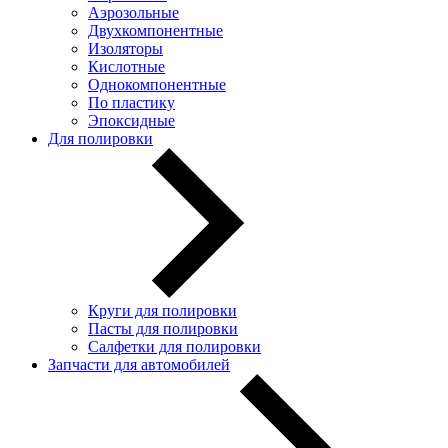
Аэрозольные
Двухкомпонентные
Изоляторы
Кислотные
Однокомпонентные
По пластику
Эпоксидные
Для полировки
Круги для полировки
Пасты для полировки
Салфетки для полировки
Запчасти для автомобилей