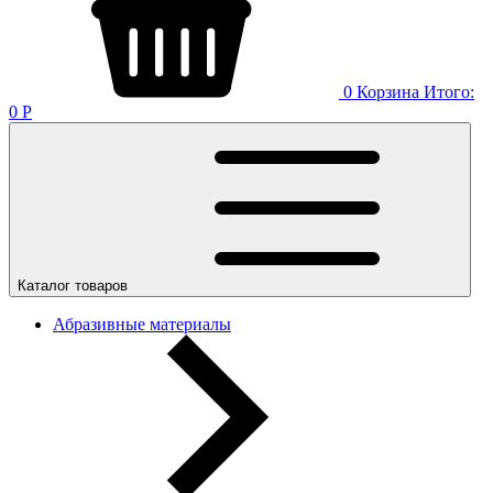
0
Корзина
Итого:
0
Р
Каталог товаров
Абразивные материалы