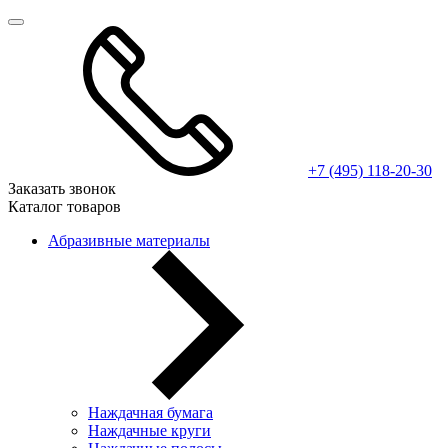
+7 (495) 118-20-30
Заказать звонок
Каталог товаров
Абразивные материалы
Наждачная бумага
Наждачные круги