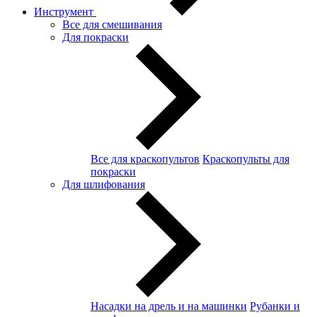
Инструмент
Все для смешивания
Для покраски
Все для краскопультов
Краскопульты для
покраски
Для шлифования
Насадки на дрель и на машинки
Рубанки и