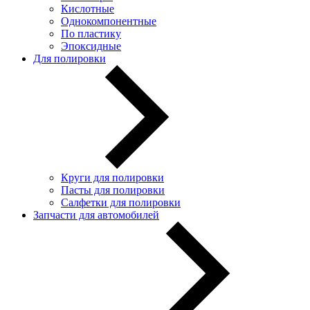
Кислотные
Однокомпонентные
По пластику
Эпоксидные
Для полировки
Круги для полировки
Пасты для полировки
Салфетки для полировки
Запчасти для автомобилей