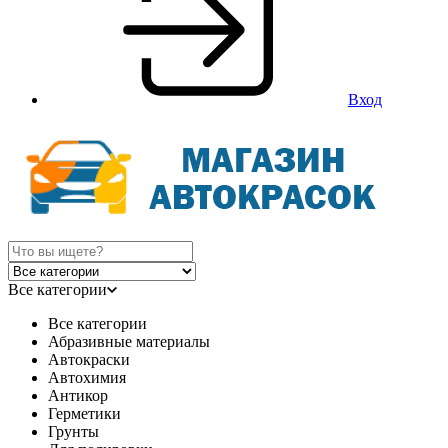
Вход
Все категории
Все категории
Абразивные материалы
Автокраски
Автохимия
Антикор
Герметики
Грунты