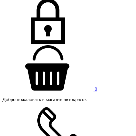
0
Добро пожаловать в магазин автокрасок