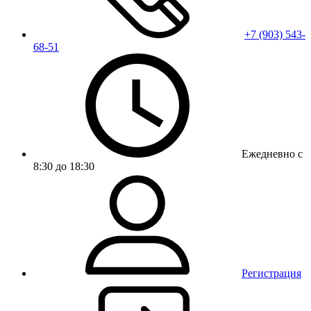
+7 (903) 543-
68-51
Ежедневно с
8:30 до 18:30
Регистрация