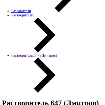
Разбавители
Растворители
Растворитель 647 (Дмитров)
Растворитель 647 (Дмитров)