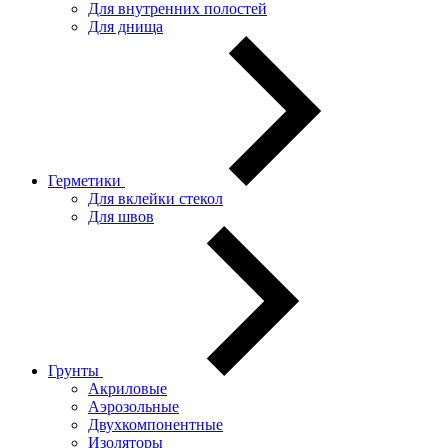
Для внутренних полостей
Для днища
Герметики
Для вклейки стекол
Для швов
Грунты
Акриловые
Аэрозольные
Двухкомпонентные
Изоляторы