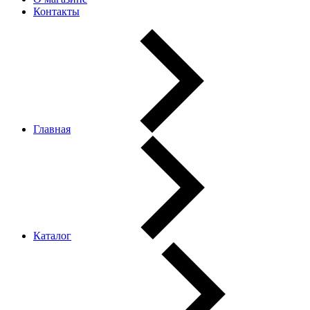
Контакты
Главная
Каталог