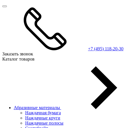
+7 (495) 118-20-30
Заказать звонок
Каталог товаров
Абразивные материалы
Наждачная бумага
Наждачные круги
Наждачные полосы