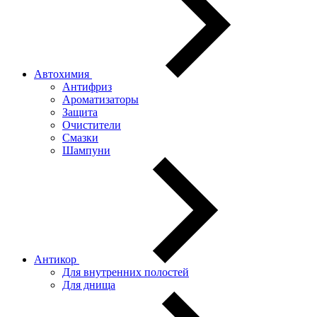
Автохимия
Антифриз
Ароматизаторы
Защита
Очистители
Смазки
Шампуни
Антикор
Для внутренних полостей
Для днища