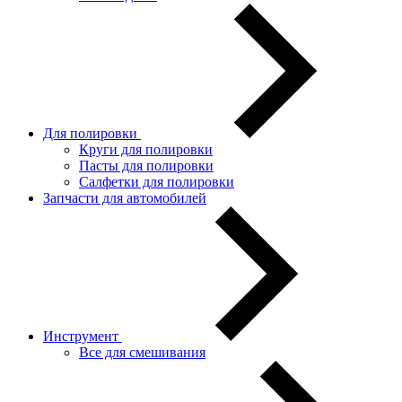
Для полировки
Круги для полировки
Пасты для полировки
Салфетки для полировки
Запчасти для автомобилей
Инструмент
Все для смешивания