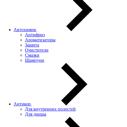
Автохимия
Антифриз
Ароматизаторы
Защита
Очистители
Смазки
Шампуни
Антикор
Для внутренних полостей
Для днища