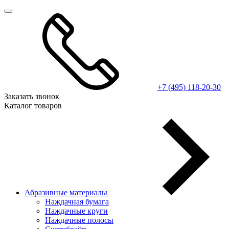
+7 (495) 118-20-30
Заказать звонок
Каталог товаров
Абразивные материалы
Наждачная бумага
Наждачные круги
Наждачные полосы