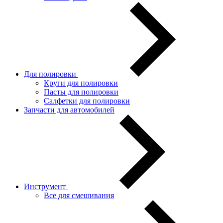
Для полировки
Круги для полировки
Пасты для полировки
Салфетки для полировки
Запчасти для автомобилей
Инструмент
Все для смешивания