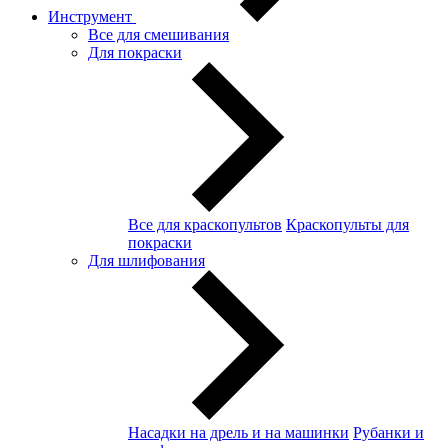
Инструмент
Все для смешивания
Для покраски
Все для краскопультов
Краскопульты для
покраски
Для шлифования
Насадки на дрель и на машинки
Рубанки и