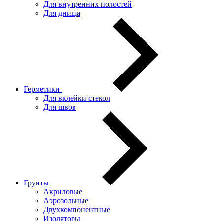
Для внутренних полостей
Для днища
Герметики
Для вклейки стекол
Для швов
Грунты
Акриловые
Аэрозольные
Двухкомпонентные
Изоляторы