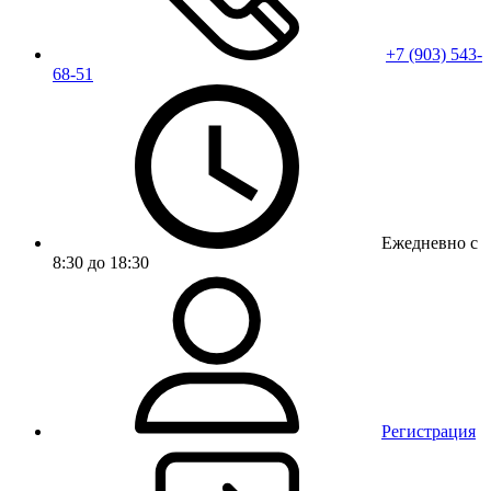
+7 (903) 543-
68-51
Ежедневно с
8:30 до 18:30
Регистрация