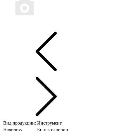
Вид продукции:
Инструмент
Наличие:
Есть в наличии