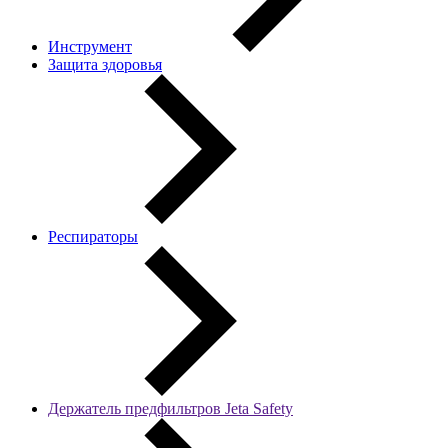
Инструмент
Защита здоровья
Респираторы
Держатель предфильтров Jeta Safety