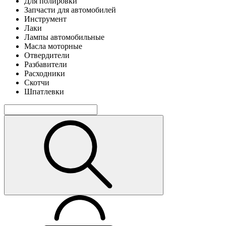
Для полировки
Запчасти для автомобилей
Инструмент
Лаки
Лампы автомобильные
Масла моторные
Отвердители
Разбавители
Расходники
Скотчи
Шпатлевки