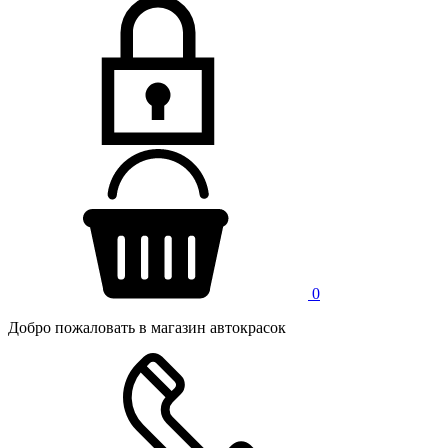
0
Добро пожаловать в магазин автокрасок