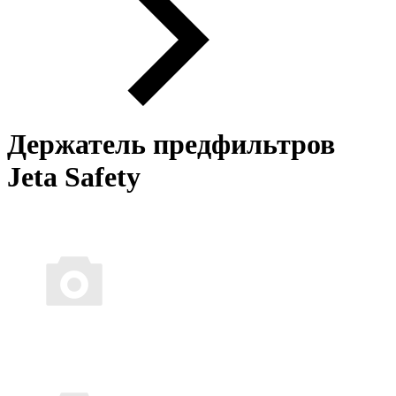
Держатель предфильтров
Jeta Safety