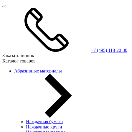
+7 (495) 118-20-30
Заказать звонок
Каталог товаров
Абразивные материалы
Наждачная бумага
Наждачные круги