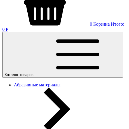
0
Корзина
Итого:
0
Р
Каталог товаров
Абразивные материалы