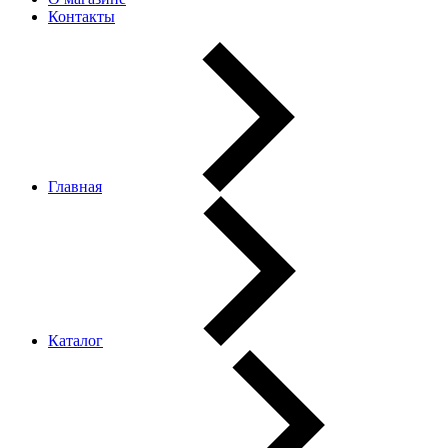
Контакты
Главная
Каталог