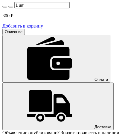
300
Р
Добавить в корзину
Описание
Оплата
Доставка
Объявление опубликовано? Значит товар есть в наличии.