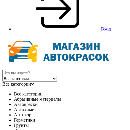
Вход
Все категории
Все категории
Абразивные материалы
Автокраски
Автохимия
Антикор
Герметики
Грунты