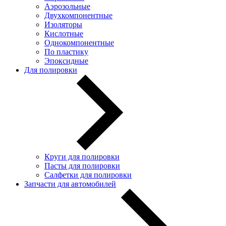
Аэрозольные
Двухкомпонентные
Изоляторы
Кислотные
Однокомпонентные
По пластику
Эпоксидные
Для полировки
Круги для полировки
Пасты для полировки
Салфетки для полировки
Запчасти для автомобилей