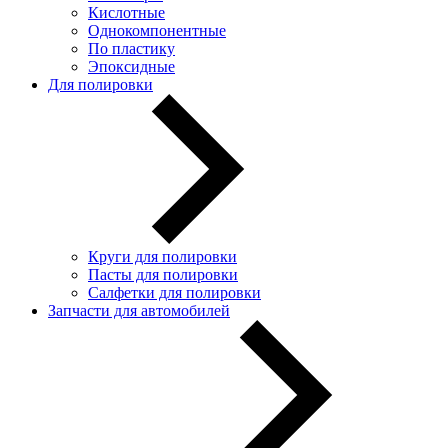
Кислотные
Однокомпонентные
По пластику
Эпоксидные
Для полировки
Круги для полировки
Пасты для полировки
Салфетки для полировки
Запчасти для автомобилей