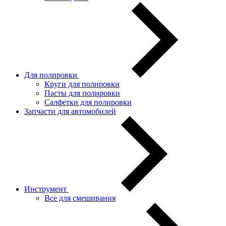
Для полировки
Круги для полировки
Пасты для полировки
Салфетки для полировки
Запчасти для автомобилей
Инструмент
Все для смешивания