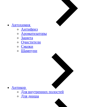
Автохимия
Антифриз
Ароматизаторы
Защита
Очистители
Смазки
Шампуни
Антикор
Для внутренних полостей
Для днища