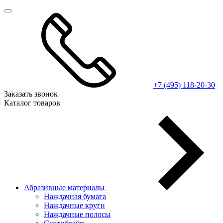
+7 (495) 118-20-30
Заказать звонок
Каталог товаров
Абразивные материалы
Наждачная бумага
Наждачные круги
Наждачные полосы