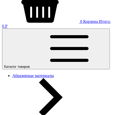
0
Корзина
Итого:
0
Р
Каталог товаров
Абразивные материалы