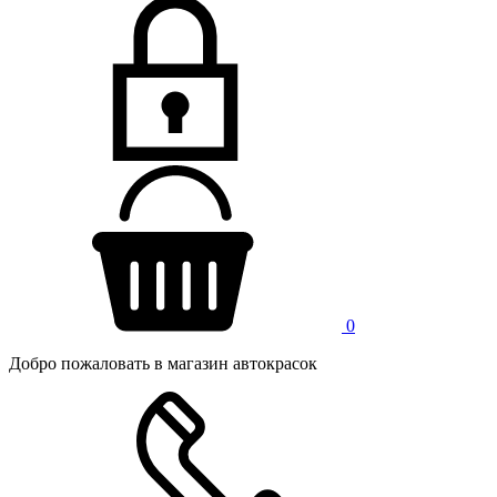
0
Добро пожаловать в магазин автокрасок