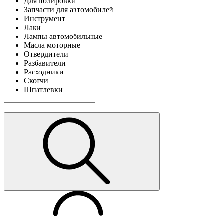
Для полировки
Запчасти для автомобилей
Инструмент
Лаки
Лампы автомобильные
Масла моторные
Отвердители
Разбавители
Расходники
Скотчи
Шпатлевки