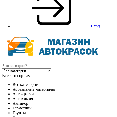
Вход
Все категории
Все категории
Абразивные материалы
Автокраски
Автохимия
Антикор
Герметики
Грунты