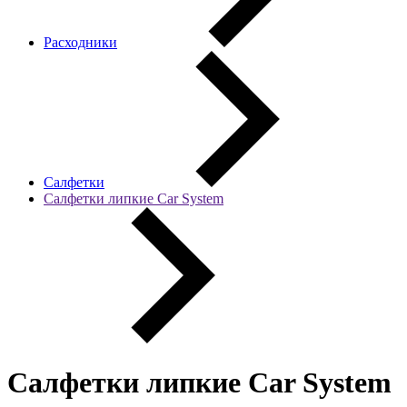
Расходники
Салфетки
Салфетки липкие Car System
Салфетки липкие Car System