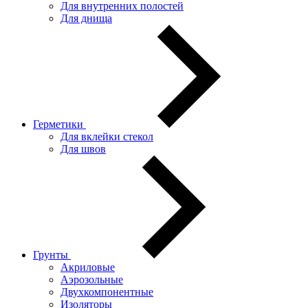
Для внутренних полостей
Для днища
Герметики
Для вклейки стекол
Для швов
Грунты
Акриловые
Аэрозольные
Двухкомпонентные
Изоляторы