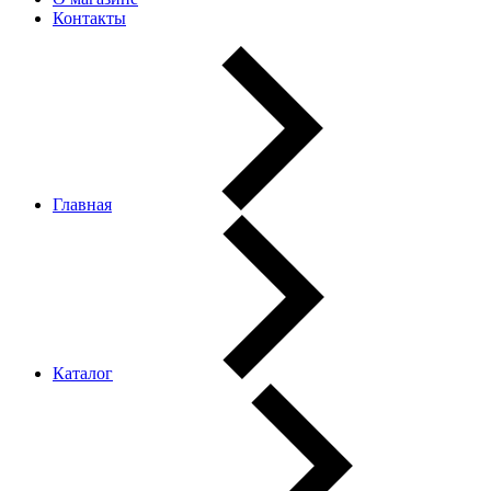
Контакты
Главная
Каталог