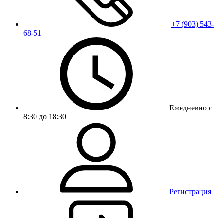
+7 (903) 543-
68-51
Ежедневно с
8:30 до 18:30
Регистрация