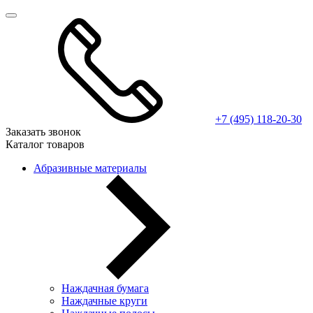
+7 (495) 118-20-30
Заказать звонок
Каталог товаров
Абразивные материалы
Наждачная бумага
Наждачные круги