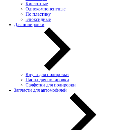
Кислотные
Однокомпонентные
По пластику
Эпоксидные
Для полировки
Круги для полировки
Пасты для полировки
Салфетки для полировки
Запчасти для автомобилей