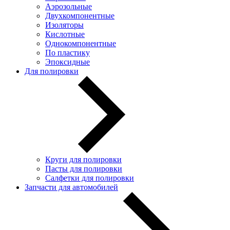
Аэрозольные
Двухкомпонентные
Изоляторы
Кислотные
Однокомпонентные
По пластику
Эпоксидные
Для полировки
Круги для полировки
Пасты для полировки
Салфетки для полировки
Запчасти для автомобилей