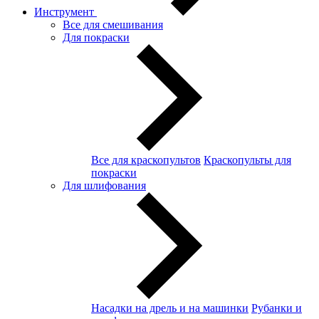
Инструмент
Все для смешивания
Для покраски
Все для краскопультов
Краскопульты для
покраски
Для шлифования
Насадки на дрель и на машинки
Рубанки и