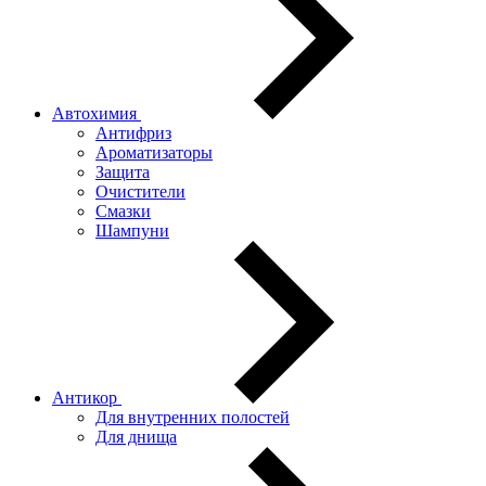
Автохимия
Антифриз
Ароматизаторы
Защита
Очистители
Смазки
Шампуни
Антикор
Для внутренних полостей
Для днища