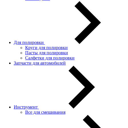
Для полировки
Круги для полировки
Пасты для полировки
Салфетки для полировки
Запчасти для автомобилей
Инструмент
Все для смешивания