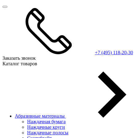
+7 (495) 118-20-30
Заказать звонок
Каталог товаров
Абразивные материалы
Наждачная бумага
Наждачные круги
Наждачные полосы