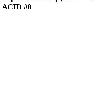
ACID #8