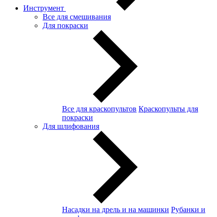
Инструмент
Все для смешивания
Для покраски
Все для краскопультов
Краскопульты для
покраски
Для шлифования
Насадки на дрель и на машинки
Рубанки и