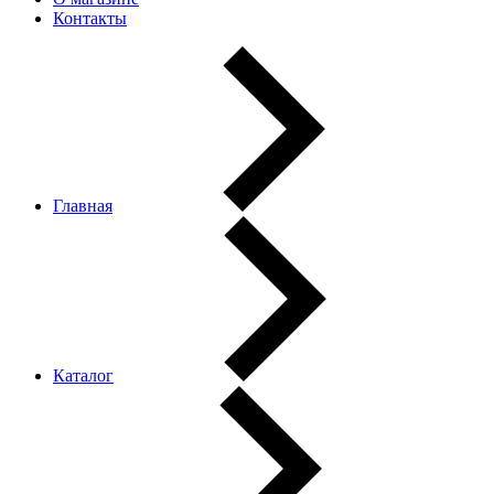
Контакты
Главная
Каталог