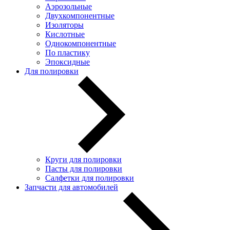
Аэрозольные
Двухкомпонентные
Изоляторы
Кислотные
Однокомпонентные
По пластику
Эпоксидные
Для полировки
Круги для полировки
Пасты для полировки
Салфетки для полировки
Запчасти для автомобилей