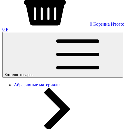
0
Корзина
Итого:
0
Р
Каталог товаров
Абразивные материалы