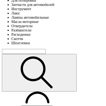
Для полировки
Запчасти для автомобилей
Инструмент
Лаки
Лампы автомобильные
Масла моторные
Отвердители
Разбавители
Расходники
Скотчи
Шпатлевки