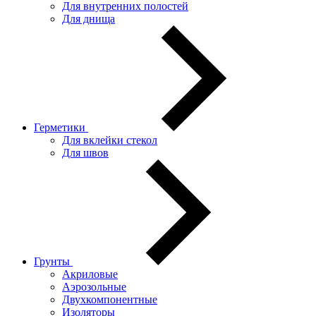
Для внутренних полостей
Для днища
Герметики
Для вклейки стекол
Для швов
Грунты
Акриловые
Аэрозольные
Двухкомпонентные
Изоляторы