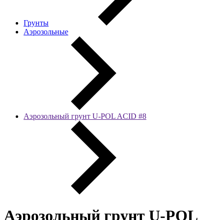
Грунты
Аэрозольные
Аэрозольный грунт U-POL ACID #8
Аэрозольный грунт U-POL