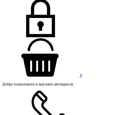
0
Добро пожаловать в магазин автокрасок