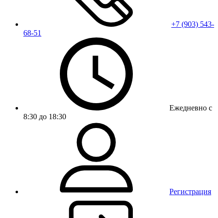
+7 (903) 543-
68-51
Ежедневно с
8:30 до 18:30
Регистрация