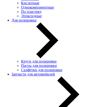
Кислотные
Однокомпонентные
По пластику
Эпоксидные
Для полировки
Круги для полировки
Пасты для полировки
Салфетки для полировки
Запчасти для автомобилей