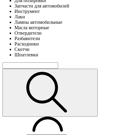
Для полировки
Запчасти для автомобилей
Инструмент
Лаки
Лампы автомобильные
Масла моторные
Отвердители
Разбавители
Расходники
Скотчи
Шпатлевки