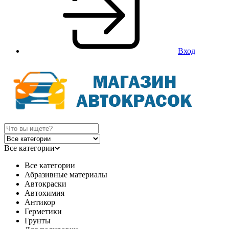
Вход
Все категории
Все категории
Абразивные материалы
Автокраски
Автохимия
Антикор
Герметики
Грунты