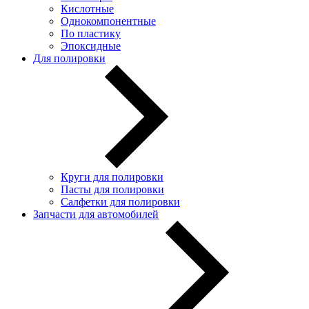
Кислотные
Однокомпонентные
По пластику
Эпоксидные
Для полировки
Круги для полировки
Пасты для полировки
Салфетки для полировки
Запчасти для автомобилей