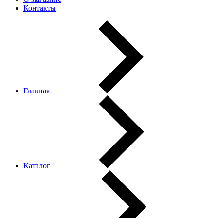
Контакты
Главная
Каталог