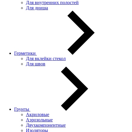
Для внутренних полостей
Для днища
Герметики
Для вклейки стекол
Для швов
Грунты
Акриловые
Аэрозольные
Двухкомпонентные
Изоляторы