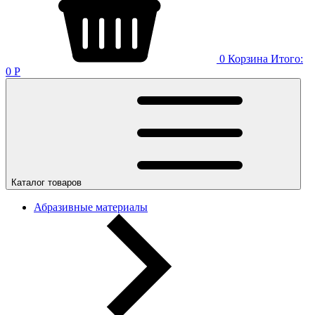
0
Корзина
Итого:
0
Р
Каталог товаров
Абразивные материалы