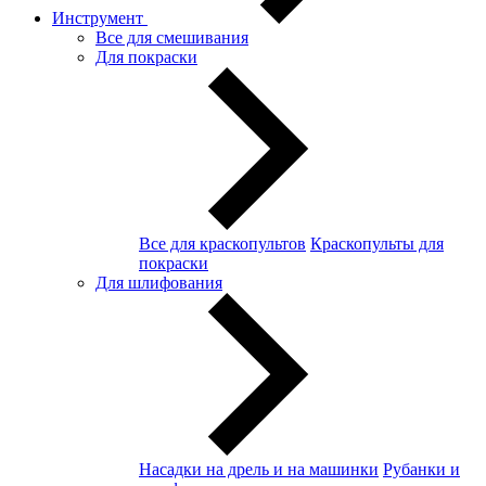
Инструмент
Все для смешивания
Для покраски
Все для краскопультов
Краскопульты для
покраски
Для шлифования
Насадки на дрель и на машинки
Рубанки и