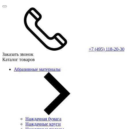
+7 (495) 118-20-30
Заказать звонок
Каталог товаров
Абразивные материалы
Наждачная бумага
Наждачные круги