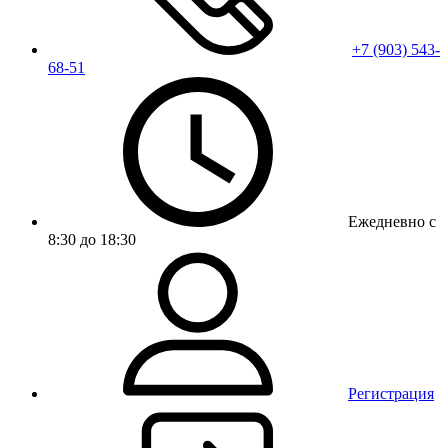
+7 (903) 543-
68-51
Ежедневно с
8:30 до 18:30
Регистрация