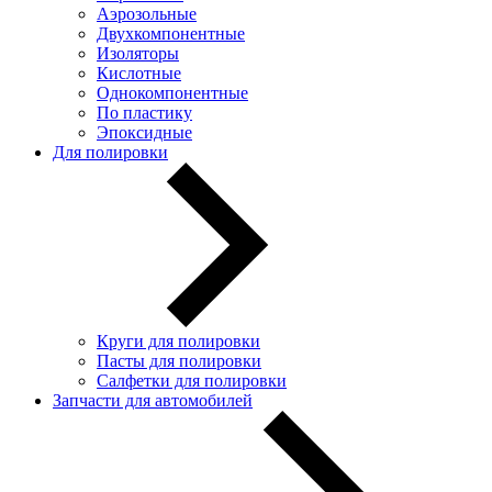
Аэрозольные
Двухкомпонентные
Изоляторы
Кислотные
Однокомпонентные
По пластику
Эпоксидные
Для полировки
Круги для полировки
Пасты для полировки
Салфетки для полировки
Запчасти для автомобилей