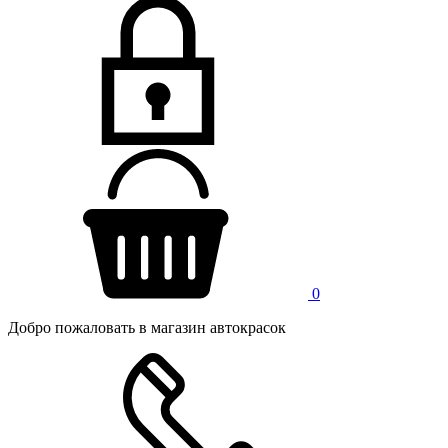
0
Добро пожаловать в магазин автокрасок