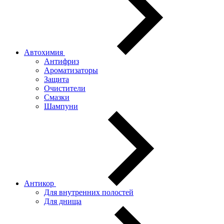
Автохимия
Антифриз
Ароматизаторы
Защита
Очистители
Смазки
Шампуни
Антикор
Для внутренних полостей
Для днища