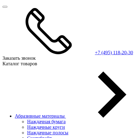
+7 (495) 118-20-30
Заказать звонок
Каталог товаров
Абразивные материалы
Наждачная бумага
Наждачные круги
Наждачные полосы