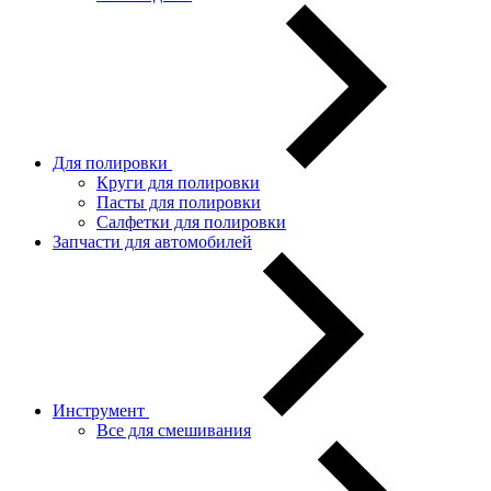
Для полировки
Круги для полировки
Пасты для полировки
Салфетки для полировки
Запчасти для автомобилей
Инструмент
Все для смешивания