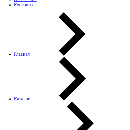
Контакты
Главная
Каталог