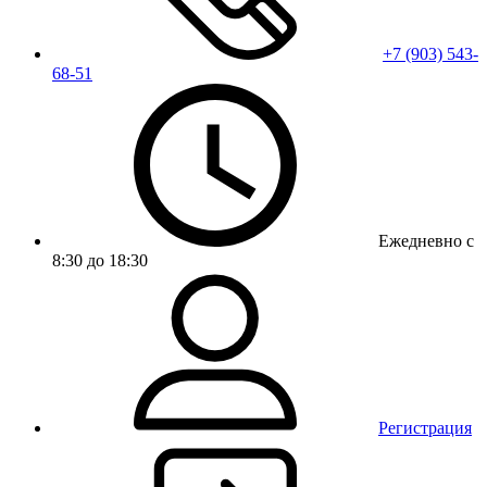
+7 (903) 543-
68-51
Ежедневно с
8:30 до 18:30
Регистрация