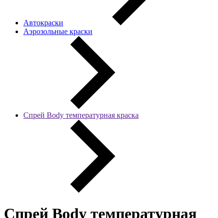
Автокраски
Аэрозольные краски
Спрей Body температурная краска
Спрей Body температурная