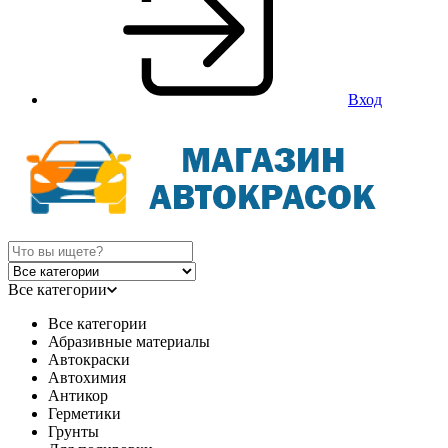
Вход
Все категории
Все категории
Абразивные материалы
Автокраски
Автохимия
Антикор
Герметики
Грунты