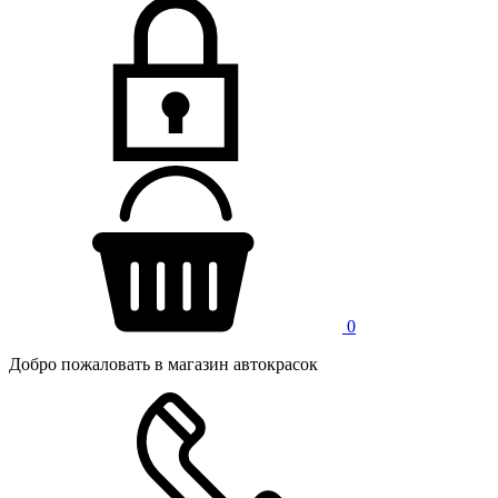
0
Добро пожаловать в магазин автокрасок