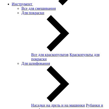
Инструмент
Все для смешивания
Для покраски
Все для краскопультов
Краскопульты для
покраски
Для шлифования
Насадки на дрель и на машинки
Рубанки и