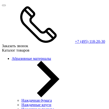
+7 (495) 118-20-30
Заказать звонок
Каталог товаров
Абразивные материалы
Наждачная бумага
Наждачные круги