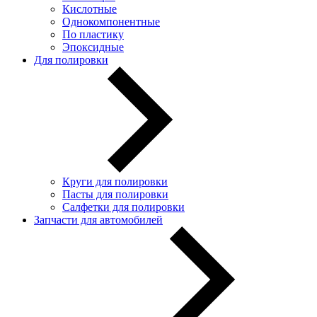
Кислотные
Однокомпонентные
По пластику
Эпоксидные
Для полировки
Круги для полировки
Пасты для полировки
Салфетки для полировки
Запчасти для автомобилей