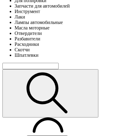
Для полировки
Запчасти для автомобилей
Инструмент
Лаки
Лампы автомобильные
Масла моторные
Отвердители
Разбавители
Расходники
Скотчи
Шпатлевки