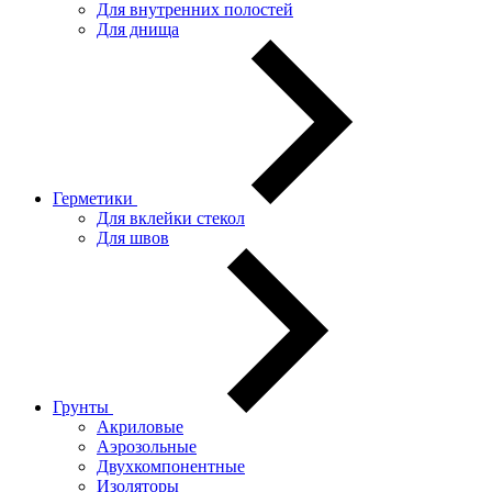
Для внутренних полостей
Для днища
Герметики
Для вклейки стекол
Для швов
Грунты
Акриловые
Аэрозольные
Двухкомпонентные
Изоляторы