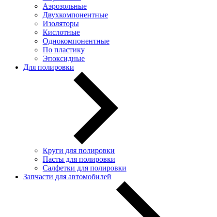
Аэрозольные
Двухкомпонентные
Изоляторы
Кислотные
Однокомпонентные
По пластику
Эпоксидные
Для полировки
Круги для полировки
Пасты для полировки
Салфетки для полировки
Запчасти для автомобилей