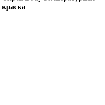
краска