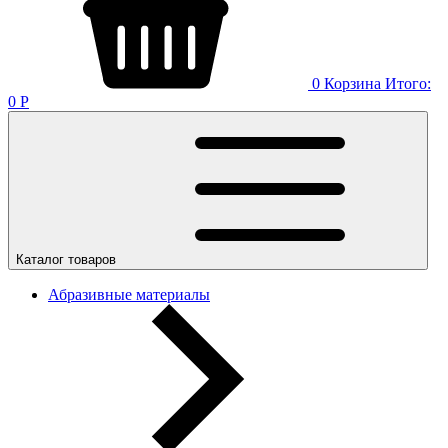
0
Корзина
Итого:
0
Р
Каталог товаров
Абразивные материалы