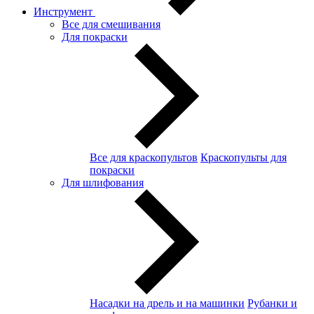
Инструмент
Все для смешивания
Для покраски
Все для краскопультов
Краскопульты для
покраски
Для шлифования
Насадки на дрель и на машинки
Рубанки и