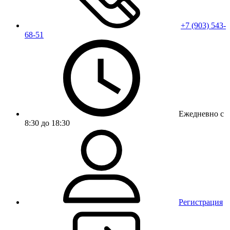
+7 (903) 543-
68-51
Ежедневно с
8:30 до 18:30
Регистрация