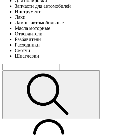
Для полировки
Запчасти для автомобилей
Инструмент
Лаки
Лампы автомобильные
Масла моторные
Отвердители
Разбавители
Расходники
Скотчи
Шпатлевки