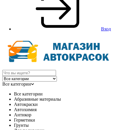
Вход
Все категории
Все категории
Абразивные материалы
Автокраски
Автохимия
Антикор
Герметики
Грунты