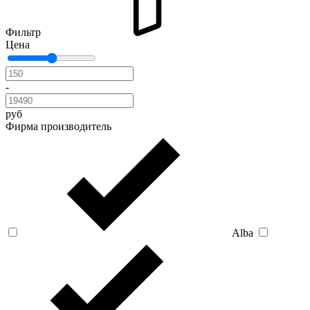
Фильтр
Цена
-
руб
Фирма производитель
Alba