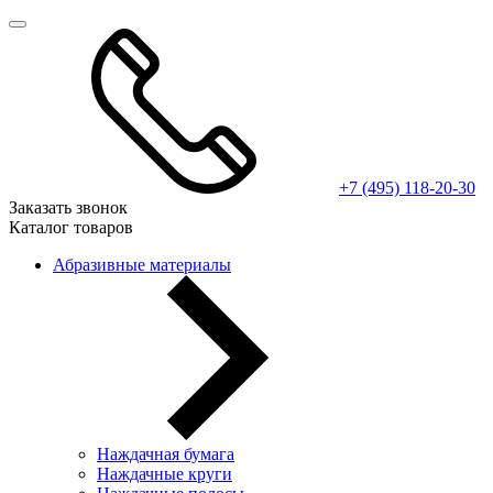
+7 (495) 118-20-30
Заказать звонок
Каталог товаров
Абразивные материалы
Наждачная бумага
Наждачные круги