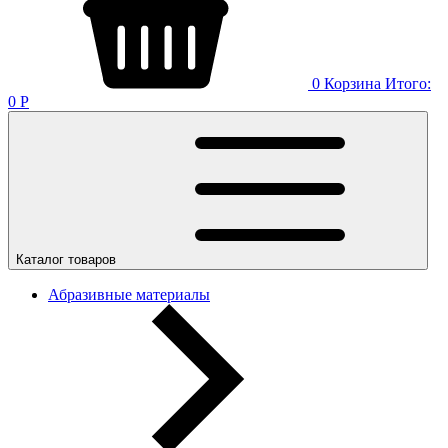
0
Корзина
Итого:
0
Р
Каталог товаров
Абразивные материалы