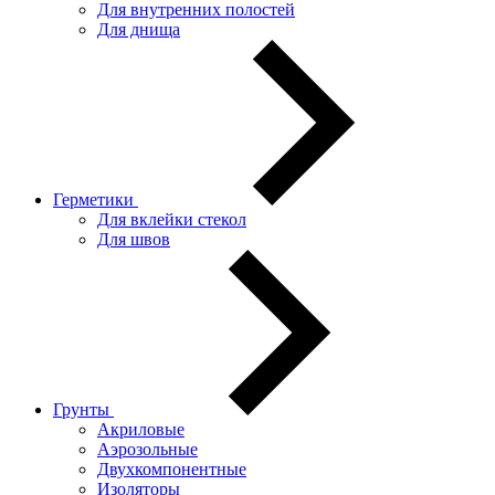
Для внутренних полостей
Для днища
Герметики
Для вклейки стекол
Для швов
Грунты
Акриловые
Аэрозольные
Двухкомпонентные
Изоляторы