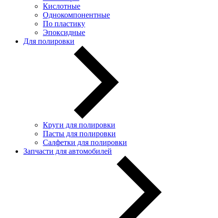
Кислотные
Однокомпонентные
По пластику
Эпоксидные
Для полировки
Круги для полировки
Пасты для полировки
Салфетки для полировки
Запчасти для автомобилей