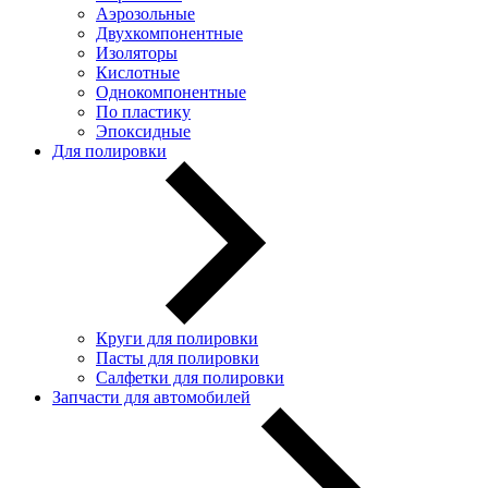
Аэрозольные
Двухкомпонентные
Изоляторы
Кислотные
Однокомпонентные
По пластику
Эпоксидные
Для полировки
Круги для полировки
Пасты для полировки
Салфетки для полировки
Запчасти для автомобилей