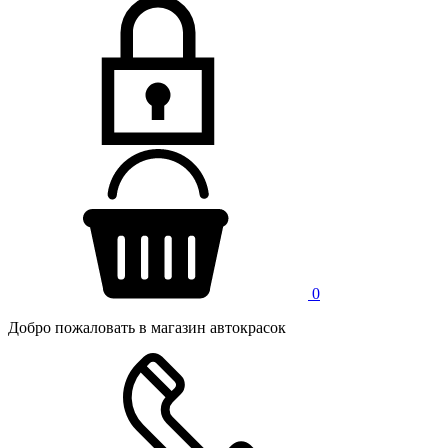
0
Добро пожаловать в магазин автокрасок